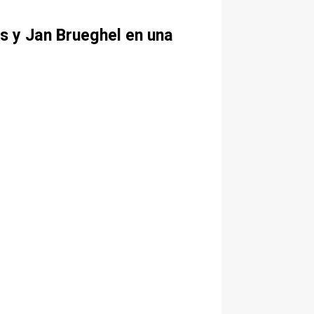
ns y Jan Brueghel en una