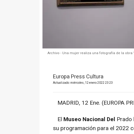
Archivo - Una mujer realiza una fotografía de la obra 
Europa Press Cultura
Actualizado: miércoles, 12 enero 2022 23:23
MADRID, 12 Ene. (EUROPA PRE
El
Museo Nacional Del
Prado 
su programación para el 2022 