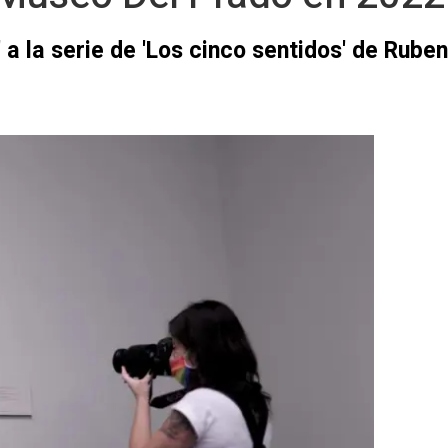
 a la serie de 'Los cinco sentidos' de Rube