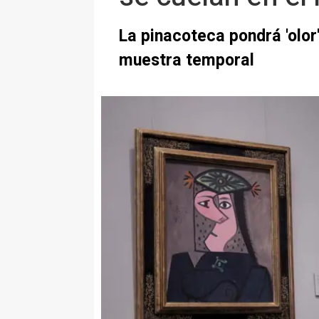
La pinacoteca pondrá 'olor'
muestra temporal