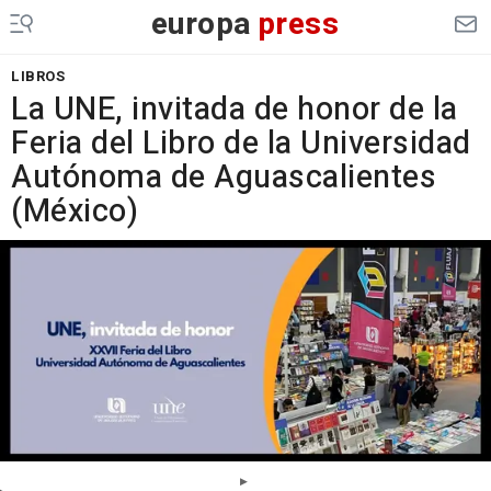
europa
press
LIBROS
La UNE, invitada de honor de la
Feria del Libro de la Universidad
Autónoma de Aguascalientes
(México)