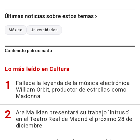
Últimas noticias sobre estos temas
México
Universidades
Contenido patrocinado
Lo más leído en Cultura
Fallece la leyenda de la música electrónica
William Orbit, productor de estrellas como
Madonna
Ara Malikian presentará su trabajo 'Intruso'
en el Teatro Real de Madrid el próximo 28 de
diciembre