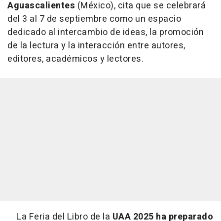
Aguascalientes
(México), cita que se celebrará
del 3 al 7 de septiembre como un espacio
dedicado al intercambio de ideas, la promoción
de la lectura y la interacción entre autores,
editores, académicos y lectores.
La Feria del Libro de la
UAA 2025 ha preparado