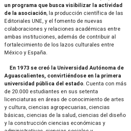
un programa que busca visibilizar la actividad
de la asociación
, la producción científica de las
Editoriales UNE, y el fomento de nuevas
colaboraciones y relaciones académicas entre
ambas instituciones, además de contribuir al
fortalecimiento de los lazos culturales entre
México y España.
En 1973 se creó la Universidad Autónoma de
Aguascalientes, convirtiéndose en la primera
universidad pública del estado
. Cuenta con más
de 20.000 estudiantes en sus setenta
licenciaturas en áreas de conocimiento de artes
y cultura, ciencias agropecuarias, ciencias
básicas, ciencias de la salud, ciencias del diseño
y la construcción ciencias económicas y