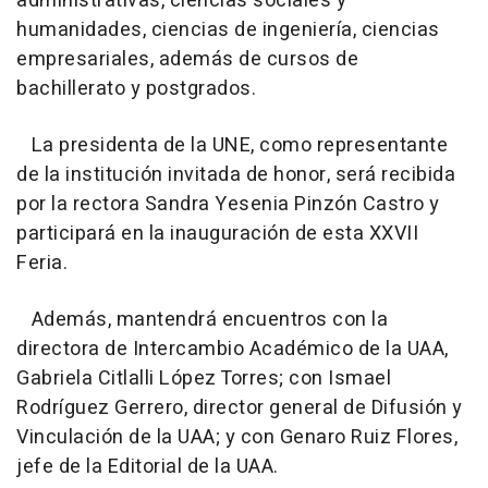
administrativas, ciencias sociales y
humanidades, ciencias de ingeniería, ciencias
empresariales, además de cursos de
bachillerato y postgrados.
La presidenta de la UNE, como representante
de la institución invitada de honor, será recibida
por la rectora Sandra Yesenia Pinzón Castro y
participará en la inauguración de esta XXVII
Feria.
Además, mantendrá encuentros con la
directora de Intercambio Académico de la UAA,
Gabriela Citlalli López Torres; con Ismael
Rodríguez Gerrero, director general de Difusión y
Vinculación de la UAA; y con Genaro Ruiz Flores,
jefe de la Editorial de la UAA.