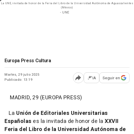
La UNE, invitada de honor de la Feria del Libro de la Universidad Autónoma de Aguascalientes
(México)
- UNE
Europa Press Cultura
Martes, 29 julio 2025
IA
Seguir en
Publicado: 13:19
Abrir opciones para comp
MADRID, 29 (EUROPA PRESS)
La
Unión de Editoriales Universitarias
Españolas
es la invitada de honor de la
XXVII
Feria del Libro de la Universidad Autónoma de