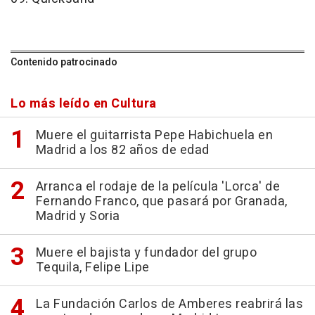
Contenido patrocinado
Lo más leído en Cultura
Muere el guitarrista Pepe Habichuela en
Madrid a los 82 años de edad
Arranca el rodaje de la película 'Lorca' de
Fernando Franco, que pasará por Granada,
Madrid y Soria
Muere el bajista y fundador del grupo
Tequila, Felipe Lipe
La Fundación Carlos de Amberes reabrirá las