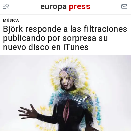
europa
press
MÚSICA
Björk responde a las filtraciones
publicando por sorpresa su
nuevo disco en iTunes