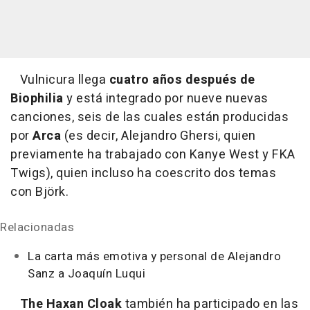
Vulnicura
llega
cuatro años después de
Biophilia
y está integrado por nueve nuevas
canciones, seis de las cuales están producidas
por
Arca
(es decir, Alejandro Ghersi, quien
previamente ha trabajado con Kanye West y FKA
Twigs), quien incluso ha coescrito dos temas
con Björk.
Relacionadas
La carta más emotiva y personal de Alejandro
Sanz a Joaquín Luqui
The Haxan Cloak
también ha participado en las