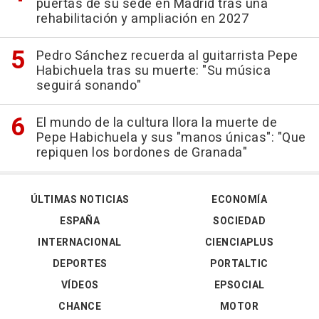
puertas de su sede en Madrid tras una
rehabilitación y ampliación en 2027
Pedro Sánchez recuerda al guitarrista Pepe
Habichuela tras su muerte: "Su música
seguirá sonando"
El mundo de la cultura llora la muerte de
Pepe Habichuela y sus "manos únicas": "Que
repiquen los bordones de Granada"
ÚLTIMAS NOTICIAS
ECONOMÍA
ESPAÑA
SOCIEDAD
INTERNACIONAL
CIENCIAPLUS
DEPORTES
PORTALTIC
VÍDEOS
EPSOCIAL
CHANCE
MOTOR