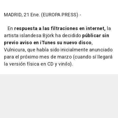
MADRID, 21 Ene. (EUROPA PRESS) -
En
respuesta a las filtraciones en internet,
la
artista islandesa Björk ha decidido
públicar sin
previo aviso en iTunes su nuevo disco
,
Vulnicura
, que había sido inicialmente anunciado
para el próximo mes de marzo (cuando sí llegará
la versión física en CD y vinilo).