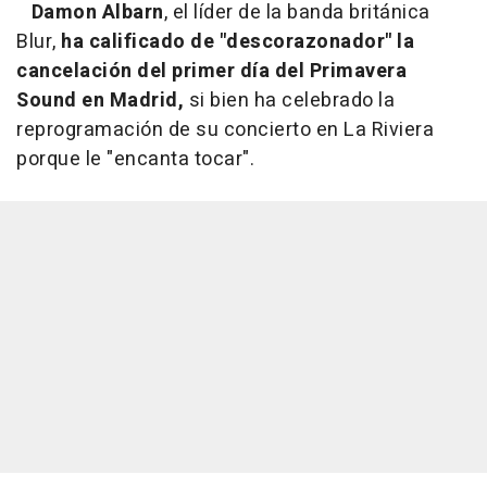
Damon Albarn
, el líder de la banda británica
Blur,
ha calificado de "descorazonador" la
cancelación del primer día del Primavera
Sound en Madrid,
si bien ha celebrado la
reprogramación de su concierto en La Riviera
porque le "encanta tocar".