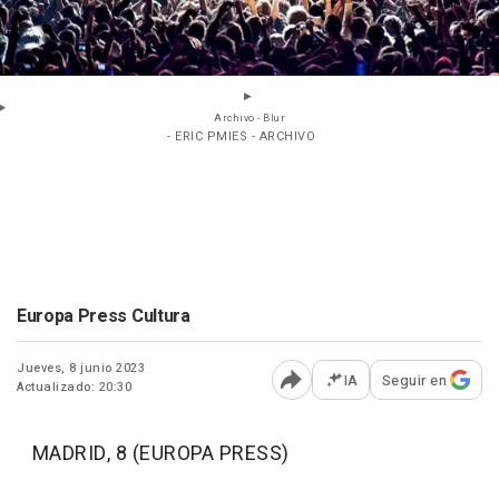
Archivo - Blur
- ERIC PMIES - ARCHIVO
Europa Press Cultura
Jueves, 8 junio 2023
IA
Seguir en
Actualizado: 20:30
Abrir opciones para comp
MADRID, 8 (EUROPA PRESS)