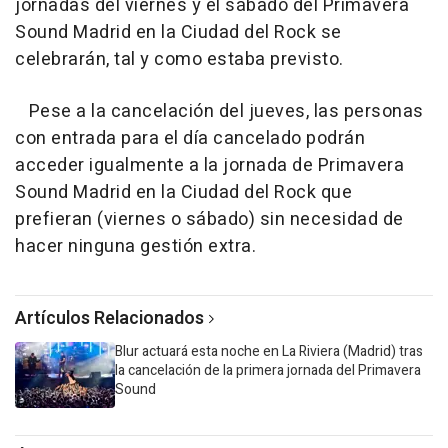
jornadas del viernes y el sábado del Primavera
Sound Madrid en la Ciudad del Rock se
celebrarán, tal y como estaba previsto.
Pese a la cancelación del jueves, las personas
con entrada para el día cancelado podrán
acceder igualmente a la jornada de Primavera
Sound Madrid en la Ciudad del Rock que
prefieran (viernes o sábado) sin necesidad de
hacer ninguna gestión extra.
Artículos Relacionados
Blur actuará esta noche en La Riviera (Madrid) tras
la cancelación de la primera jornada del Primavera
Sound