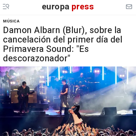
europa
press
MÚSICA
Damon Albarn (Blur), sobre la
cancelación del primer día del
Primavera Sound: "Es
descorazonador"