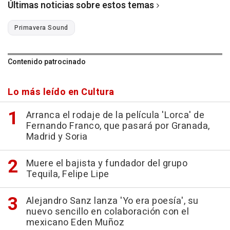
Últimas noticias sobre estos temas
Primavera Sound
Contenido patrocinado
Lo más leído en Cultura
Arranca el rodaje de la película 'Lorca' de
Fernando Franco, que pasará por Granada,
Madrid y Soria
Muere el bajista y fundador del grupo
Tequila, Felipe Lipe
Alejandro Sanz lanza 'Yo era poesía', su
nuevo sencillo en colaboración con el
mexicano Eden Muñoz