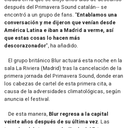
después del Primavera Sound catalán-- se
encontró a un grupo de fans. "
Entablamos una
conversación y me dijeron que venían desde
América Latina e iban a Madrid a verme, así
que estas cosas lo hacen más
descorazonador
", ha añadido.
El grupo británico Blur actuará esta noche en la
sala La Riviera (Madrid) tras la cancelación de la
primera jornada del Primavera Sound, donde eran
los cabezas de cartel de esta primera cita, a
causa de la adversidades climatológicas, según
anuncia el festival.
De esta manera,
Blur regresa a la capital
veinte años después de su última vez
. Las