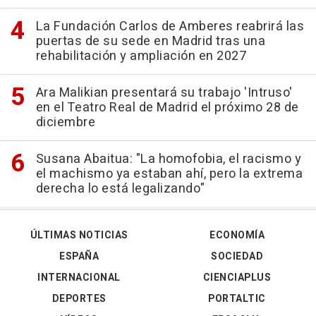
La Fundación Carlos de Amberes reabrirá las
puertas de su sede en Madrid tras una
rehabilitación y ampliación en 2027
Ara Malikian presentará su trabajo 'Intruso'
en el Teatro Real de Madrid el próximo 28 de
diciembre
Susana Abaitua: "La homofobia, el racismo y
el machismo ya estaban ahí, pero la extrema
derecha lo está legalizando"
ÚLTIMAS NOTICIAS
ECONOMÍA
ESPAÑA
SOCIEDAD
INTERNACIONAL
CIENCIAPLUS
DEPORTES
PORTALTIC