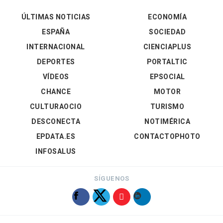
ÚLTIMAS NOTICIAS
ECONOMÍA
ESPAÑA
SOCIEDAD
INTERNACIONAL
CIENCIAPLUS
DEPORTES
PORTALTIC
VÍDEOS
EPSOCIAL
CHANCE
MOTOR
CULTURAOCIO
TURISMO
DESCONECTA
NOTIMÉRICA
EPDATA.ES
CONTACTOPHOTO
INFOSALUS
SÍGUENOS