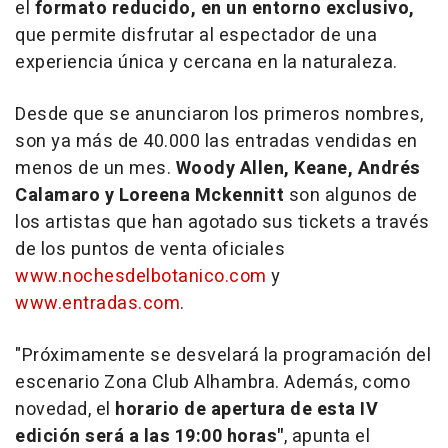
el
formato reducido, en un entorno exclusivo,
que permite disfrutar al espectador de una
experiencia única y cercana en la naturaleza.
Desde que se anunciaron los primeros nombres,
son ya más de 40.000 las entradas vendidas en
menos de un mes.
Woody Allen, Keane, Andrés
Calamaro y Loreena Mckennitt
son algunos de
los artistas que han agotado sus tickets a través
de los puntos de venta oficiales
www.nochesdelbotanico.com
y
www.entradas.com
.
"Próximamente se desvelará la programación del
escenario Zona Club Alhambra. Además, como
novedad, el
horario de apertura de esta IV
edición será a las 19:00 horas"
, apunta el