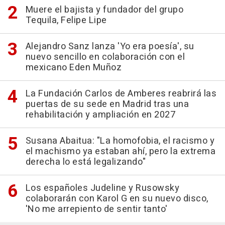
Muere el bajista y fundador del grupo
Tequila, Felipe Lipe
Alejandro Sanz lanza 'Yo era poesía', su
nuevo sencillo en colaboración con el
mexicano Eden Muñoz
La Fundación Carlos de Amberes reabrirá las
puertas de su sede en Madrid tras una
rehabilitación y ampliación en 2027
Susana Abaitua: "La homofobia, el racismo y
el machismo ya estaban ahí, pero la extrema
derecha lo está legalizando"
Los españoles Judeline y Rusowsky
colaborarán con Karol G en su nuevo disco,
'No me arrepiento de sentir tanto'