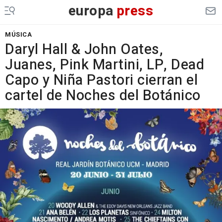
europa
press
MÚSICA
Daryl Hall & John Oates,
Juanes, Pink Martini, LP, Dead
Capo y Niña Pastori cierran el
cartel de Noches del Botánico