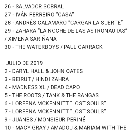
26 - SALVADOR SOBRAL
27 - IVÁN FERREIRO “CASA”
28 - ANDRÉS CALAMARO “CARGAR LA SUERTE”
29 - ZAHARA “LA NOCHE DE LAS ASTRONAUTAS”
/ XIMENA SARIÑANA
30 - THE WATERBOYS / PAUL CARRACK
JULIO DE 2019
2 - DARYL HALL & JOHN OATES
3 - BEIRUT / HINDI ZAHRA
4 - MADNESS XL / DEAD CAPO
5 - THE ROOTS / TANK & THE BANGAS
6 - LOREENA MCKENNITT “LOST SOULS”
7 - LOREENA MCKENNITT “LOST SOULS”
9 - JUANES / MONSIEUR PERINÉ
10 - MACY GRAY / AMADOU & MARIAM WITH THE