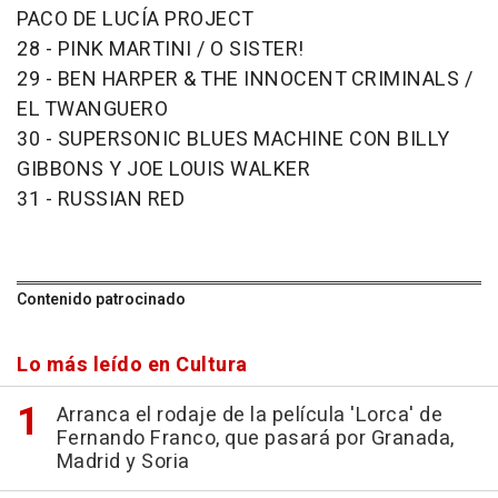
PACO DE LUCÍA PROJECT
28 - PINK MARTINI / O SISTER!
29 - BEN HARPER & THE INNOCENT CRIMINALS /
EL TWANGUERO
30 - SUPERSONIC BLUES MACHINE CON BILLY
GIBBONS Y JOE LOUIS WALKER
31 - RUSSIAN RED
Contenido patrocinado
Lo más leído en Cultura
Arranca el rodaje de la película 'Lorca' de
Fernando Franco, que pasará por Granada,
Madrid y Soria