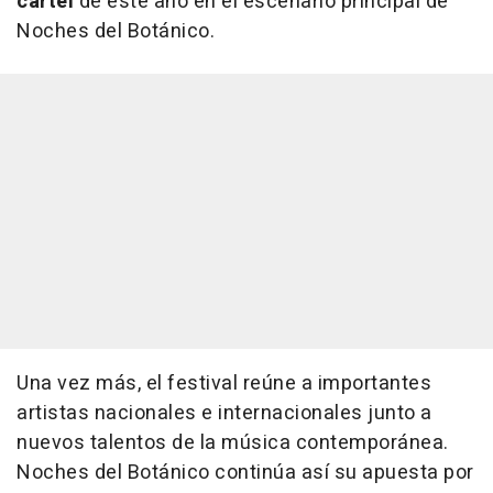
cartel
de este año en el escenario principal de
Noches del Botánico.
Una vez más, el festival reúne a importantes
artistas nacionales e internacionales junto a
nuevos talentos de la música contemporánea.
Noches del Botánico continúa así su apuesta por