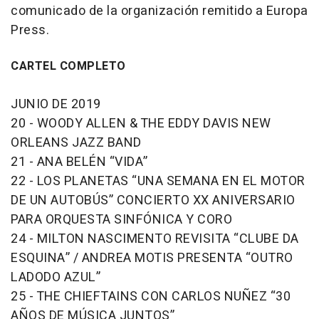
comunicado de la organización remitido a Europa
Press.
CARTEL COMPLETO
JUNIO DE 2019
20 - WOODY ALLEN & THE EDDY DAVIS NEW
ORLEANS JAZZ BAND
21 - ANA BELÉN “VIDA”
22 - LOS PLANETAS “UNA SEMANA EN EL MOTOR
DE UN AUTOBÚS” CONCIERTO XX ANIVERSARIO
PARA ORQUESTA SINFÓNICA Y CORO
24 - MILTON NASCIMENTO REVISITA “CLUBE DA
ESQUINA” / ANDREA MOTIS PRESENTA “OUTRO
LADODO AZUL”
25 - THE CHIEFTAINS CON CARLOS NUÑEZ “30
AÑOS DE MÚSICA JUNTOS”