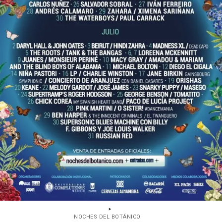
NOCHES DEL BOTÁNICO