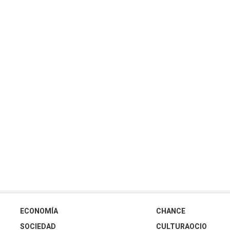
ECONOMÍA
CHANCE
SOCIEDAD
CULTURAOCIO