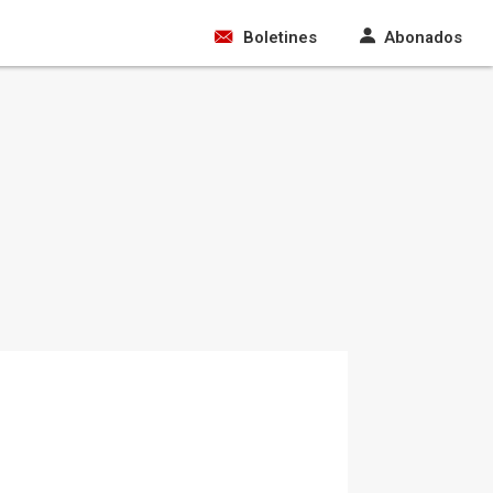
Boletines
Abonados