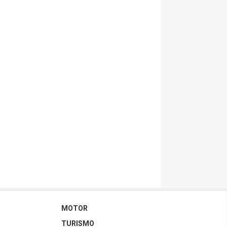
MOTOR
TURISMO