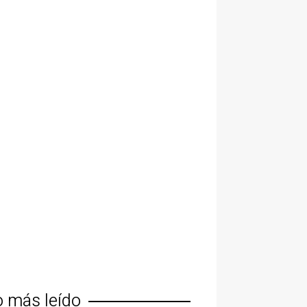
o más leído