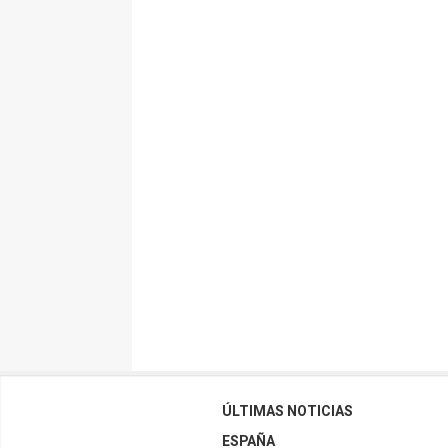
ÚLTIMAS NOTICIAS
ESPAÑA