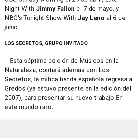
Night With
Jimmy Fallon
el 7 de mayo, y
NBC's Tonight Show With
Jay Leno
el 6 de
junio.
LOS SECRETOS, GRUPO INVITADO
Esta séptima edición de Músicos en la
Naturaleza, contará además con Los
Secretos, la mítica banda española regresa a
Gredos (ya estuvo presente en la edición del
2007), para presentar su nuevo trabajo
En
este mundo raro
.