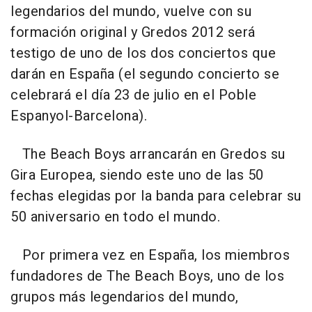
legendarios del mundo, vuelve con su
formación original y Gredos 2012 será
testigo de uno de los dos conciertos que
darán en España (el segundo concierto se
celebrará el día 23 de julio en el Poble
Espanyol-Barcelona).
The Beach Boys
arrancarán en Gredos su
Gira Europea, siendo este uno de las 50
fechas elegidas por la banda para celebrar su
50 aniversario en todo el mundo.
Por primera vez en España, los miembros
fundadores de
The Beach Boys,
uno de los
grupos más legendarios del mundo,