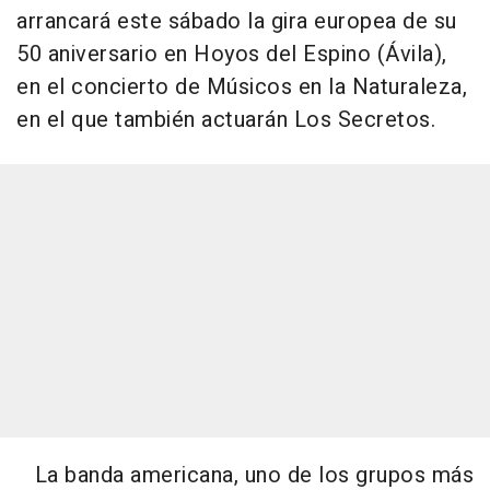
arrancará este sábado la gira europea de su
50 aniversario en Hoyos del Espino (Ávila),
en el concierto de Músicos en la Naturaleza,
en el que también actuarán
Los Secretos
.
La banda americana, uno de los grupos más