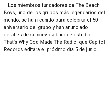
Los miembros fundadores de
The Beach
Boys
, uno de los grupos más legendarios del
mundo, se han reunido para celebrar el 50
aniversario del grupo y han anunciado
detalles de su nuevo álbum de estudio,
That's Why God Made The Radio
, que Capitol
Records editará el próximo día 5 de junio.