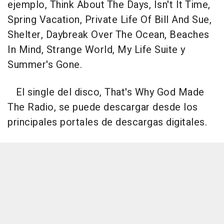
ejemplo,
Think About The Days, Isn't It Time,
Spring Vacation, Private Life Of Bill And Sue,
Shelter, Daybreak Over The Ocean, Beaches
In Mind, Strange World, My Life Suite y
Summer's Gone.
El single del disco,
That's Why God Made
The Radio
, se puede descargar desde los
principales portales de descargas digitales.