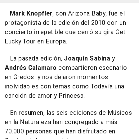
Mark Knopfler
, con Arizona Baby, fue el
protagonista de la edición del 2010 con un
concierto irrepetible que cerró su gira
Get
Lucky Tour
en Europa.
La pasada edición,
Joaquín Sabina
y
Andrés Calamaro
compartieron escenario
en Gredos y nos dejaron momentos
inolvidables con temas como
Todavía una
canción de amor
y
Princesa.
En resumen, las seis ediciones de Músicos
en la Naturaleza han congregado a más
70.000 personas que han disfrutado en