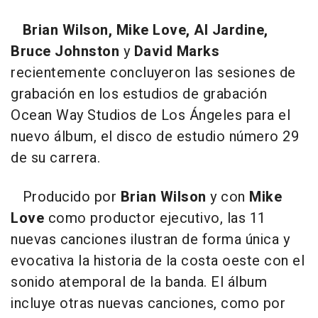
Brian Wilson, Mike Love, Al Jardine,
Bruce Johnston
y
David Marks
recientemente concluyeron las sesiones de
grabación en los estudios de grabación
Ocean Way Studios de Los Ángeles para el
nuevo álbum, el disco de estudio número 29
de su carrera.
Producido por
Brian Wilson
y con
Mike
Love
como productor ejecutivo, las 11
nuevas canciones ilustran de forma única y
evocativa la historia de la costa oeste con el
sonido atemporal de la banda. El álbum
incluye otras nuevas canciones, como por