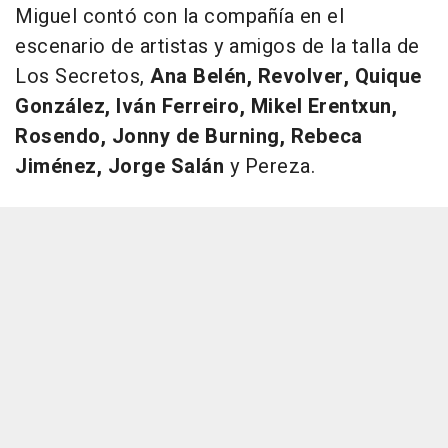
Miguel contó con la compañía en el
escenario de artistas y amigos de la talla de
Los Secretos,
Ana Belén, Revolver, Quique
González, Iván Ferreiro, Mikel Erentxun,
Rosendo, Jonny de Burning, Rebeca
Jiménez, Jorge Salán
y Pereza.