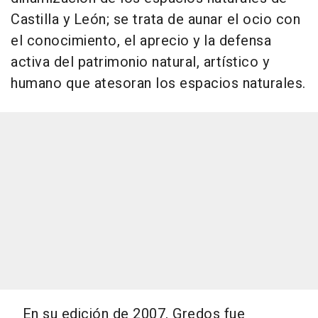
Castilla y León; se trata de aunar el ocio con
el conocimiento, el aprecio y la defensa
activa del patrimonio natural, artístico y
humano que atesoran los espacios naturales.
En su edición de 2007, Gredos fue