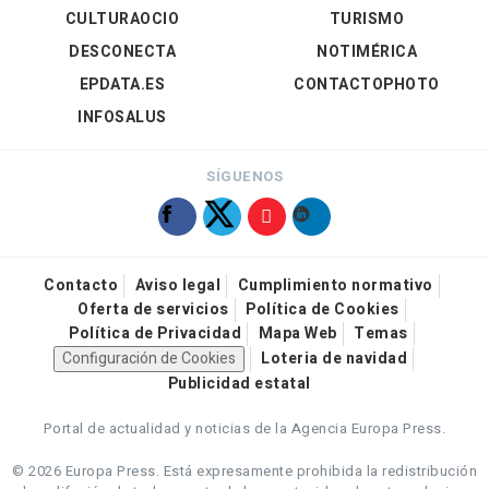
CULTURAOCIO
TURISMO
DESCONECTA
NOTIMÉRICA
EPDATA.ES
CONTACTOPHOTO
INFOSALUS
SÍGUENOS
Contacto
Aviso legal
Cumplimiento normativo
Oferta de servicios
Política de Cookies
Política de Privacidad
Mapa Web
Temas
Configuración de Cookies
Loteria de navidad
Publicidad estatal
Portal de actualidad y noticias de la Agencia Europa Press.
© 2026 Europa Press.
Está expresamente prohibida la redistribución