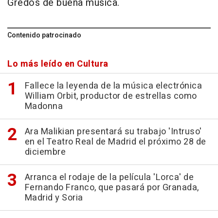
Gredos de buena música.
Contenido patrocinado
Lo más leído en Cultura
Fallece la leyenda de la música electrónica
William Orbit, productor de estrellas como
Madonna
Ara Malikian presentará su trabajo 'Intruso'
en el Teatro Real de Madrid el próximo 28 de
diciembre
Arranca el rodaje de la película 'Lorca' de
Fernando Franco, que pasará por Granada,
Madrid y Soria