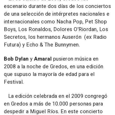
escenario durante dos días de los conciertos
de una selección de intérpretes nacionales e
internacionales como Nacha Pop, Pet Shop
Boys, Los Ronaldos, Dolores O'Riordan, Los
Secretos, los hermanos Auserón (ex Radio
Futura) y Echo & The Bunnymen.
Bob Dylan
y
Amaral
pusieron música en
2008 a la noche de Gredos, en una edición
que supuso la mayoría de edad para el
Festival.
La edición celebrada en el 2009 congregó
en Gredos a más de 10.000 personas para
despedir a Miguel Ríos. En este concierto