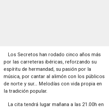
Los Secretos han rodado cinco años más
por las carreteras ibéricas, reforzando su
espíritu de hermandad, su pasión por la
música, por cantar al alimón con los públicos
de norte y sur... Melodías con vida propia en
la tradición popular.
La cita tendrá lugar mañana a las 21.00h en