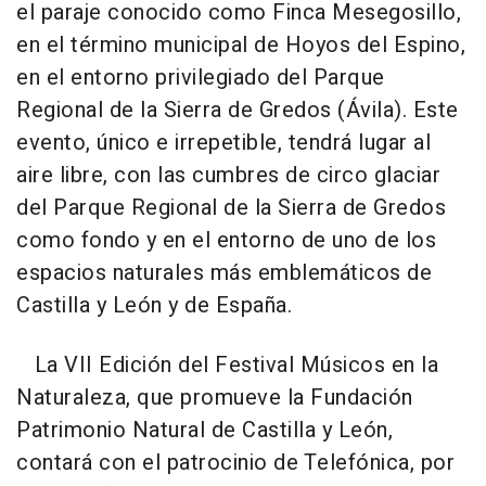
el paraje conocido como Finca Mesegosillo,
en el término municipal de Hoyos del Espino,
en el entorno privilegiado del Parque
Regional de la Sierra de Gredos (Ávila). Este
evento, único e irrepetible, tendrá lugar al
aire libre, con las cumbres de circo glaciar
del Parque Regional de la Sierra de Gredos
como fondo y en el entorno de uno de los
espacios naturales más emblemáticos de
Castilla y León y de España.
La VII Edición del Festival Músicos en la
Naturaleza, que promueve la Fundación
Patrimonio Natural de Castilla y León,
contará con el patrocinio de Telefónica, por