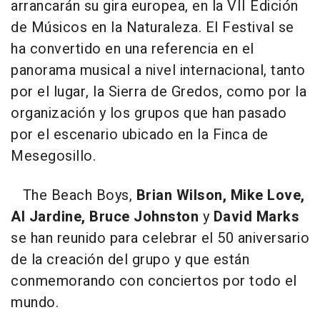
arrancarán su gira europea, en la VII Edición
de Músicos en la Naturaleza. El Festival se
ha convertido en una referencia en el
panorama musical a nivel internacional, tanto
por el lugar, la Sierra de Gredos, como por la
organización y los grupos que han pasado
por el escenario ubicado en la Finca de
Mesegosillo.
The Beach Boys
,
Brian Wilson, Mike Love,
Al Jardine, Bruce Johnston
y
David Marks
se han reunido para celebrar el 50 aniversario
de la creación del grupo y que están
conmemorando con conciertos por todo el
mundo.