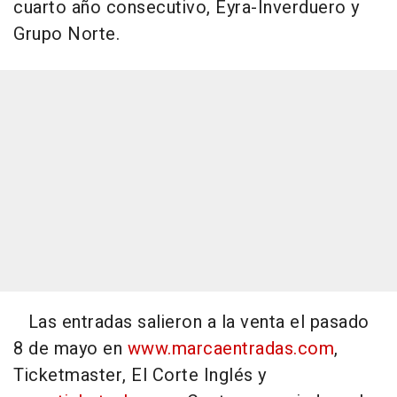
cuarto año consecutivo, Eyra-Inverduero y
Grupo Norte.
Las entradas salieron a la venta el pasado
8 de mayo en
www.marcaentradas.com
,
Ticketmaster, El Corte Inglés y