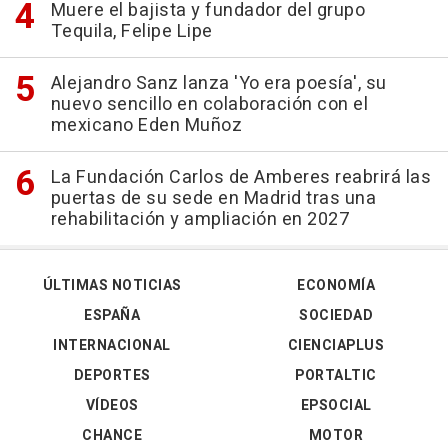
Muere el bajista y fundador del grupo
Tequila, Felipe Lipe
Alejandro Sanz lanza 'Yo era poesía', su
nuevo sencillo en colaboración con el
mexicano Eden Muñoz
La Fundación Carlos de Amberes reabrirá las
puertas de su sede en Madrid tras una
rehabilitación y ampliación en 2027
ÚLTIMAS NOTICIAS
ECONOMÍA
ESPAÑA
SOCIEDAD
INTERNACIONAL
CIENCIAPLUS
DEPORTES
PORTALTIC
VÍDEOS
EPSOCIAL
CHANCE
MOTOR