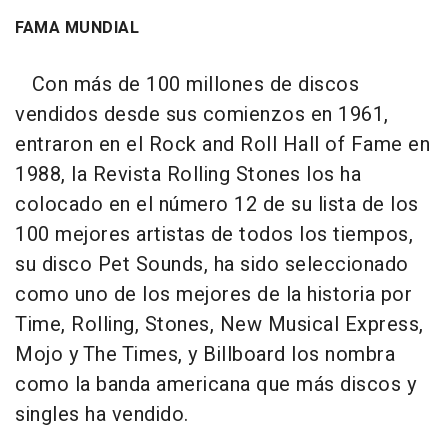
FAMA MUNDIAL
Con más de 100 millones de discos
vendidos desde sus comienzos en 1961,
entraron en el Rock and Roll Hall of Fame en
1988, la Revista Rolling Stones los ha
colocado en el número 12 de su lista de los
100 mejores artistas de todos los tiempos,
su disco
Pet Sounds
, ha sido seleccionado
como uno de los mejores de la historia por
Time, Rolling, Stones, New Musical Express,
Mojo y The Times, y Billboard los nombra
como la banda americana que más discos y
singles ha vendido.