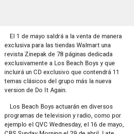
El 1 de mayo saldrá a la venta de manera
exclusiva para las tiendas Walmart una
revista Zinepak de 78 páginas dedicada
exclusivamente a Los Beach Boys y que
incluirá un CD exclusivo que contendrá 11
temas clásicos del grupo más la nueva
version de
Do It Again.
Los Beach Boys actuarán en diversos
programas de television y radio, como por
ejemplo el QVC Wednesday, el 16 de mayo,
CBS Sunday Morning el 29 de abril, Late