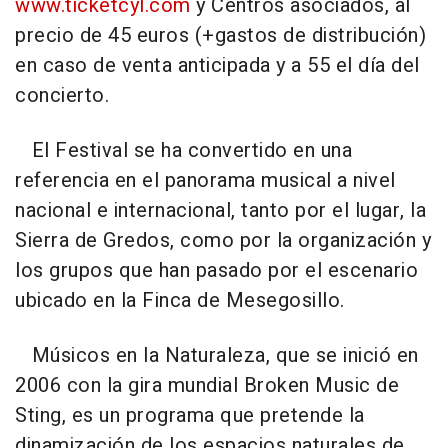
www.ticketcyl.com
y Centros asociados, al
precio de 45 euros (+gastos de distribución)
en caso de venta anticipada y a 55 el día del
concierto.
El Festival se ha convertido en una
referencia en el panorama musical a nivel
nacional e internacional, tanto por el lugar, la
Sierra de Gredos, como por la organización y
los grupos que han pasado por el escenario
ubicado en la Finca de Mesegosillo.
Músicos en la Naturaleza, que se inició en
2006 con la gira mundial
Broken Music
de
Sting, es un programa que pretende la
dinamización de los espacios naturales de