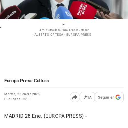
El ministro de Cultura, Ernest Urtasun
- ALBERTO ORTEGA - EUROPA PRESS
Europa Press Cultura
Martes, 28 enero 2025
IA
Seguir en
Publicado: 20:11
Abrir opciones para comp
MADRID 28 Ene. (EUROPA PRESS) -