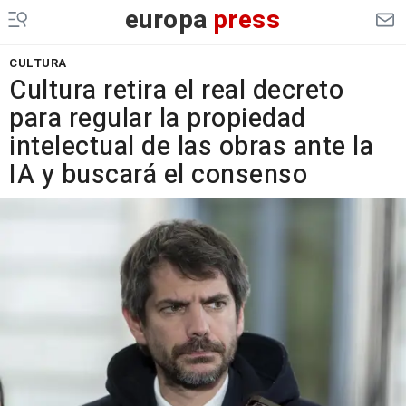
europa
press
CULTURA
Cultura retira el real decreto
para regular la propiedad
intelectual de las obras ante la
IA y buscará el consenso