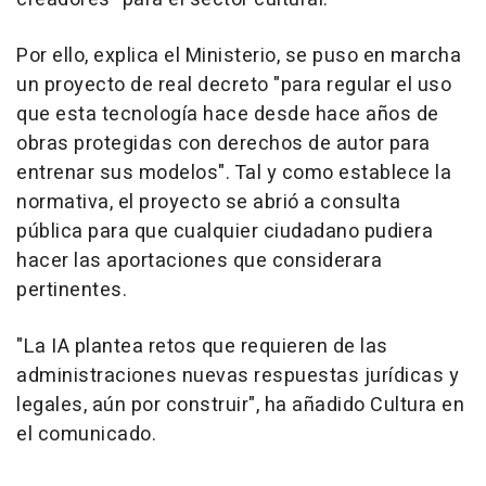
Por ello, explica el Ministerio, se puso en marcha
un proyecto de real decreto "para regular el uso
que esta tecnología hace desde hace años de
obras protegidas con derechos de autor para
entrenar sus modelos". Tal y como establece la
normativa, el proyecto se abrió a consulta
pública para que cualquier ciudadano pudiera
hacer las aportaciones que considerara
pertinentes.
"La IA plantea retos que requieren de las
administraciones nuevas respuestas jurídicas y
legales, aún por construir", ha añadido Cultura en
el comunicado.