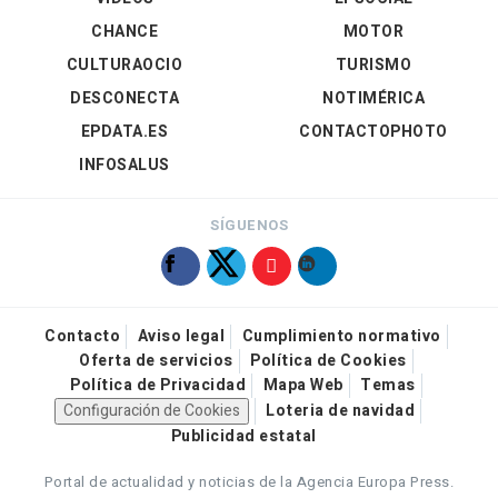
CHANCE
MOTOR
CULTURAOCIO
TURISMO
DESCONECTA
NOTIMÉRICA
EPDATA.ES
CONTACTOPHOTO
INFOSALUS
SÍGUENOS
Contacto
Aviso legal
Cumplimiento normativo
Oferta de servicios
Política de Cookies
Política de Privacidad
Mapa Web
Temas
Configuración de Cookies
Loteria de navidad
Publicidad estatal
Portal de actualidad y noticias de la Agencia Europa Press.