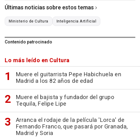
Últimas noticias sobre estos temas
Ministerio de Cultura
Inteligencia Artificial
Contenido patrocinado
Lo más leído en Cultura
Muere el guitarrista Pepe Habichuela en
Madrid a los 82 años de edad
Muere el bajista y fundador del grupo
Tequila, Felipe Lipe
Arranca el rodaje de la película 'Lorca' de
Fernando Franco, que pasará por Granada,
Madrid y Soria