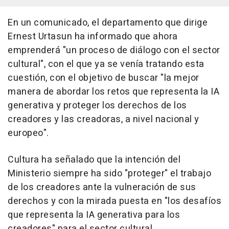
En un comunicado, el departamento que dirige
Ernest Urtasun ha informado que ahora
emprenderá "un proceso de diálogo con el sector
cultural", con el que ya se venía tratando esta
cuestión, con el objetivo de buscar "la mejor
manera de abordar los retos que representa la IA
generativa y proteger los derechos de los
creadores y las creadoras, a nivel nacional y
europeo".
Cultura ha señalado que la intención del
Ministerio siempre ha sido "proteger" el trabajo
de los creadores ante la vulneración de sus
derechos y con la mirada puesta en "los desafíos
que representa la IA generativa para los
creadores" para el sector cultural.