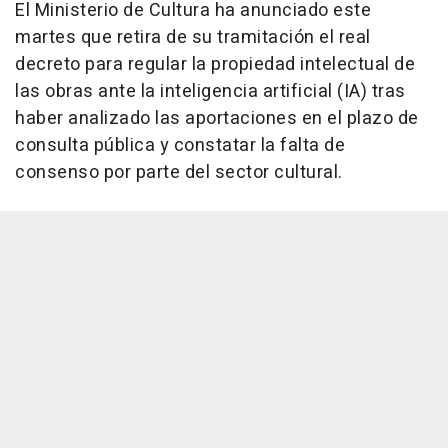
El Ministerio de Cultura ha anunciado este
martes que retira de su tramitación el real
decreto para regular la propiedad intelectual de
las obras ante la inteligencia artificial (IA) tras
haber analizado las aportaciones en el plazo de
consulta pública y constatar la falta de
consenso por parte del sector cultural.