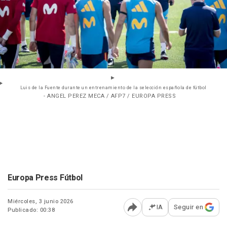
Luis de la Fuente durante un entrenamiento de la selección española de fútbol
- ANGEL PEREZ MECA / AFP7 / EUROPA PRESS
Europa Press Fútbol
Miércoles, 3 junio 2026
IA
Seguir en
Publicado: 00:38
Abrir opciones para comp