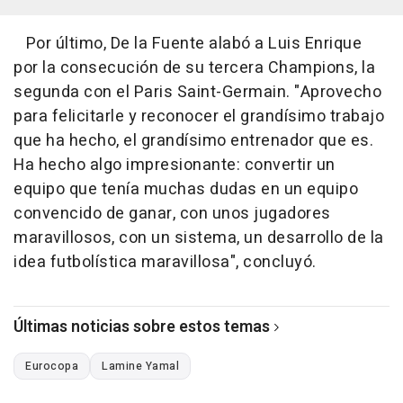
Por último, De la Fuente alabó a Luis Enrique
por la consecución de su tercera Champions, la
segunda con el Paris Saint-Germain. "Aprovecho
para felicitarle y reconocer el grandísimo trabajo
que ha hecho, el grandísimo entrenador que es.
Ha hecho algo impresionante: convertir un
equipo que tenía muchas dudas en un equipo
convencido de ganar, con unos jugadores
maravillosos, con un sistema, un desarrollo de la
idea futbolística maravillosa", concluyó.
Últimas noticias sobre estos temas
Eurocopa
Lamine Yamal