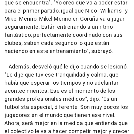
que se encuentra". "Yo creo que va a poder estar
para el primer partido, igual que Nico -Williams- y
Mikel Merino. Mikel Merino en Coruña va a jugar
seguramente. Están entrenando a un ritmo
fantástico, perfectamente coordinado con sus
clubes, saben cada segundo lo que están
haciendo en este entrenamiento", subrayó.
Además, desveló qué le dijo cuando se lesionó.
"Le dije que tuviese tranquilidad y calma, que
había que esperar los tiempos y no adelantar
acontecimientos. Ese es el momento de los
grandes profesionales médicos", dijo. "Es un
futbolista especial, diferente. Son muy pocos los
jugadores en el mundo que tienen ese nivel.
Ahora, será mejor en la medida que entienda que
el colectivo le va a hacer competir mejor y crecer