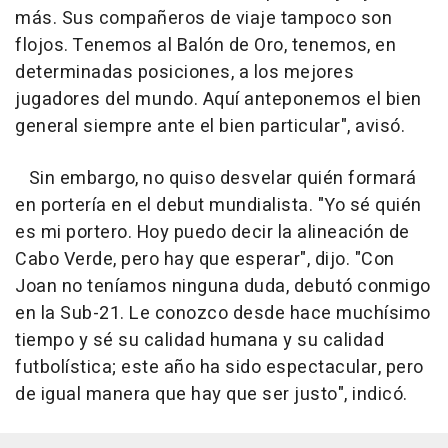
más. Sus compañeros de viaje tampoco son
flojos. Tenemos al Balón de Oro, tenemos, en
determinadas posiciones, a los mejores
jugadores del mundo. Aquí anteponemos el bien
general siempre ante el bien particular", avisó.
Sin embargo, no quiso desvelar quién formará
en portería en el debut mundialista. "Yo sé quién
es mi portero. Hoy puedo decir la alineación de
Cabo Verde, pero hay que esperar", dijo. "Con
Joan no teníamos ninguna duda, debutó conmigo
en la Sub-21. Le conozco desde hace muchísimo
tiempo y sé su calidad humana y su calidad
futbolística; este año ha sido espectacular, pero
de igual manera que hay que ser justo", indicó.