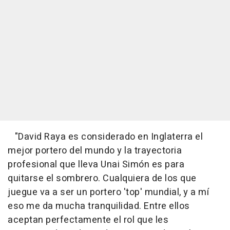
"David Raya es considerado en Inglaterra el
mejor portero del mundo y la trayectoria
profesional que lleva Unai Simón es para
quitarse el sombrero. Cualquiera de los que
juegue va a ser un portero 'top' mundial, y a mí
eso me da mucha tranquilidad. Entre ellos
aceptan perfectamente el rol que les