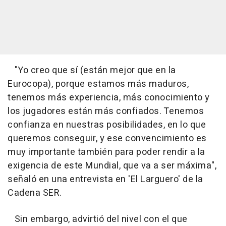
"Yo creo que sí (están mejor que en la
Eurocopa), porque estamos más maduros,
tenemos más experiencia, más conocimiento y
los jugadores están más confiados. Tenemos
confianza en nuestras posibilidades, en lo que
queremos conseguir, y ese convencimiento es
muy importante también para poder rendir a la
exigencia de este Mundial, que va a ser máxima",
señaló en una entrevista en 'El Larguero' de la
Cadena SER.
Sin embargo, advirtió del nivel con el que