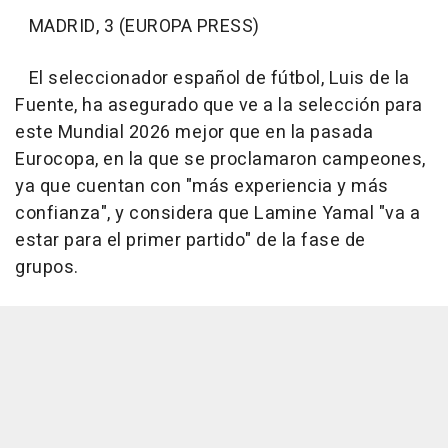
MADRID, 3 (EUROPA PRESS)
El seleccionador español de fútbol, Luis de la
Fuente, ha asegurado que ve a la selección para
este Mundial 2026 mejor que en la pasada
Eurocopa, en la que se proclamaron campeones,
ya que cuentan con "más experiencia y más
confianza", y considera que Lamine Yamal "va a
estar para el primer partido" de la fase de
grupos.