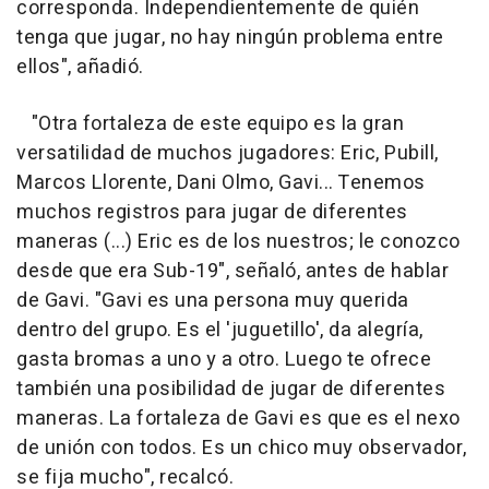
corresponda. Independientemente de quién
tenga que jugar, no hay ningún problema entre
ellos", añadió.
"Otra fortaleza de este equipo es la gran
versatilidad de muchos jugadores: Eric, Pubill,
Marcos Llorente, Dani Olmo, Gavi... Tenemos
muchos registros para jugar de diferentes
maneras (...) Eric es de los nuestros; le conozco
desde que era Sub-19", señaló, antes de hablar
de Gavi. "Gavi es una persona muy querida
dentro del grupo. Es el 'juguetillo', da alegría,
gasta bromas a uno y a otro. Luego te ofrece
también una posibilidad de jugar de diferentes
maneras. La fortaleza de Gavi es que es el nexo
de unión con todos. Es un chico muy observador,
se fija mucho", recalcó.