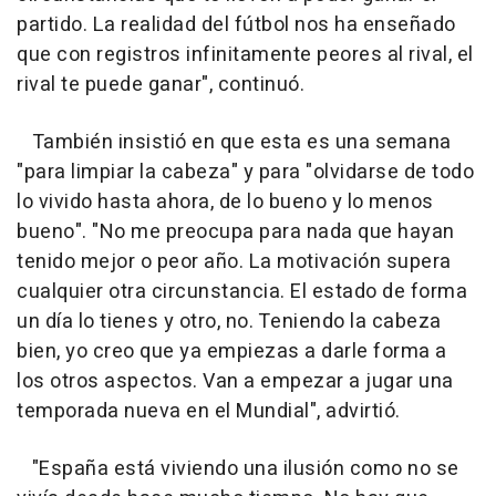
partido. La realidad del fútbol nos ha enseñado
que con registros infinitamente peores al rival, el
rival te puede ganar", continuó.
También insistió en que esta es una semana
"para limpiar la cabeza" y para "olvidarse de todo
lo vivido hasta ahora, de lo bueno y lo menos
bueno". "No me preocupa para nada que hayan
tenido mejor o peor año. La motivación supera
cualquier otra circunstancia. El estado de forma
un día lo tienes y otro, no. Teniendo la cabeza
bien, yo creo que ya empiezas a darle forma a
los otros aspectos. Van a empezar a jugar una
temporada nueva en el Mundial", advirtió.
"España está viviendo una ilusión como no se