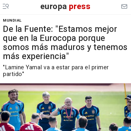
europa
press
MUNDIAL
De la Fuente: "Estamos mejor
que en la Eurocopa porque
somos más maduros y tenemos
más experiencia"
"Lamine Yamal va a estar para el primer
partido"