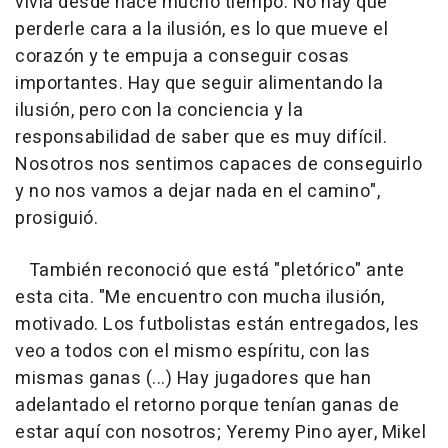
vivía desde hace mucho tiempo. No hay que
perderle cara a la ilusión, es lo que mueve el
corazón y te empuja a conseguir cosas
importantes. Hay que seguir alimentando la
ilusión, pero con la conciencia y la
responsabilidad de saber que es muy difícil.
Nosotros nos sentimos capaces de conseguirlo
y no nos vamos a dejar nada en el camino",
prosiguió.
También reconoció que está "pletórico" ante
esta cita. "Me encuentro con mucha ilusión,
motivado. Los futbolistas están entregados, les
veo a todos con el mismo espíritu, con las
mismas ganas (...) Hay jugadores que han
adelantado el retorno porque tenían ganas de
estar aquí con nosotros; Yeremy Pino ayer, Mikel