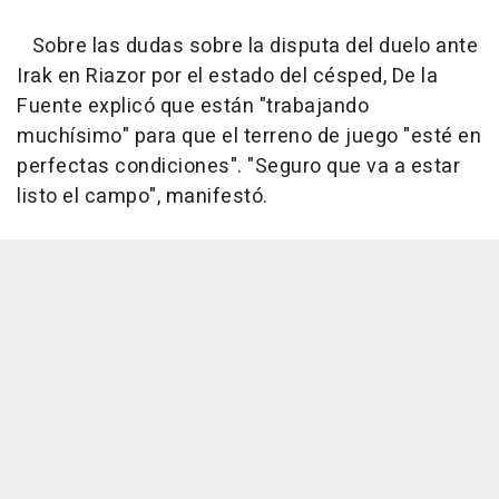
Sobre las dudas sobre la disputa del duelo ante
Irak en Riazor por el estado del césped, De la
Fuente explicó que están "trabajando
muchísimo" para que el terreno de juego "esté en
perfectas condiciones". "Seguro que va a estar
listo el campo", manifestó.