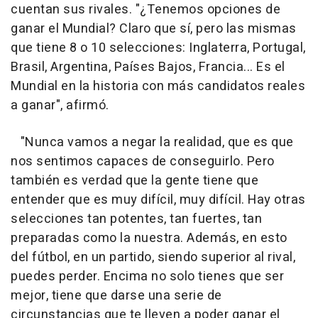
cuentan sus rivales. "¿Tenemos opciones de
ganar el Mundial? Claro que sí, pero las mismas
que tiene 8 o 10 selecciones: Inglaterra, Portugal,
Brasil, Argentina, Países Bajos, Francia... Es el
Mundial en la historia con más candidatos reales
a ganar", afirmó.
"Nunca vamos a negar la realidad, que es que
nos sentimos capaces de conseguirlo. Pero
también es verdad que la gente tiene que
entender que es muy difícil, muy difícil. Hay otras
selecciones tan potentes, tan fuertes, tan
preparadas como la nuestra. Además, en esto
del fútbol, en un partido, siendo superior al rival,
puedes perder. Encima no solo tienes que ser
mejor, tiene que darse una serie de
circunstancias que te lleven a poder ganar el