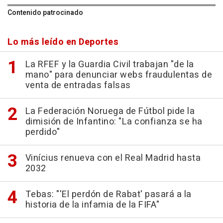
Contenido patrocinado
Lo más leído en Deportes
La RFEF y la Guardia Civil trabajan "de la
mano" para denunciar webs fraudulentas de
venta de entradas falsas
La Federación Noruega de Fútbol pide la
dimisión de Infantino: "La confianza se ha
perdido"
Vinícius renueva con el Real Madrid hasta
2032
Tebas: "'El perdón de Rabat' pasará a la
historia de la infamia de la FIFA"