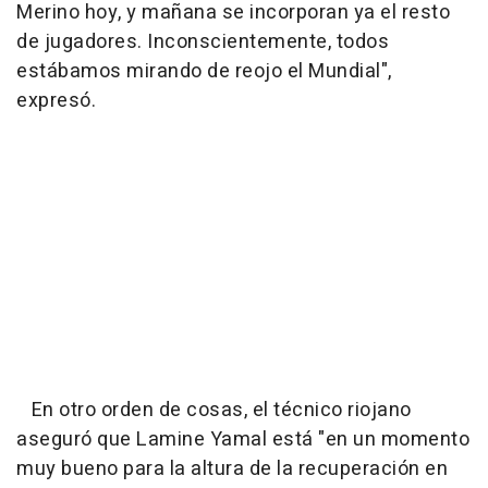
Merino hoy, y mañana se incorporan ya el resto
de jugadores. Inconscientemente, todos
estábamos mirando de reojo el Mundial",
expresó.
En otro orden de cosas, el técnico riojano
aseguró que Lamine Yamal está "en un momento
muy bueno para la altura de la recuperación en