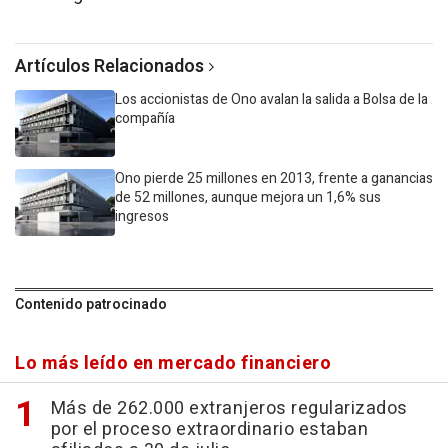
Artículos Relacionados
Los accionistas de Ono avalan la salida a Bolsa de la
compañía
Ono pierde 25 millones en 2013, frente a ganancias
de 52 millones, aunque mejora un 1,6% sus
ingresos
Contenido patrocinado
Lo más leído en mercado financiero
Más de 262.000 extranjeros regularizados
por el proceso extraordinario estaban