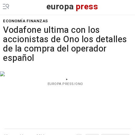
europa
press
ECONOMÍA FINANZAS
Vodafone ultima con los
accionistas de Ono los detalles
de la compra del operador
español
EUROPA PRESS/ONO