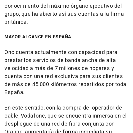
conocimiento del máximo órgano ejecutivo del
grupo, que ha abierto así sus cuentas a la firma
británica.
MAYOR ALCANCE EN ESPAÑA
Ono cuenta actualmente con capacidad para
prestar los servicios de banda ancha de alta
velocidad a más de 7 millones de hogares y
cuenta con una red exclusiva para sus clientes
de más de 45.000 kilómetros repartidos por toda
España.
En este sentido, con la compra del operador de
cable, Vodafone, que se encuentra inmersa en el
despliegue de una red de fibra conjunta con
Orange, aumentaría de forma inmediata su