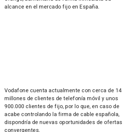
alcance en el mercado fijo en España.
Vodafone cuenta actualmente con cerca de 14
millones de clientes de telefonía móvil y unos
900.000 clientes de fijo, por lo que, en caso de
acabe controlando la firma de cable española,
dispondría de nuevas oportunidades de ofertas
convergentes.