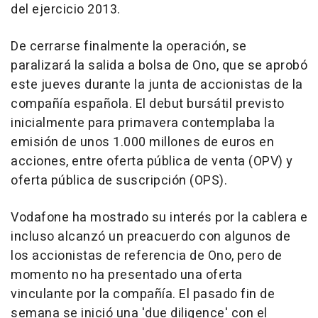
del ejercicio 2013.
De cerrarse finalmente la operación, se
paralizará la salida a bolsa de Ono, que se aprobó
este jueves durante la junta de accionistas de la
compañía española. El debut bursátil previsto
inicialmente para primavera contemplaba la
emisión de unos 1.000 millones de euros en
acciones, entre oferta pública de venta (OPV) y
oferta pública de suscripción (OPS).
Vodafone ha mostrado su interés por la cablera e
incluso alcanzó un preacuerdo con algunos de
los accionistas de referencia de Ono, pero de
momento no ha presentado una oferta
vinculante por la compañía. El pasado fin de
semana se inició una 'due diligence' con el