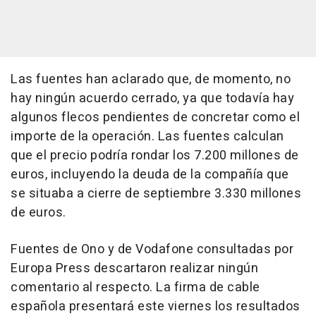
Las fuentes han aclarado que, de momento, no
hay ningún acuerdo cerrado, ya que todavía hay
algunos flecos pendientes de concretar como el
importe de la operación. Las fuentes calculan
que el precio podría rondar los 7.200 millones de
euros, incluyendo la deuda de la compañía que
se situaba a cierre de septiembre 3.330 millones
de euros.
Fuentes de Ono y de Vodafone consultadas por
Europa Press descartaron realizar ningún
comentario al respecto. La firma de cable
española presentará este viernes los resultados