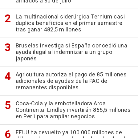
afiliados a 30 de julio
La multinacional siderúrgica Ternium casi
duplica beneficios en el primer semestre
tras ganar 482,5 millones
Bruselas investiga si España concedió una
ayuda ilegal al indemnizar a un grupo
japonés
Agricultura autoriza el pago de 85 millones
adicionales de ayudas de la PAC de
remanentes disponibles
Coca-Cola y la embotelladora Arca
Continental Lindley invertirán 865,5 millones
en Perú para ampliar negocios
EEUU ha devuelto ya 100.000 millones de