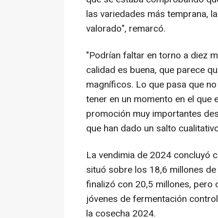
las variedades más temprana, la
valorado", remarcó.
"Podrían faltar en torno a diez m
calidad es buena, que parece qu
magníficos. Lo que pasa que no
tener en un momento en el que
promoción muy importantes dest
que han dado un salto cualitativ
La vendimia de 2024 concluyó c
situó sobre los 18,6 millones d
finalizó con 20,5 millones, pero 
jóvenes de fermentación control
la cosecha 2024.