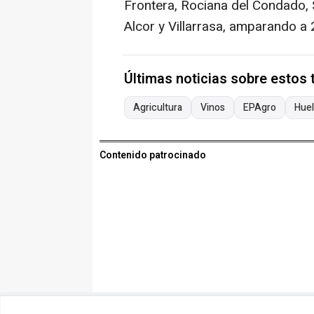
Frontera, Rociana del Condado, S
Alcor y Villarrasa, amparando a
Últimas noticias sobre estos
Agricultura
Vinos
EPAgro
Huel
Contenido patrocinado