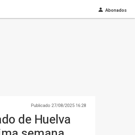
Abonados
Publicado 27/08/2025 16:28
ado de Huelva
óxima semana