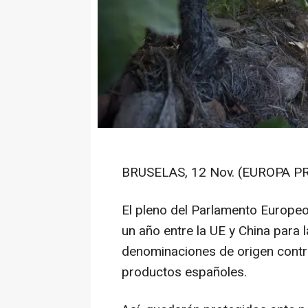
BRUSELAS, 12 Nov. (EUROPA PR
El pleno del Parlamento Europe
un año entre la UE y China para
denominaciones de origen contra
productos españoles.