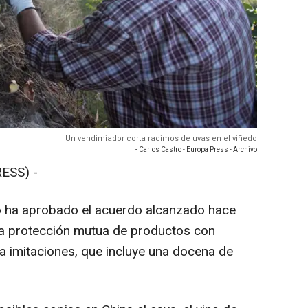
Un vendimiador corta racimos de uvas en el viñedo
- Carlos Castro - Europa Press - Archivo
ESS) -
o ha aprobado el acuerdo alcanzado hace
 la protección mutua de productos con
 imitaciones, que incluye una docena de