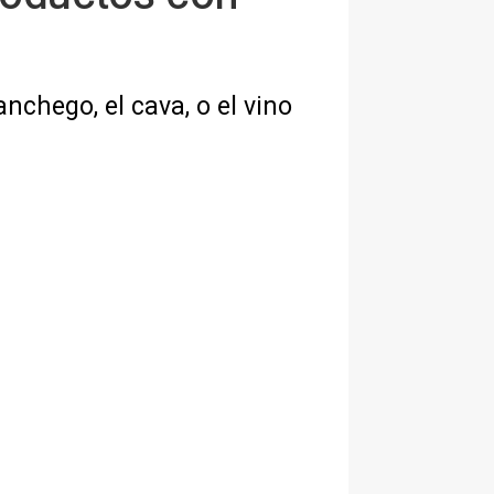
hego, el cava, o el vino