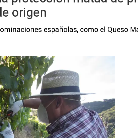
e origen
ominaciones españolas, como el Queso Manc