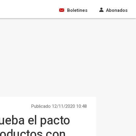
Boletines
Abonados
Publicado 12/11/2020 10:48
ueba el pacto
roductos con