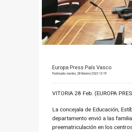
Europa Press País Vasco
Publicado: martes, 28 febrero 2023 13:19
VITORIA 28 Feb. (EUROPA PRES
La concejala de Educación, Estíb
departamento envió a las famili
preematriculación en los centros