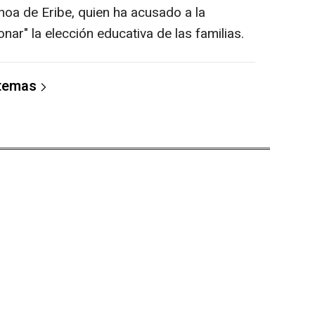
hoa de Eribe, quien ha acusado a la
nar" la elección educativa de las familias.
 temas