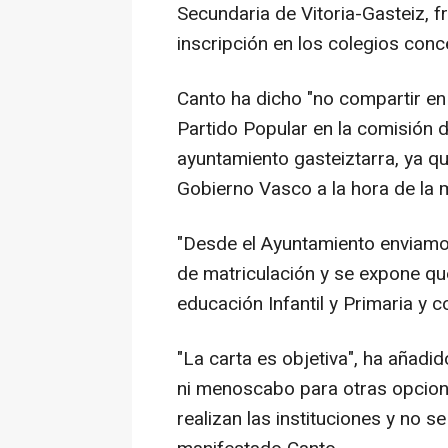
Secundaria de Vitoria-Gasteiz, fr
inscripción en los colegios conc
Canto ha dicho "no compartir en
Partido Popular en la comisión d
ayuntamiento gasteiztarra, ya qu
Gobierno Vasco a la hora de la m
"Desde el Ayuntamiento enviamos
de matriculación y se expone q
educación Infantil y Primaria y c
"La carta es objetiva", ha añadid
ni menoscabo para otras opcion
realizan las instituciones y no s