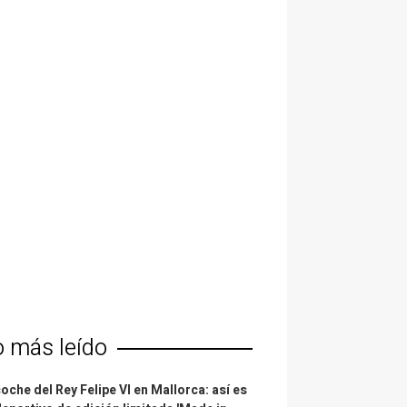
o más leído
coche del Rey Felipe VI en Mallorca: así es