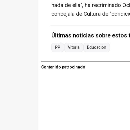
nada de ella", ha recriminado Oc
concejala de Cultura de "condicio
Últimas noticias sobre estos
PP
Vitoria
Educación
Contenido patrocinado