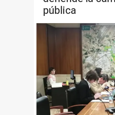
pública