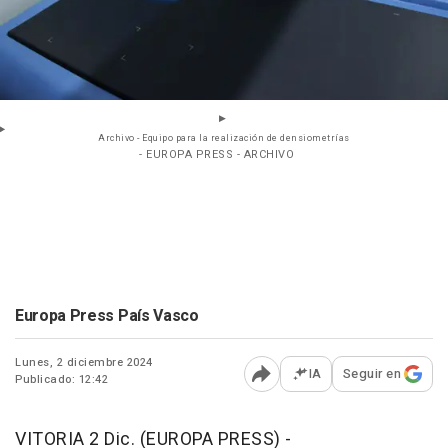
Archivo - Equipo para la realización de densiometrías
- EUROPA PRESS - ARCHIVO
Europa Press País Vasco
Lunes, 2 diciembre 2024
IA
Seguir en
Publicado: 12:42
Abrir opciones para comp
VITORIA 2 Dic. (EUROPA PRESS) -