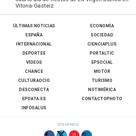
Vitoria-Gasteiz
ÚLTIMAS NOTICIAS
ECONOMÍA
ESPAÑA
SOCIEDAD
INTERNACIONAL
CIENCIAPLUS
DEPORTES
PORTALTIC
VÍDEOS
EPSOCIAL
CHANCE
MOTOR
CULTURAOCIO
TURISMO
DESCONECTA
NOTIMÉRICA
EPDATA.ES
CONTACTOPHOTO
INFOSALUS
SÍGUENOS