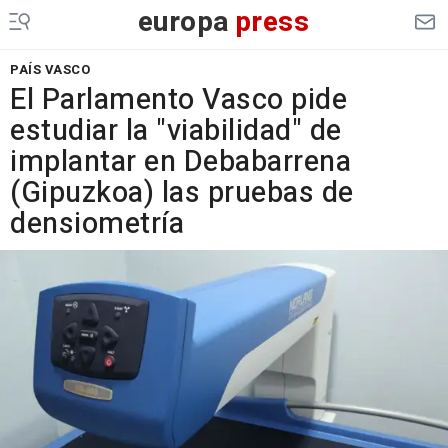
europa
press
PAÍS VASCO
El Parlamento Vasco pide
estudiar la "viabilidad" de
implantar en Debabarrena
(Gipuzkoa) las pruebas de
densiometría