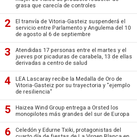
grasa que carecía de controles
El tranvía de Vitoria-Gasteiz suspenderá el
servicio entre Parlamento y Angulema del 10
de agosto al 6 de septiembre
Atendidas 17 personas entre el martes y el
jueves por picaduras de carabela, 13 de ellas
derivadas a centro de salud
LEA Lascaray recibe la Medalla de Oro de
Vitoria-Gasteiz por su trayectoria y "ejemplo
de resiliencia"
Haizea Wind Group entrega a Orsted los
monopilotes más grandes del sur de Europa
Celedón y Edurne Txiki, protagonistas del
cuarto día de fiestas de La Virgen Blanca en