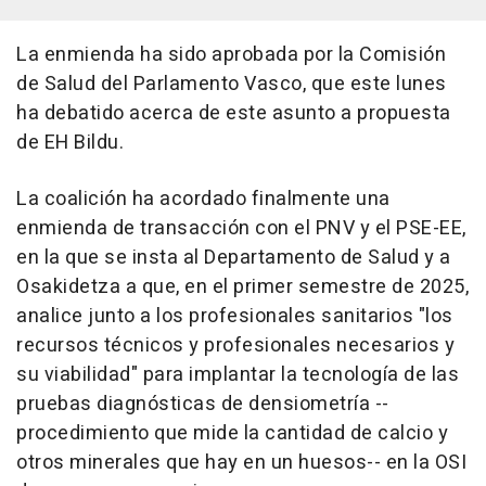
La enmienda ha sido aprobada por la Comisión
de Salud del Parlamento Vasco, que este lunes
ha debatido acerca de este asunto a propuesta
de EH Bildu.
La coalición ha acordado finalmente una
enmienda de transacción con el PNV y el PSE-EE,
en la que se insta al Departamento de Salud y a
Osakidetza a que, en el primer semestre de 2025,
analice junto a los profesionales sanitarios "los
recursos técnicos y profesionales necesarios y
su viabilidad" para implantar la tecnología de las
pruebas diagnósticas de densiometría --
procedimiento que mide la cantidad de calcio y
otros minerales que hay en un huesos-- en la OSI