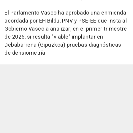
El Parlamento Vasco ha aprobado una enmienda
acordada por EH Bildu, PNV y PSE-EE que insta al
Gobierno Vasco a analizar, en el primer trimestre
de 2025, si resulta "viable" implantar en
Debabarrena (Gipuzkoa) pruebas diagnósticas
de densiometría.