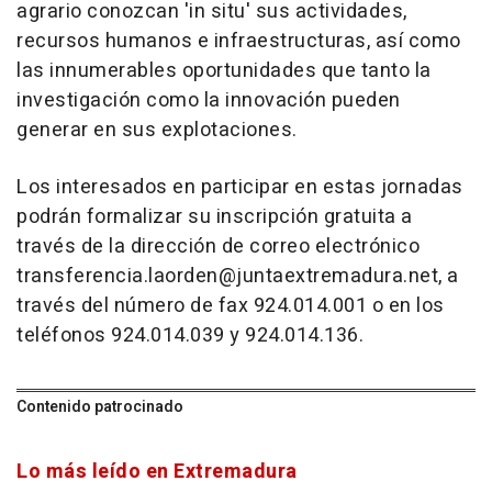
agrario conozcan 'in situ' sus actividades,
recursos humanos e infraestructuras, así como
las innumerables oportunidades que tanto la
investigación como la innovación pueden
generar en sus explotaciones.
Los interesados en participar en estas jornadas
podrán formalizar su inscripción gratuita a
través de la dirección de correo electrónico
transferencia.laorden@juntaextremadura.net, a
través del número de fax 924.014.001 o en los
teléfonos 924.014.039 y 924.014.136.
Contenido patrocinado
Lo más leído en Extremadura