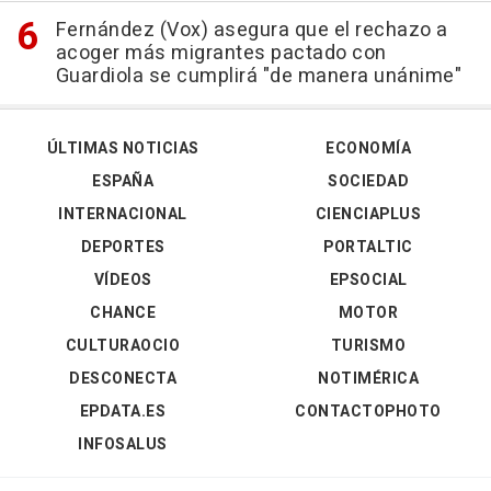
Fernández (Vox) asegura que el rechazo a
acoger más migrantes pactado con
Guardiola se cumplirá "de manera unánime"
ÚLTIMAS NOTICIAS
ECONOMÍA
ESPAÑA
SOCIEDAD
INTERNACIONAL
CIENCIAPLUS
DEPORTES
PORTALTIC
VÍDEOS
EPSOCIAL
CHANCE
MOTOR
CULTURAOCIO
TURISMO
DESCONECTA
NOTIMÉRICA
EPDATA.ES
CONTACTOPHOTO
INFOSALUS