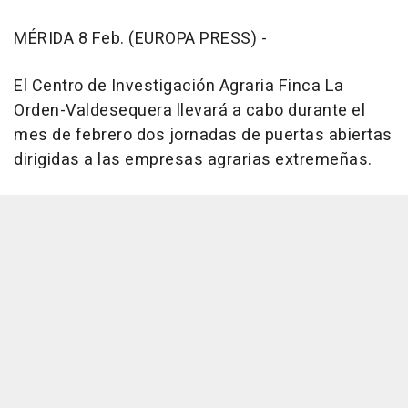
MÉRIDA 8 Feb. (EUROPA PRESS) -
El Centro de Investigación Agraria Finca La
Orden-Valdesequera llevará a cabo durante el
mes de febrero dos jornadas de puertas abiertas
dirigidas a las empresas agrarias extremeñas.