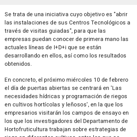
Se trata de una iniciativa cuyo objetivo es "abrir
las instalaciones de sus Centros Tecnológicos a
través de visitas guiadas", para que las
empresas puedan conocer de primera mano las
actuales líneas de I+D+i que se están
desarrollando en ellos, así como los resultados
obtenidos.
En concreto, el próximo miércoles 10 de febrero
el día de puertas abiertas se centrará en 'Las
necesidades hídricas y programación de riegos
en cultivos hortícolas y leñosos', en la que los
empresarios visitarán los campos de ensayo en
los que los investigadores del Departamento de
Hortofruticultura trabajan sobre estrategias de