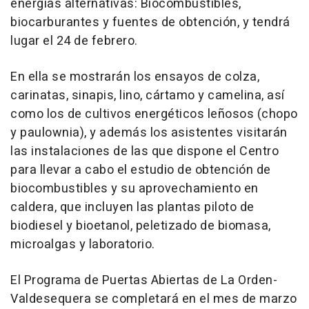
energías alternativas: Biocombustibles,
biocarburantes y fuentes de obtención, y tendrá
lugar el 24 de febrero.
En ella se mostrarán los ensayos de colza,
carinatas, sinapis, lino, cártamo y camelina, así
como los de cultivos energéticos leñosos (chopo
y paulownia), y además los asistentes visitarán
las instalaciones de las que dispone el Centro
para llevar a cabo el estudio de obtención de
biocombustibles y su aprovechamiento en
caldera, que incluyen las plantas piloto de
biodiesel y bioetanol, peletizado de biomasa,
microalgas y laboratorio.
El Programa de Puertas Abiertas de La Orden-
Valdesequera se completará en el mes de marzo