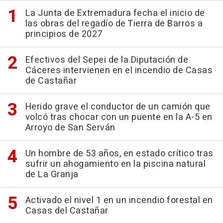
La Junta de Extremadura fecha el inicio de
las obras del regadío de Tierra de Barros a
principios de 2027
Efectivos del Sepei de la Diputación de
Cáceres intervienen en el incendio de Casas
de Castañar
Herido grave el conductor de un camión que
volcó tras chocar con un puente en la A-5 en
Arroyo de San Serván
Un hombre de 53 años, en estado crítico tras
sufrir un ahogamiento en la piscina natural
de La Granja
Activado el nivel 1 en un incendio forestal en
Casas del Castañar