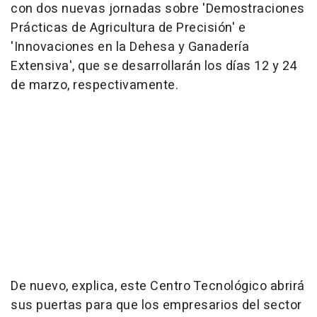
con dos nuevas jornadas sobre 'Demostraciones
Prácticas de Agricultura de Precisión' e
'Innovaciones en la Dehesa y Ganadería
Extensiva', que se desarrollarán los días 12 y 24
de marzo, respectivamente.
De nuevo, explica, este Centro Tecnológico abrirá
sus puertas para que los empresarios del sector