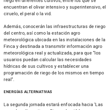
riego en diferentes cultivos, entre los que se
encuentran el olivar intensivo y superintensivo, el
ciruelo, el peral o la vid.
Además, conocerán las infraestructuras de riego
del centro, así como la estación agro
meteorológica ubicada en las instalaciones de la
Finca y destinada a transmitir información agro
meteorológica real y actualizada, para que "los
usuarios puedan calcular las necesidades
hídricas de sus cultivos y establecer una
programación de riego de los mismos en tiempo
real".
ENERGÍAS ALTERNATIVAS
La segunda jornada estará enfocada hacia 'Las