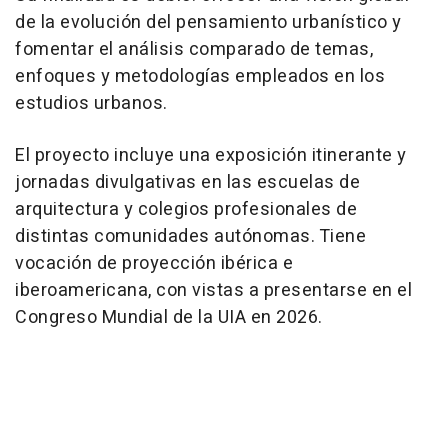
de la evolución del pensamiento urbanístico y
fomentar el análisis comparado de temas,
enfoques y metodologías empleados en los
estudios urbanos.
El proyecto incluye una exposición itinerante y
jornadas divulgativas en las escuelas de
arquitectura y colegios profesionales de
distintas comunidades autónomas. Tiene
vocación de proyección ibérica e
iberoamericana, con vistas a presentarse en el
Congreso Mundial de la UIA en 2026.