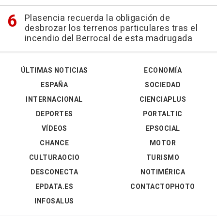
Plasencia recuerda la obligación de
desbrozar los terrenos particulares tras el
incendio del Berrocal de esta madrugada
ÚLTIMAS NOTICIAS
ECONOMÍA
ESPAÑA
SOCIEDAD
INTERNACIONAL
CIENCIAPLUS
DEPORTES
PORTALTIC
VÍDEOS
EPSOCIAL
CHANCE
MOTOR
CULTURAOCIO
TURISMO
DESCONECTA
NOTIMÉRICA
EPDATA.ES
CONTACTOPHOTO
INFOSALUS