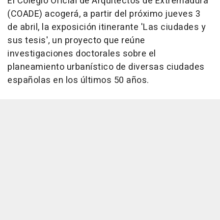
El Colegio Oficial de Arquitectos de Extremadura
(COADE) acogerá, a partir del próximo jueves 3
de abril, la exposición itinerante 'Las ciudades y
sus tesis', un proyecto que reúne
investigaciones doctorales sobre el
planeamiento urbanístico de diversas ciudades
españolas en los últimos 50 años.