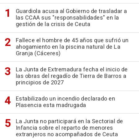
Guardiola acusa al Gobierno de trasladar a
las CCAA sus "responsabilidades" en la
gestión de la crisis de Ceuta
Fallece el hombre de 45 años que sufrió un
ahogamiento en la piscina natural de La
Granja (Cáceres)
La Junta de Extremadura fecha el inicio de
las obras del regadío de Tierra de Barros a
principios de 2027
Estabilizado un incendio declarado en
Plasencia esta madrugada
La Junta no participará en la Sectorial de
Infancia sobre el reparto de menores
extranjeros no acompañados de Ceuta