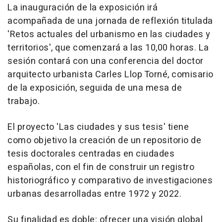
La inauguración de la exposición irá
acompañada de una jornada de reflexión titulada
'Retos actuales del urbanismo en las ciudades y
territorios', que comenzará a las 10,00 horas. La
sesión contará con una conferencia del doctor
arquitecto urbanista Carles Llop Torné, comisario
de la exposición, seguida de una mesa de
trabajo.
El proyecto 'Las ciudades y sus tesis' tiene
como objetivo la creación de un repositorio de
tesis doctorales centradas en ciudades
españolas, con el fin de construir un registro
historiográfico y comparativo de investigaciones
urbanas desarrolladas entre 1972 y 2022.
Su finalidad es doble: ofrecer una visión global