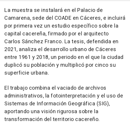
La muestra se instalará en el Palacio de
Camarena, sede del COADE en Cáceres, e incluirá
por primera vez un estudio específico sobre la
capital cacereña, firmado por el arquitecto
Carlos Sánchez Franco. La tesis, defendida en
2021, analiza el desarrollo urbano de Cáceres
entre 1961 y 2018, un periodo en el que la ciudad
duplicó su población y multiplicó por cinco su
superficie urbana.
El trabajo combina el vaciado de archivos
administrativos, la fotointerpretación y el uso de
Sistemas de Información Geográfica (SIG),
aportando una visión rigurosa sobre la
transformación del territorio cacereño.