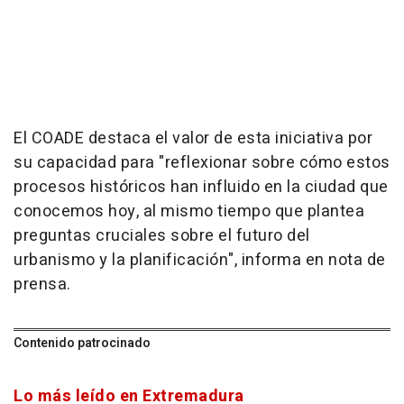
El COADE destaca el valor de esta iniciativa por
su capacidad para "reflexionar sobre cómo estos
procesos históricos han influido en la ciudad que
conocemos hoy, al mismo tiempo que plantea
preguntas cruciales sobre el futuro del
urbanismo y la planificación", informa en nota de
prensa.
Contenido patrocinado
Lo más leído en Extremadura