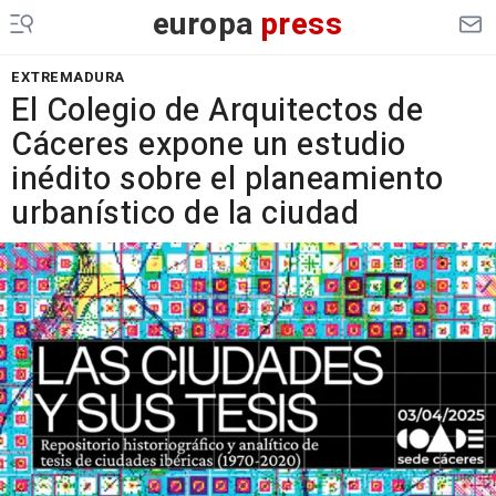
europa
press
EXTREMADURA
El Colegio de Arquitectos de
Cáceres expone un estudio
inédito sobre el planeamiento
urbanístico de la ciudad