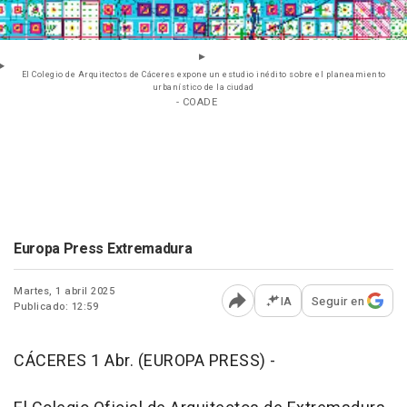
El Colegio de Arquitectos de Cáceres expone un estudio inédito sobre el planeamiento
urbanístico de la ciudad
- COADE
Europa Press Extremadura
Martes, 1 abril 2025
IA
Seguir en
Publicado: 12:59
Abrir opciones para comp
CÁCERES 1 Abr. (EUROPA PRESS) -