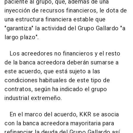
paciente al grupo, que, además de una
inyección de recursos financieros, le dota de
una estructura financiera estable que
"garantiza" la actividad del Grupo Gallardo "a
largo plazo".
Los acreedores no financieros y el resto
de la banca acreedora deberán sumarse a
este acuerdo, que está sujeto a las
condiciones habituales de este tipo de
contratos, según ha indicado el grupo
industrial extremeño.
En el marco del acuerdo, KKR se asocia
con la banca acreedora mayoritaria para
refinanciar la deuda del Grupo Gallardo así