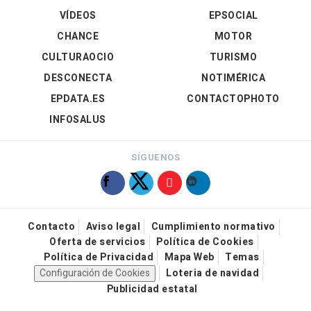
VÍDEOS
EPSOCIAL
CHANCE
MOTOR
CULTURAOCIO
TURISMO
DESCONECTA
NOTIMÉRICA
EPDATA.ES
CONTACTOPHOTO
INFOSALUS
SÍGUENOS
Contacto
Aviso legal
Cumplimiento normativo
Oferta de servicios
Política de Cookies
Política de Privacidad
Mapa Web
Temas
Configuración de Cookies
Loteria de navidad
Publicidad estatal