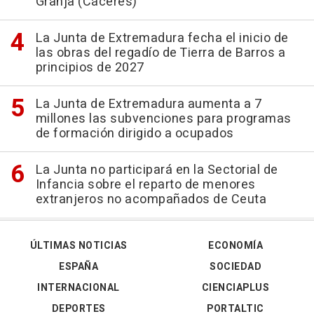
Granja (Cáceres)
La Junta de Extremadura fecha el inicio de
las obras del regadío de Tierra de Barros a
principios de 2027
La Junta de Extremadura aumenta a 7
millones las subvenciones para programas
de formación dirigido a ocupados
La Junta no participará en la Sectorial de
Infancia sobre el reparto de menores
extranjeros no acompañados de Ceuta
ÚLTIMAS NOTICIAS
ECONOMÍA
ESPAÑA
SOCIEDAD
INTERNACIONAL
CIENCIAPLUS
DEPORTES
PORTALTIC