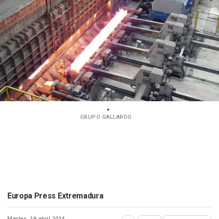
GRUPO GALLARDO
Europa Press Extremadura
Martes, 29 abril 2014