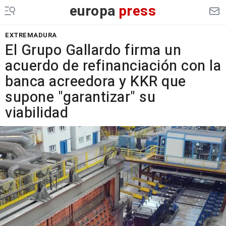
europa
press
EXTREMADURA
El Grupo Gallardo firma un
acuerdo de refinanciación con la
banca acreedora y KKR que
supone "garantizar" su
viabilidad