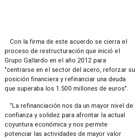
Con la firma de este acuerdo se cierra el
proceso de restructuración que inició el
Grupo Gallardo en el año 2012 para
"centrarse en el sector del acero, reforzar su
posición financiera y refinanciar una deuda
que superaba los 1.500 millones de euros".
"La refinanciación nos da un mayor nivel de
confianza y solidez para afrontar la actual
coyuntura económica y nos permite
potenciar las actividades de mayor valor