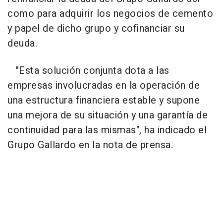
como para adquirir los negocios de cemento
y papel de dicho grupo y cofinanciar su
deuda.
"Esta solución conjunta dota a las
empresas involucradas en la operación de
una estructura financiera estable y supone
una mejora de su situación y una garantía de
continuidad para las mismas", ha indicado el
Grupo Gallardo en la nota de prensa.