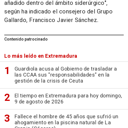
añadido dentro del ámbito siderúrgico",
según ha indicado el consejero del Grupo
Gallardo, Francisco Javier Sánchez.
Contenido patrocinado
Lo más leído en Extremadura
Guardiola acusa al Gobierno de trasladar a
las CCAA sus "responsabilidades" en la
gestión de la crisis de Ceuta
El tiempo en Extremadura para hoy domingo,
9 de agosto de 2026
Fallece el hombre de 45 años que sufrió un
ahogamiento en la piscina natural de La