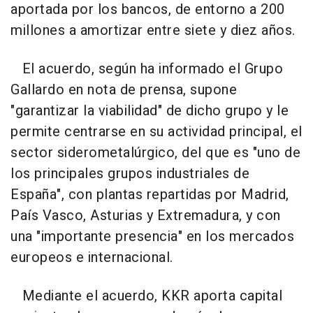
aportada por los bancos, de entorno a 200
millones a amortizar entre siete y diez años.
El acuerdo, según ha informado el Grupo
Gallardo en nota de prensa, supone
"garantizar la viabilidad" de dicho grupo y le
permite centrarse en su actividad principal, el
sector siderometalúrgico, del que es "uno de
los principales grupos industriales de
España", con plantas repartidas por Madrid,
País Vasco, Asturias y Extremadura, y con
una "importante presencia" en los mercados
europeos e internacional.
Mediante el acuerdo, KKR aporta capital