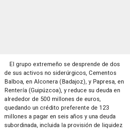
El grupo extremeño se desprende de dos
de sus activos no siderúrgicos, Cementos
Balboa, en Alconera (Badajoz), y Papresa, en
Rentería (Guipúzcoa), y reduce su deuda en
alrededor de 500 millones de euros,
quedando un crédito preferente de 123
millones a pagar en seis años y una deuda
subordinada, incluida la provisión de liquidez