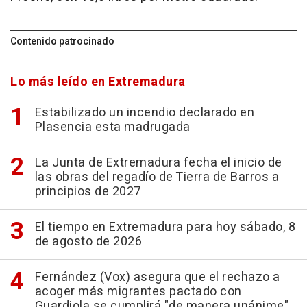
Contenido patrocinado
Lo más leído en Extremadura
Estabilizado un incendio declarado en
Plasencia esta madrugada
La Junta de Extremadura fecha el inicio de
las obras del regadío de Tierra de Barros a
principios de 2027
El tiempo en Extremadura para hoy sábado, 8
de agosto de 2026
Fernández (Vox) asegura que el rechazo a
acoger más migrantes pactado con
Guardiola se cumplirá "de manera unánime"