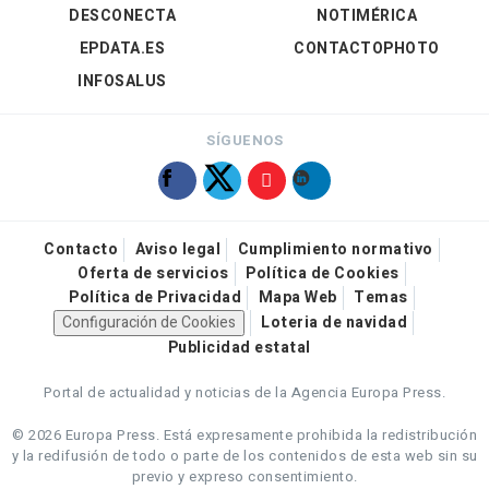
DESCONECTA
NOTIMÉRICA
EPDATA.ES
CONTACTOPHOTO
INFOSALUS
SÍGUENOS
Contacto
Aviso legal
Cumplimiento normativo
Oferta de servicios
Política de Cookies
Política de Privacidad
Mapa Web
Temas
Configuración de Cookies
Loteria de navidad
Publicidad estatal
Portal de actualidad y noticias de la Agencia Europa Press.
© 2026 Europa Press.
Está expresamente prohibida la redistribución
y la redifusión de todo o parte de los contenidos de esta web sin su
previo y expreso consentimiento.