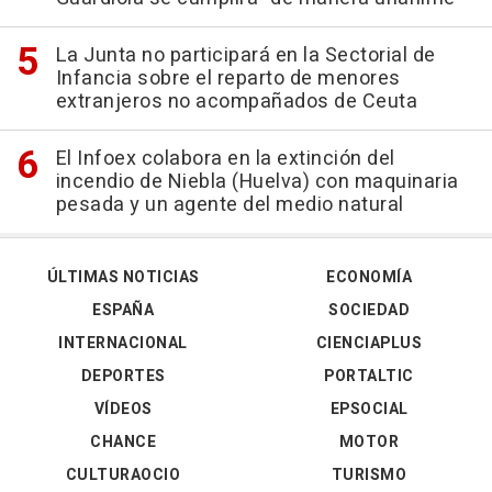
La Junta no participará en la Sectorial de
Infancia sobre el reparto de menores
extranjeros no acompañados de Ceuta
El Infoex colabora en la extinción del
incendio de Niebla (Huelva) con maquinaria
pesada y un agente del medio natural
ÚLTIMAS NOTICIAS
ECONOMÍA
ESPAÑA
SOCIEDAD
INTERNACIONAL
CIENCIAPLUS
DEPORTES
PORTALTIC
VÍDEOS
EPSOCIAL
CHANCE
MOTOR
CULTURAOCIO
TURISMO