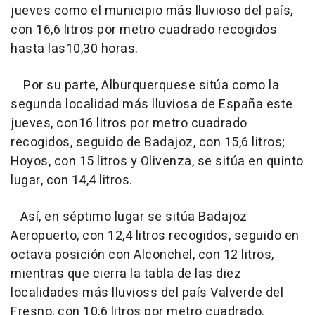
jueves como el municipio más lluvioso del país,
con 16,6 litros por metro cuadrado recogidos
hasta las10,30 horas.
Por su parte, Alburquerquese sitúa como la
segunda localidad más lluviosa de España este
jueves, con16 litros por metro cuadrado
recogidos, seguido de Badajoz, con 15,6 litros;
Hoyos, con 15 litros y Olivenza, se sitúa en quinto
lugar, con 14,4 litros.
Así, en séptimo lugar se sitúa Badajoz
Aeropuerto, con 12,4 litros recogidos, seguido en
octava posición con Alconchel, con 12 litros,
mientras que cierra la tabla de las diez
localidades más lluvioss del país Valverde del
Fresno, con 10,6 litros por metro cuadrado.