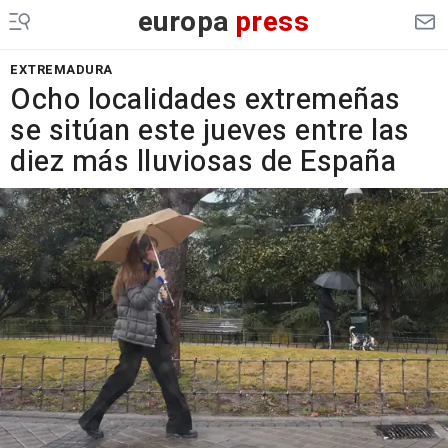
europa
press
EXTREMADURA
Ocho localidades extremeñas
se sitúan este jueves entre las
diez más lluviosas de España