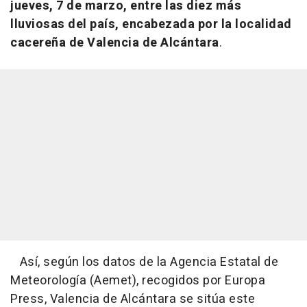
jueves, 7 de marzo, entre las diez más
lluviosas del país, encabezada por la localidad
cacereña de Valencia de Alcántara
.
Así, según los datos de la Agencia Estatal de
Meteorología (Aemet), recogidos por Europa
Press, Valencia de Alcántara se sitúa este