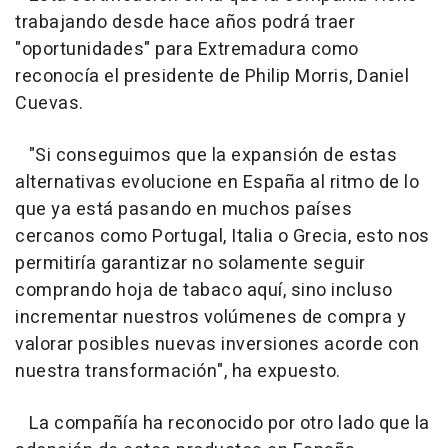
trabajando desde hace años podrá traer
"oportunidades" para Extremadura como
reconocía el presidente de Philip Morris, Daniel
Cuevas.
"Si conseguimos que la expansión de estas
alternativas evolucione en España al ritmo de lo
que ya está pasando en muchos países
cercanos como Portugal, Italia o Grecia, esto nos
permitiría garantizar no solamente seguir
comprando hoja de tabaco aquí, sino incluso
incrementar nuestros volúmenes de compra y
valorar posibles nuevas inversiones acorde con
nuestra transformación", ha expuesto.
La compañía ha reconocido por otro lado que la