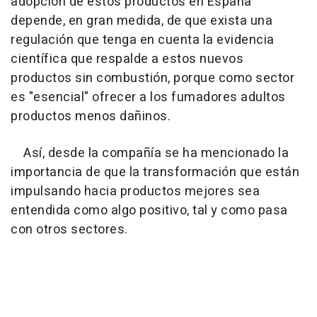
adopción de estos productos en España
depende, en gran medida, de que exista una
regulación que tenga en cuenta la evidencia
científica que respalde a estos nuevos
productos sin combustión, porque como sector
es "esencial" ofrecer a los fumadores adultos
productos menos dañinos.
Así, desde la compañía se ha mencionado la
importancia de que la transformación que están
impulsando hacia productos mejores sea
entendida como algo positivo, tal y como pasa
con otros sectores.