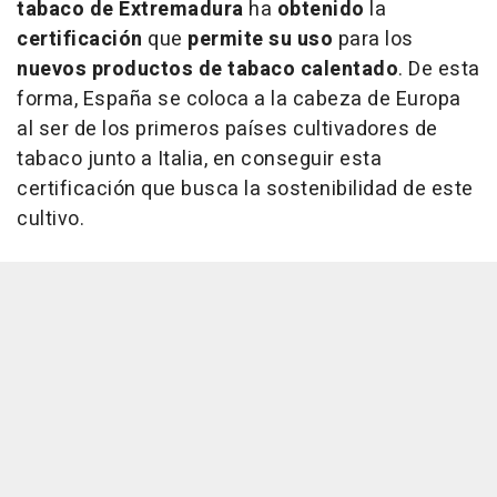
tabaco de Extremadura
ha
obtenido
la
certificación
que
permite su uso
para los
nuevos productos de tabaco calentado
. De esta
forma, España se coloca a la cabeza de Europa
al ser de los primeros países cultivadores de
tabaco junto a Italia, en conseguir esta
certificación que busca la sostenibilidad de este
cultivo.