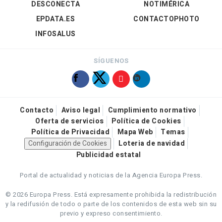
DESCONECTA
NOTIMÉRICA
EPDATA.ES
CONTACTOPHOTO
INFOSALUS
SÍGUENOS
Contacto
Aviso legal
Cumplimiento normativo
Oferta de servicios
Política de Cookies
Política de Privacidad
Mapa Web
Temas
Configuración de Cookies
Loteria de navidad
Publicidad estatal
Portal de actualidad y noticias de la Agencia Europa Press.
© 2026 Europa Press.
Está expresamente prohibida la redistribución
y la redifusión de todo o parte de los contenidos de esta web sin su
previo y expreso consentimiento.