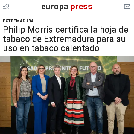
europa
press
EXTREMADURA
Philip Morris certifica la hoja de
tabaco de Extremadura para su
uso en tabaco calentado