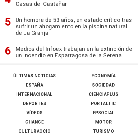
Casas del Castañar
Un hombre de 53 años, en estado crítico tras
sufrir un ahogamiento en la piscina natural
de La Granja
Medios del Infoex trabajan en la extinción de
un incendio en Esparragosa de la Serena
ÚLTIMAS NOTICIAS
ECONOMÍA
ESPAÑA
SOCIEDAD
INTERNACIONAL
CIENCIAPLUS
DEPORTES
PORTALTIC
VÍDEOS
EPSOCIAL
CHANCE
MOTOR
CULTURAOCIO
TURISMO