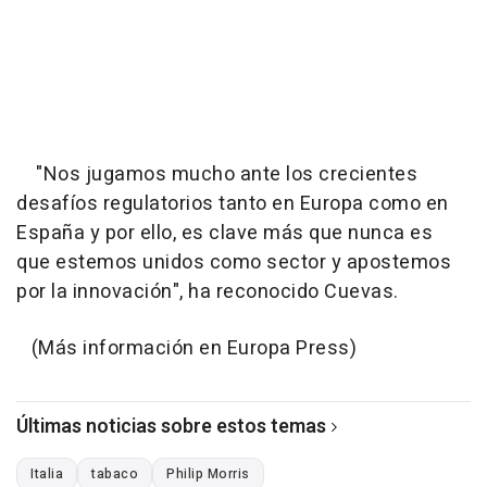
"Nos jugamos mucho ante los crecientes
desafíos regulatorios tanto en Europa como en
España y por ello, es clave más que nunca es
que estemos unidos como sector y apostemos
por la innovación", ha reconocido Cuevas.
(Más información en Europa Press)
Últimas noticias sobre estos temas
Italia
tabaco
Philip Morris