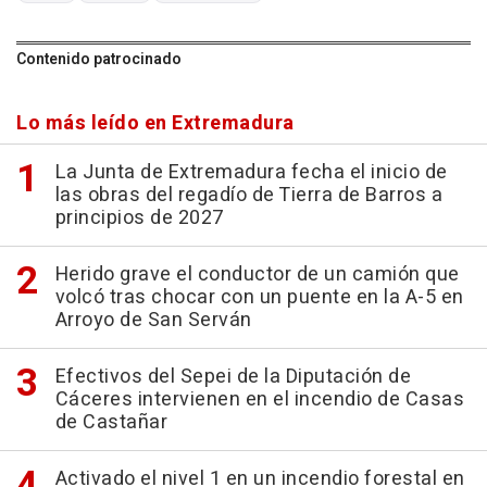
Contenido patrocinado
Lo más leído en Extremadura
La Junta de Extremadura fecha el inicio de
las obras del regadío de Tierra de Barros a
principios de 2027
Herido grave el conductor de un camión que
volcó tras chocar con un puente en la A-5 en
Arroyo de San Serván
Efectivos del Sepei de la Diputación de
Cáceres intervienen en el incendio de Casas
de Castañar
Activado el nivel 1 en un incendio forestal en