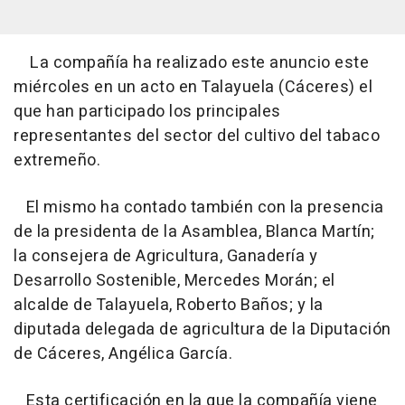
La compañía ha realizado este anuncio este
miércoles en un acto en Talayuela (Cáceres) el
que han participado los principales
representantes del sector del cultivo del tabaco
extremeño.
El mismo ha contado también con la presencia
de la presidenta de la Asamblea, Blanca Martín;
la consejera de Agricultura, Ganadería y
Desarrollo Sostenible, Mercedes Morán; el
alcalde de Talayuela, Roberto Baños; y la
diputada delegada de agricultura de la Diputación
de Cáceres, Angélica García.
Esta certificación en la que la compañía viene