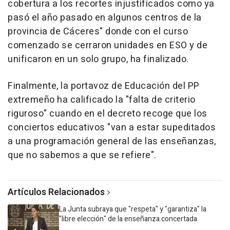
cobertura a los recortes injustificados como ya
pasó el año pasado en algunos centros de la
provincia de Cáceres" donde con el curso
comenzado se cerraron unidades en ESO y de
unificaron en un solo grupo, ha finalizado.
Finalmente, la portavoz de Educación del PP
extremeño ha calificado la "falta de criterio
riguroso" cuando en el decreto recoge que los
conciertos educativos "van a estar supeditados
a una programación general de las enseñanzas,
que no sabemos a que se refiere".
Artículos Relacionados
La Junta subraya que "respeta" y "garantiza" la
"libre elección" de la enseñanza concertada