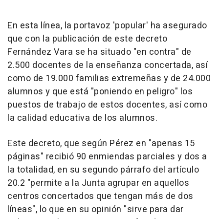
En esta línea, la portavoz 'popular' ha asegurado
que con la publicación de este decreto
Fernández Vara se ha situado "en contra" de
2.500 docentes de la enseñanza concertada, así
como de 19.000 familias extremeñas y de 24.000
alumnos y que está "poniendo en peligro" los
puestos de trabajo de estos docentes, así como
la calidad educativa de los alumnos.
Este decreto, que según Pérez en "apenas 15
páginas" recibió 90 enmiendas parciales y dos a
la totalidad, en su segundo párrafo del artículo
20.2 "permite a la Junta agrupar en aquellos
centros concertados que tengan más de dos
líneas", lo que en su opinión "sirve para dar