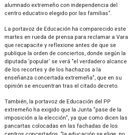
alumnado extremeño con independencia del
centro educativo elegido por las familias".
La portavoz de Educación ha comparecido este
martes en rueda de prensa para reclamar a Vara
que recapacite y reflexione antes de que se
publique la orden de conciertos, donde según la
diputada 'popular' se verá "el verdadero alcance
de los recortes y de los hachazos a la
enseñanza concertada extremeña", que en su
opinión se encuentran tras el citado decreto.
También, la portavoz de Educación del PP
extremeño ha exigido que la Junta "pase de la
imposición a la elección", ya que como dicen las
pancartas colocadas en las fachadas de los
centros concertados, "la educación se elige, no