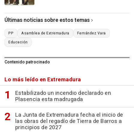
Últimas noticias sobre estos temas
PP
Asamblea de Extremadura
Fernández Vara
Educación
Contenido patrocinado
Lo más leído en Extremadura
Estabilizado un incendio declarado en
Plasencia esta madrugada
La Junta de Extremadura fecha el inicio de
las obras del regadío de Tierra de Barros a
principios de 2027