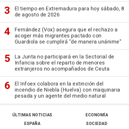
El tiempo en Extremadura para hoy sábado, 8
de agosto de 2026
Fernández (Vox) asegura que el rechazo a
acoger más migrantes pactado con
Guardiola se cumplirá "de manera unánime"
La Junta no participará en la Sectorial de
Infancia sobre el reparto de menores
extranjeros no acompañados de Ceuta
El Infoex colabora en la extinción del
incendio de Niebla (Huelva) con maquinaria
pesada y un agente del medio natural
ÚLTIMAS NOTICIAS
ECONOMÍA
ESPAÑA
SOCIEDAD