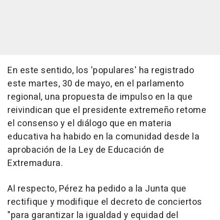
En este sentido, los 'populares' ha registrado
este martes, 30 de mayo, en el parlamento
regional, una propuesta de impulso en la que
reivindican que el presidente extremeño retome
el consenso y el diálogo que en materia
educativa ha habido en la comunidad desde la
aprobación de la Ley de Educación de
Extremadura.
Al respecto, Pérez ha pedido a la Junta que
rectifique y modifique el decreto de conciertos
"para garantizar la igualdad y equidad del