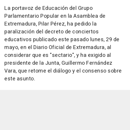
La portavoz de Educación del Grupo
Parlamentario Popular en la Asamblea de
Extremadura, Pilar Pérez, ha pedido la
paralización del decreto de conciertos
educativos publicado este pasado lunes, 29 de
mayo, en el Diario Oficial de Extremadura, al
considerar que es "sectario", y ha exigido al
presidente de la Junta, Guillermo Fernández
Vara, que retome el diálogo y el consenso sobre
este asunto.