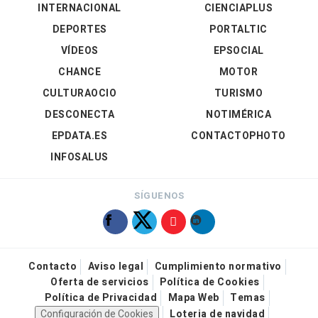
INTERNACIONAL
CIENCIAPLUS
DEPORTES
PORTALTIC
VÍDEOS
EPSOCIAL
CHANCE
MOTOR
CULTURAOCIO
TURISMO
DESCONECTA
NOTIMÉRICA
EPDATA.ES
CONTACTOPHOTO
INFOSALUS
SÍGUENOS
Contacto
Aviso legal
Cumplimiento normativo
Oferta de servicios
Política de Cookies
Política de Privacidad
Mapa Web
Temas
Configuración de Cookies
Loteria de navidad