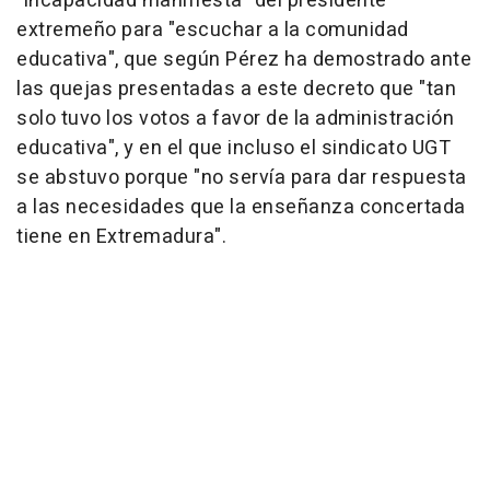
"incapacidad manifiesta" del presidente
extremeño para "escuchar a la comunidad
educativa", que según Pérez ha demostrado ante
las quejas presentadas a este decreto que "tan
solo tuvo los votos a favor de la administración
educativa", y en el que incluso el sindicato UGT
se abstuvo porque "no servía para dar respuesta
a las necesidades que la enseñanza concertada
tiene en Extremadura".