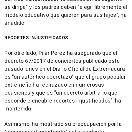
se dirige" y los padres deben "elegir libremente el
modelo educativo que quieren para sus hijos", ha
añadido.
RECORTES INJUSTIFICADOS
Por otro lado, Pilar Pérez ha asegurado que el
decreto 67/2017 de conciertos publicado este
pasado lunes en el Diario Oficial de Extremadura
es "un auténtico decretazo" que el grupo popular
extremeño ha rechazado en numerosas
ocasiones y que es "un decreto arbitrario que
esconde e encubre recortes injustificados", ha
mantenido.
Asimismo, ha mostrado su preocupación por la