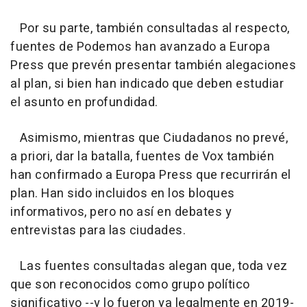
Por su parte, también consultadas al respecto,
fuentes de Podemos han avanzado a Europa
Press que prevén presentar también alegaciones
al plan, si bien han indicado que deben estudiar
el asunto en profundidad.
Asimismo, mientras que Ciudadanos no prevé,
a priori, dar la batalla, fuentes de Vox también
han confirmado a Europa Press que recurrirán el
plan. Han sido incluidos en los bloques
informativos, pero no así en debates y
entrevistas para las ciudades.
Las fuentes consultadas alegan que, toda vez
que son reconocidos como grupo político
significativo --y lo fueron ya legalmente en 2019-