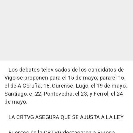
Los debates televisados de los candidatos de
Vigo se proponen para el 15 de mayo; para el 16,
el de A Coruña; 18, Ourense; Lugo, el 19 de mayo;
Santiago, el 22; Pontevedra, el 23; y Ferrol, el 24
de mayo.
LA CRTVG ASEGURA QUE SE AJUSTA A LA LEY
Fuentes de la CRTVG destacaron a Europa