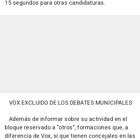
15 segundos para otras candidaturas.
VOX EXCLUIDO DE LOS DEBATES MUNICIPALES
Además de informar sobre su actividad en el
bloque reservado a "otros", formaciones que, a
diferencia de Vox, sí que tienen concejales en las