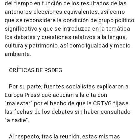
del tiempo en función de los resultados de las
anteriores elecciones equivalentes, así como
que se reconsidere la condición de grupo político
significativo y que se introduzca en la temática
los debates y cuestiones relativos a la lengua,
cultura y patrimonio, así como igualdad y medio
ambiente.
CRÍTICAS DE PSDEG
Por su parte, fuentes socialistas explicaron a
Europa Press que acudían a la cita con
"malestar" por el hecho de que la CRTVG fijase
las fechas de los debates sin haber consultado
"a nadie".
Al respecto, tras la reunión, estas mismas