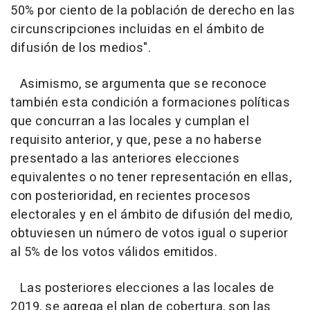
50% por ciento de la población de derecho en las
circunscripciones incluidas en el ámbito de
difusión de los medios".
Asimismo, se argumenta que se reconoce
también esta condición a formaciones políticas
que concurran a las locales y cumplan el
requisito anterior, y que, pese a no haberse
presentado a las anteriores elecciones
equivalentes o no tener representación en ellas,
con posterioridad, en recientes procesos
electorales y en el ámbito de difusión del medio,
obtuviesen un número de votos igual o superior
al 5% de los votos válidos emitidos.
Las posteriores elecciones a las locales de
2019, se agrega el plan de cobertura, son las