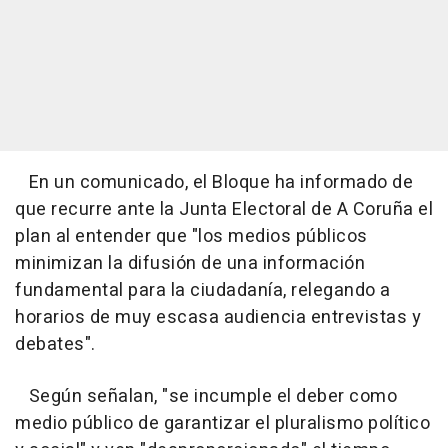
En un comunicado, el Bloque ha informado de
que recurre ante la Junta Electoral de A Coruña el
plan al entender que "los medios públicos
minimizan la difusión de una información
fundamental para la ciudadanía, relegando a
horarios de muy escasa audiencia entrevistas y
debates".
Según señalan, "se incumple el deber como
medio público de garantizar el pluralismo político