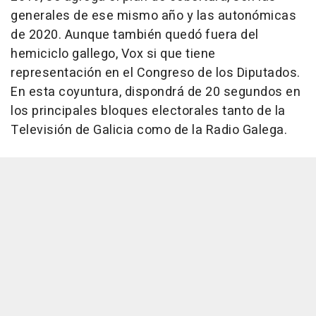
generales de ese mismo año y las autonómicas
de 2020. Aunque también quedó fuera del
hemiciclo gallego, Vox si que tiene
representación en el Congreso de los Diputados.
En esta coyuntura, dispondrá de 20 segundos en
los principales bloques electorales tanto de la
Televisión de Galicia como de la Radio Galega.