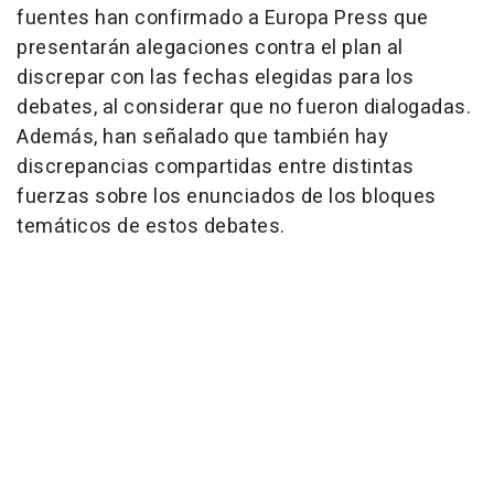
fuentes han confirmado a Europa Press que
presentarán alegaciones contra el plan al
discrepar con las fechas elegidas para los
debates, al considerar que no fueron dialogadas.
Además, han señalado que también hay
discrepancias compartidas entre distintas
fuerzas sobre los enunciados de los bloques
temáticos de estos debates.