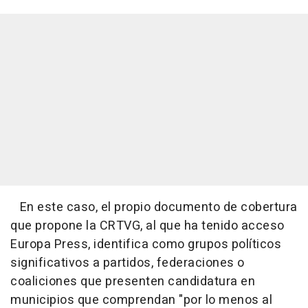
En este caso, el propio documento de cobertura
que propone la CRTVG, al que ha tenido acceso
Europa Press, identifica como grupos políticos
significativos a partidos, federaciones o
coaliciones que presenten candidatura en
municipios que comprendan "por lo menos al