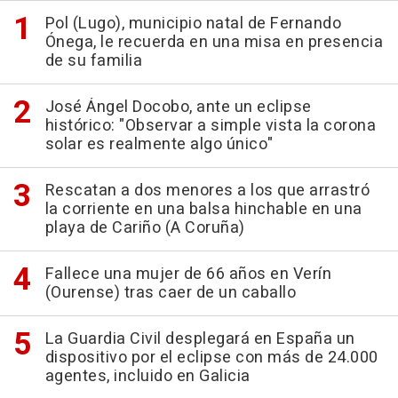
Pol (Lugo), municipio natal de Fernando
Ónega, le recuerda en una misa en presencia
de su familia
José Ángel Docobo, ante un eclipse
histórico: "Observar a simple vista la corona
solar es realmente algo único"
Rescatan a dos menores a los que arrastró
la corriente en una balsa hinchable en una
playa de Cariño (A Coruña)
Fallece una mujer de 66 años en Verín
(Ourense) tras caer de un caballo
La Guardia Civil desplegará en España un
dispositivo por el eclipse con más de 24.000
agentes, incluido en Galicia