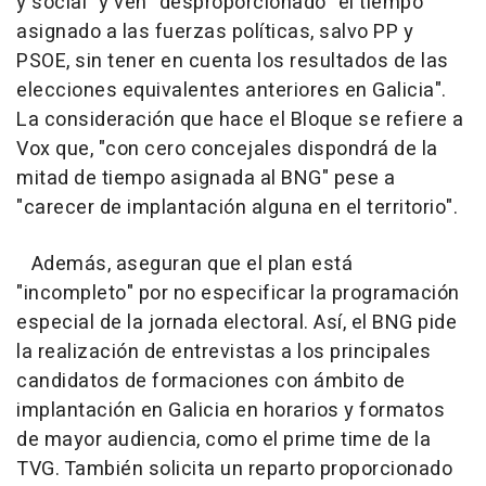
y social" y ven "desproporcionado" el tiempo
asignado a las fuerzas políticas, salvo PP y
PSOE, sin tener en cuenta los resultados de las
elecciones equivalentes anteriores en Galicia".
La consideración que hace el Bloque se refiere a
Vox que, "con cero concejales dispondrá de la
mitad de tiempo asignada al BNG" pese a
"carecer de implantación alguna en el territorio".
Además, aseguran que el plan está
"incompleto" por no especificar la programación
especial de la jornada electoral. Así, el BNG pide
la realización de entrevistas a los principales
candidatos de formaciones con ámbito de
implantación en Galicia en horarios y formatos
de mayor audiencia, como el prime time de la
TVG. También solicita un reparto proporcionado