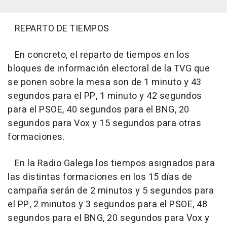
REPARTO DE TIEMPOS
En concreto, el reparto de tiempos en los
bloques de información electoral de la TVG que
se ponen sobre la mesa son de 1 minuto y 43
segundos para el PP, 1 minuto y 42 segundos
para el PSOE, 40 segundos para el BNG, 20
segundos para Vox y 15 segundos para otras
formaciones.
En la Radio Galega los tiempos asignados para
las distintas formaciones en los 15 días de
campaña serán de 2 minutos y 5 segundos para
el PP, 2 minutos y 3 segundos para el PSOE, 48
segundos para el BNG, 20 segundos para Vox y