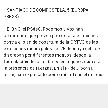
SANTIAGO DE COMPOSTELA, 5 (EUROPA
PRESS)
El BNG, el PSdeG, Podemos y Vox han
confirmado que prevén presentar alegaciones
contra el plan de cobertura de la CRTVG de las
elecciones municipales del 28 de mayo del que
discrepan por diferentes motivos, desde la
formulación de los debates en algunos casos a
la presencia de fuerzas. En el PPdeG, por su
parte, han expresado conformidad con el mismo.