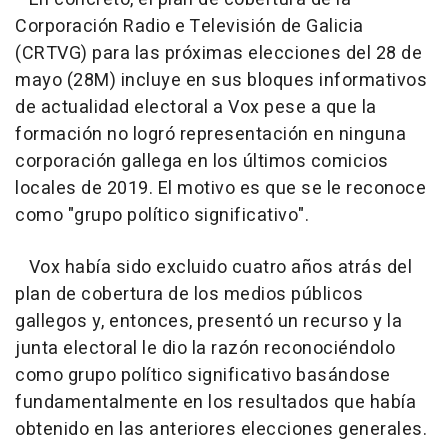
Corporación Radio e Televisión de Galicia
(CRTVG) para las próximas elecciones del 28 de
mayo (28M) incluye en sus bloques informativos
de actualidad electoral a Vox pese a que la
formación no logró representación en ninguna
corporación gallega en los últimos comicios
locales de 2019. El motivo es que se le reconoce
como "grupo político significativo".
Vox había sido excluido cuatro años atrás del
plan de cobertura de los medios públicos
gallegos y, entonces, presentó un recurso y la
junta electoral le dio la razón reconociéndolo
como grupo político significativo basándose
fundamentalmente en los resultados que había
obtenido en las anteriores elecciones generales.