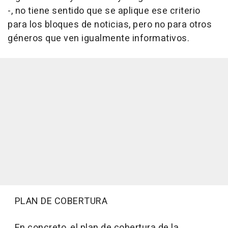
-, no tiene sentido que se aplique ese criterio
para los bloques de noticias, pero no para otros
géneros que ven igualmente informativos.
PLAN DE COBERTURA
En concreto, el plan de cobertura de la