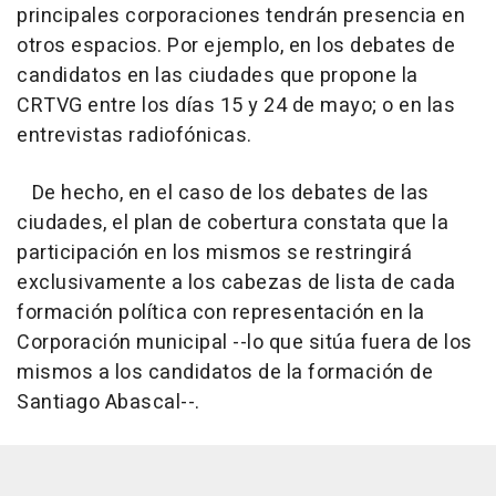
principales corporaciones tendrán presencia en
otros espacios. Por ejemplo, en los debates de
candidatos en las ciudades que propone la
CRTVG entre los días 15 y 24 de mayo; o en las
entrevistas radiofónicas.
De hecho, en el caso de los debates de las
ciudades, el plan de cobertura constata que la
participación en los mismos se restringirá
exclusivamente a los cabezas de lista de cada
formación política con representación en la
Corporación municipal --lo que sitúa fuera de los
mismos a los candidatos de la formación de
Santiago Abascal--.