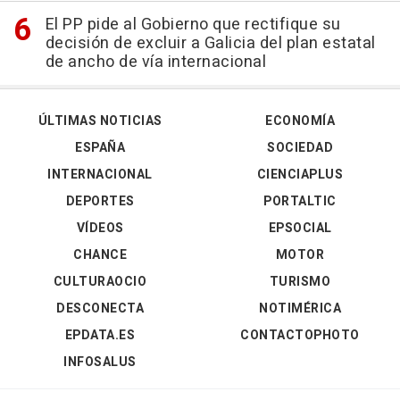
El PP pide al Gobierno que rectifique su
decisión de excluir a Galicia del plan estatal
de ancho de vía internacional
ÚLTIMAS NOTICIAS
ECONOMÍA
ESPAÑA
SOCIEDAD
INTERNACIONAL
CIENCIAPLUS
DEPORTES
PORTALTIC
VÍDEOS
EPSOCIAL
CHANCE
MOTOR
CULTURAOCIO
TURISMO
DESCONECTA
NOTIMÉRICA
EPDATA.ES
CONTACTOPHOTO
INFOSALUS