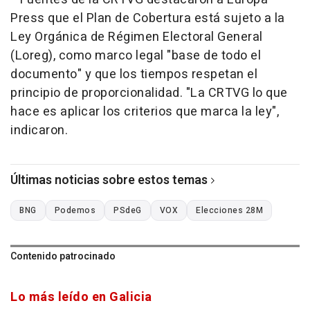
Press que el Plan de Cobertura está sujeto a la
Ley Orgánica de Régimen Electoral General
(Loreg), como marco legal "base de todo el
documento" y que los tiempos respetan el
principio de proporcionalidad. "La CRTVG lo que
hace es aplicar los criterios que marca la ley",
indicaron.
Últimas noticias sobre estos temas
BNG
Podemos
PSdeG
VOX
Elecciones 28M
Contenido patrocinado
Lo más leído en Galicia