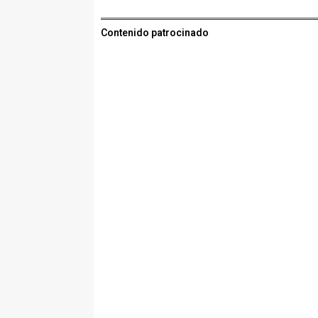
Contenido patrocinado