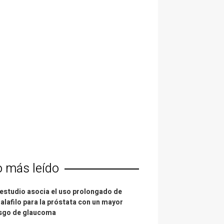
o más leído
estudio asocia el uso prolongado de
alafilo para la próstata con un mayor
esgo de glaucoma