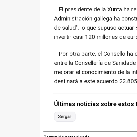
El presidente de la Xunta ha re
Administración gallega ha const
de salud", lo que supuso actua
invertir casi 120 millones de eu
Por otra parte, el Consello ha d
entre la Consellería de Sanidade y
mejorar el conocimiento de la inf
destinará a este acuerdo 23.805
Últimas noticias sobre estos
Sergas