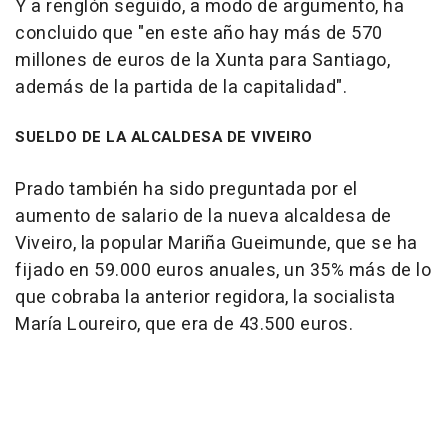
Y a renglón seguido, a modo de argumento, ha
concluido que "en este año hay más de 570
millones de euros de la Xunta para Santiago,
además de la partida de la capitalidad".
SUELDO DE LA ALCALDESA DE VIVEIRO
Prado también ha sido preguntada por el
aumento de salario de la nueva alcaldesa de
Viveiro, la popular Mariña Gueimunde, que se ha
fijado en 59.000 euros anuales, un 35% más de lo
que cobraba la anterior regidora, la socialista
María Loureiro, que era de 43.500 euros.