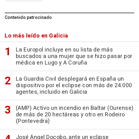
Contenido patrocinado
Lo más leído en Galicia
La Europol incluye en su lista de más
buscados a una mujer que se hizo pasar por
médica en Lugo y A Coruña
La Guardia Civil desplegará en España un
dispositivo por el eclipse con más de 24.000
agentes, incluido en Galicia
(AMP) Activo un incendio en Baltar (Ourense)
de más de 20 hectáreas y otro en Rodeiro
(Pontevedra)
José Ángel Docobo, ante un eclipse