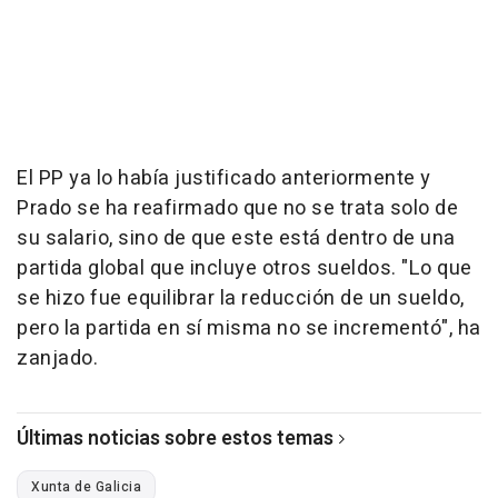
El PP ya lo había justificado anteriormente y
Prado se ha reafirmado que no se trata solo de
su salario, sino de que este está dentro de una
partida global que incluye otros sueldos. "Lo que
se hizo fue equilibrar la reducción de un sueldo,
pero la partida en sí misma no se incrementó", ha
zanjado.
Últimas noticias sobre estos temas
Xunta de Galicia