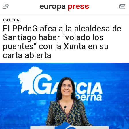
europa
press
GALICIA
El PPdeG afea a la alcaldesa de
Santiago haber "volado los
puentes" con la Xunta en su
carta abierta