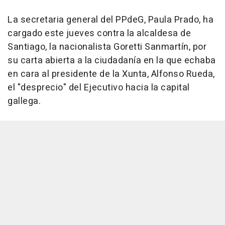
La secretaria general del PPdeG, Paula Prado, ha
cargado este jueves contra la alcaldesa de
Santiago, la nacionalista Goretti Sanmartín, por
su carta abierta a la ciudadanía en la que echaba
en cara al presidente de la Xunta, Alfonso Rueda,
el "desprecio" del Ejecutivo hacia la capital
gallega.