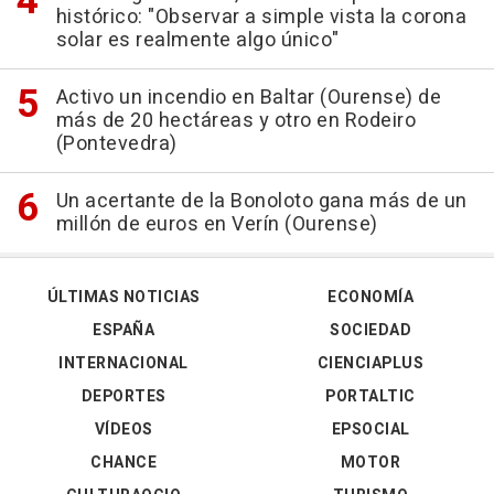
histórico: "Observar a simple vista la corona
solar es realmente algo único"
Activo un incendio en Baltar (Ourense) de
más de 20 hectáreas y otro en Rodeiro
(Pontevedra)
Un acertante de la Bonoloto gana más de un
millón de euros en Verín (Ourense)
ÚLTIMAS NOTICIAS
ECONOMÍA
ESPAÑA
SOCIEDAD
INTERNACIONAL
CIENCIAPLUS
DEPORTES
PORTALTIC
VÍDEOS
EPSOCIAL
CHANCE
MOTOR