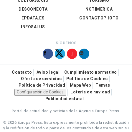
CULTURAOCIO
TURISMO
DESCONECTA
NOTIMÉRICA
EPDATA.ES
CONTACTOPHOTO
INFOSALUS
SÍGUENOS
Contacto
Aviso legal
Cumplimiento normativo
Oferta de servicios
Política de Cookies
Política de Privacidad
Mapa Web
Temas
Configuración de Cookies
Loteria de navidad
Publicidad estatal
Portal de actualidad y noticias de la Agencia Europa Press.
© 2026 Europa Press.
Está expresamente prohibida la redistribución
y la redifusión de todo o parte de los contenidos de esta web sin su