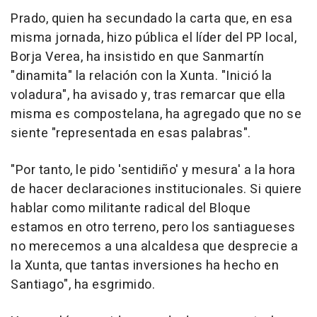
Prado, quien ha secundado la carta que, en esa
misma jornada, hizo pública el líder del PP local,
Borja Verea, ha insistido en que Sanmartín
"dinamita" la relación con la Xunta. "Inició la
voladura", ha avisado y, tras remarcar que ella
misma es compostelana, ha agregado que no se
siente "representada en esas palabras".
"Por tanto, le pido 'sentidiño' y mesura' a la hora
de hacer declaraciones institucionales. Si quiere
hablar como militante radical del Bloque
estamos en otro terreno, pero los santiagueses
no merecemos a una alcaldesa que desprecie a
la Xunta, que tantas inversiones ha hecho en
Santiago", ha esgrimido.