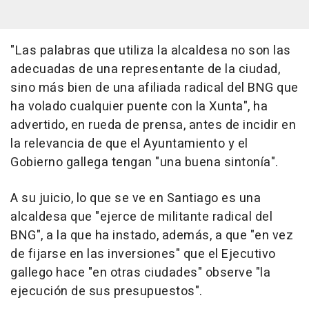
"Las palabras que utiliza la alcaldesa no son las
adecuadas de una representante de la ciudad,
sino más bien de una afiliada radical del BNG que
ha volado cualquier puente con la Xunta", ha
advertido, en rueda de prensa, antes de incidir en
la relevancia de que el Ayuntamiento y el
Gobierno gallega tengan "una buena sintonía".
A su juicio, lo que se ve en Santiago es una
alcaldesa que "ejerce de militante radical del
BNG", a la que ha instado, además, a que "en vez
de fijarse en las inversiones" que el Ejecutivo
gallego hace "en otras ciudades" observe "la
ejecución de sus presupuestos".