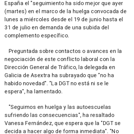
España el "seguimiento ha sido mejor que ayer
(martes) en el marco de la huelga convocada de
lunes a miércoles desde el 19 de junio hasta el
31 de julio en demanda de una subida del
complemento específico.
Preguntada sobre contactos o avances en la
negociación de este conflicto laboral con la
Dirección General de Tráfico, la delegada en
Galicia de Asextra ha subrayado que "no ha
habido novedad". "La DGT no está ni se le
espera", ha lamentado.
"Seguimos en huelga y las autoescuelas
sufriendo las consecuencias", ha resaltado
Vanesa Fernández, que espera que la "DGT se
decida a hacer algo de forma inmediata". "No