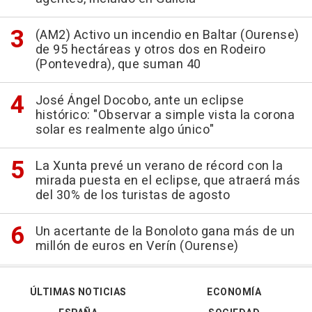
(AM2) Activo un incendio en Baltar (Ourense)
de 95 hectáreas y otros dos en Rodeiro
(Pontevedra), que suman 40
José Ángel Docobo, ante un eclipse
histórico: "Observar a simple vista la corona
solar es realmente algo único"
La Xunta prevé un verano de récord con la
mirada puesta en el eclipse, que atraerá más
del 30% de los turistas de agosto
Un acertante de la Bonoloto gana más de un
millón de euros en Verín (Ourense)
ÚLTIMAS NOTICIAS
ECONOMÍA