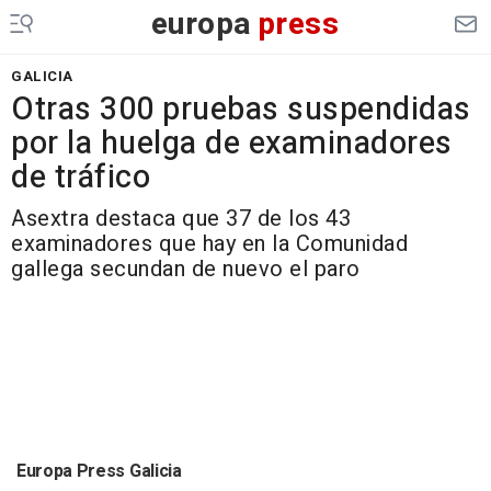
europa
press
GALICIA
Otras 300 pruebas suspendidas
por la huelga de examinadores
de tráfico
Asextra destaca que 37 de los 43
examinadores que hay en la Comunidad
gallega secundan de nuevo el paro
Europa Press Galicia