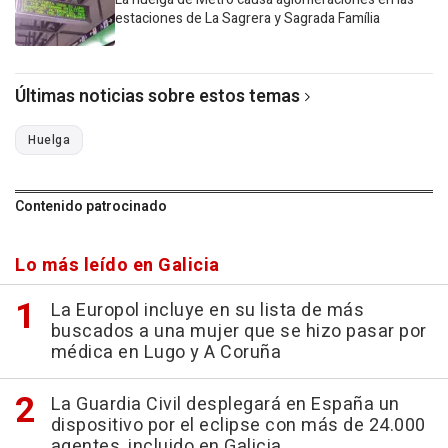
estaciones de La Sagrera y Sagrada Família
Últimas noticias sobre estos temas
Huelga
Contenido patrocinado
Lo más leído en Galicia
La Europol incluye en su lista de más
buscados a una mujer que se hizo pasar por
médica en Lugo y A Coruña
La Guardia Civil desplegará en España un
dispositivo por el eclipse con más de 24.000
agentes, incluido en Galicia