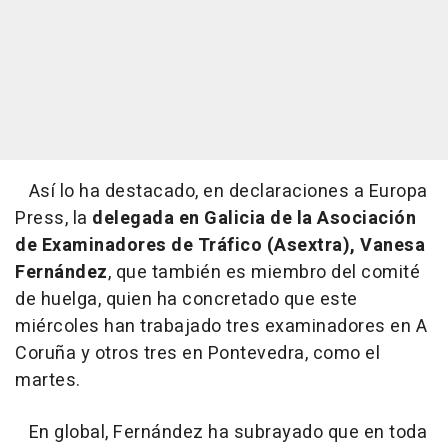
Así lo ha destacado, en declaraciones a Europa
Press, la
delegada en Galicia de la Asociación
de Examinadores de Tráfico (Asextra), Vanesa
Fernández
, que también es miembro del comité
de huelga, quien ha concretado que este
miércoles han trabajado tres examinadores en A
Coruña y otros tres en Pontevedra, como el
martes.
En global, Fernández ha subrayado que en toda