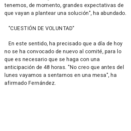
tenemos, de momento, grandes expectativas de
que vayan a plantear una solución", ha abundado.
"CUESTIÓN DE VOLUNTAD"
En este sentido, ha precisado que a día de hoy
no se ha convocado de nuevo al comité, para lo
que es necesario que se haga con una
anticipación de 48 horas. "No creo que antes del
lunes vayamos a sentarnos en una mesa", ha
afirmado Fernández.