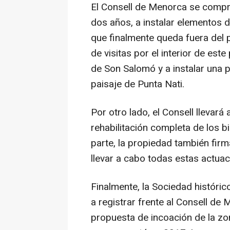
El Consell de Menorca se compr
dos años, a instalar elementos de
que finalmente queda fuera del p
de visitas por el interior de este
de Son Salomó y a instalar una 
paisaje de Punta Nati.
Por otro lado, el Consell llevará
rehabilitación completa de los b
parte, la propiedad también firm
llevar a cabo todas estas actuac
Finalmente, la Sociedad históri
a registrar frente al Consell de
propuesta de incoación de la zon