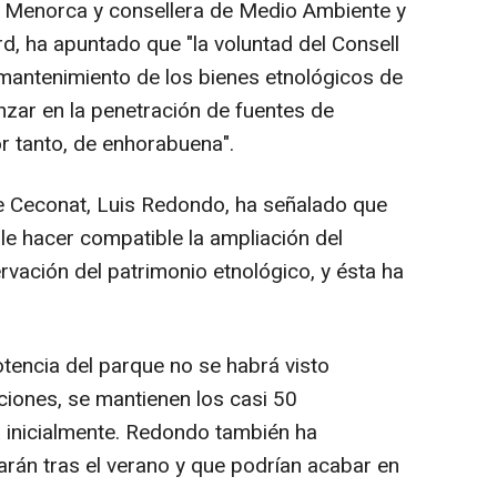
e Menorca y consellera de Medio Ambiente y
d, ha apuntado que "la voluntad del Consell
 mantenimiento de los bienes etnológicos de
zar en la penetración de fuentes de
r tanto, de enhorabuena".
de Ceconat, Luis Redondo, ha señalado que
e hacer compatible la ampliación del
rvación del patrimonio etnológico, y ésta ha
encia del parque no se habrá visto
ciones, se mantienen los casi 50
 inicialmente. Redondo también ha
arán tras el verano y que podrían acabar en