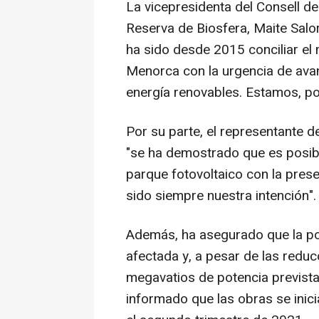
La vicepresidenta del Consell d
Reserva de Biosfera, Maite Salor
ha sido desde 2015 conciliar el
Menorca con la urgencia de avan
energía renovables. Estamos, po
Por su parte, el representante 
"se ha demostrado que es posibl
parque fotovoltaico con la prese
sido siempre nuestra intención".
Además, ha asegurado que la pot
afectada y, a pesar de las reduc
megavatios de potencia prevista
informado que las obras se inici