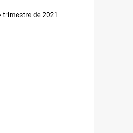
o trimestre de 2021