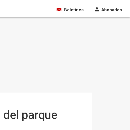
Boletines
Abonados
 del parque