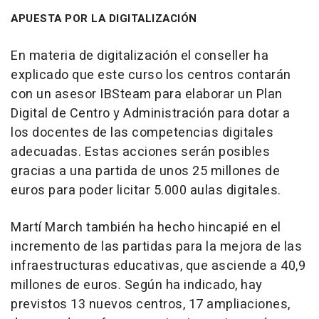
APUESTA POR LA DIGITALIZACIÓN
En materia de digitalización el conseller ha
explicado que este curso los centros contarán
con un asesor IBSteam para elaborar un Plan
Digital de Centro y Administración para dotar a
los docentes de las competencias digitales
adecuadas. Estas acciones serán posibles
gracias a una partida de unos 25 millones de
euros para poder licitar 5.000 aulas digitales.
Martí March también ha hecho hincapié en el
incremento de las partidas para la mejora de las
infraestructuras educativas, que asciende a 40,9
millones de euros. Según ha indicado, hay
previstos 13 nuevos centros, 17 ampliaciones,