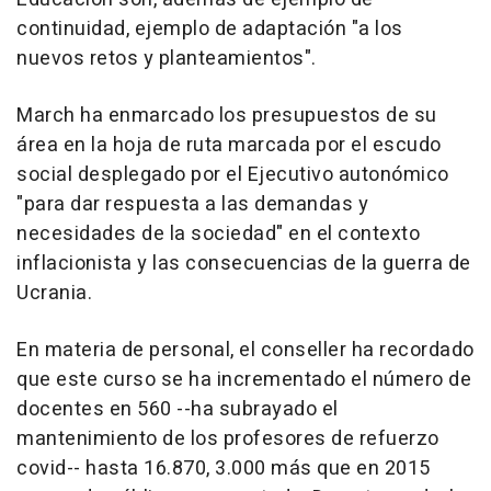
continuidad, ejemplo de adaptación "a los
nuevos retos y planteamientos".
March ha enmarcado los presupuestos de su
área en la hoja de ruta marcada por el escudo
social desplegado por el Ejecutivo autonómico
"para dar respuesta a las demandas y
necesidades de la sociedad" en el contexto
inflacionista y las consecuencias de la guerra de
Ucrania.
En materia de personal, el conseller ha recordado
que este curso se ha incrementado el número de
docentes en 560 --ha subrayado el
mantenimiento de los profesores de refuerzo
covid-- hasta 16.870, 3.000 más que en 2015