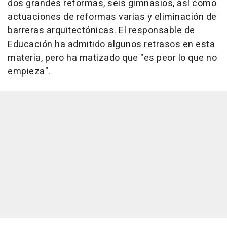
dos grandes reformas, seis gimnasios, así como
actuaciones de reformas varias y eliminación de
barreras arquitectónicas. El responsable de
Educación ha admitido algunos retrasos en esta
materia, pero ha matizado que "es peor lo que no
empieza".