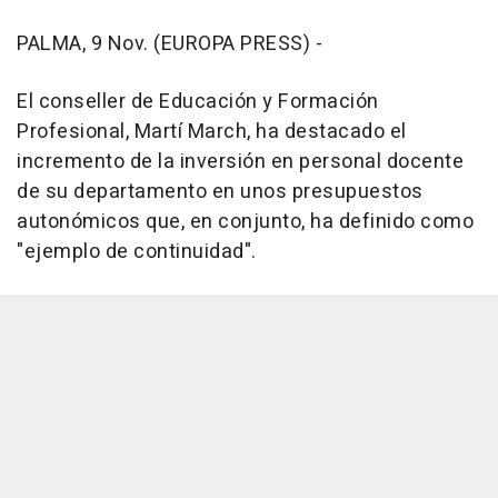
PALMA, 9 Nov. (EUROPA PRESS) -
El conseller de Educación y Formación
Profesional, Martí March, ha destacado el
incremento de la inversión en personal docente
de su departamento en unos presupuestos
autonómicos que, en conjunto, ha definido como
"ejemplo de continuidad".