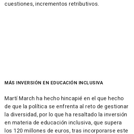
cuestiones, incrementos retributivos.
MÁS INVERSIÓN EN EDUCACIÓN INCLUSIVA
Martí March ha hecho hincapié en el que hecho
de que la política se enfrenta al reto de gestionar
la diversidad, por lo que ha resaltado la inversión
en materia de educación inclusiva, que supera
los 120 millones de euros, tras incorporarse este