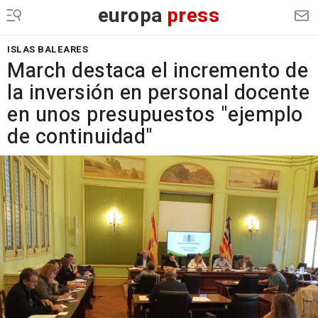
europa
press
ISLAS BALEARES
March destaca el incremento de
la inversión en personal docente
en unos presupuestos "ejemplo
de continuidad"