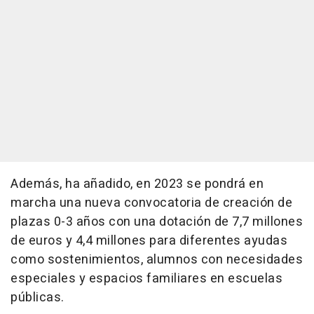
Además, ha añadido, en 2023 se pondrá en
marcha una nueva convocatoria de creación de
plazas 0-3 años con una dotación de 7,7 millones
de euros y 4,4 millones para diferentes ayudas
como sostenimientos, alumnos con necesidades
especiales y espacios familiares en escuelas
públicas.