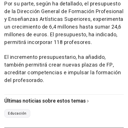
Por su parte, según ha detallado, el presupuesto
de la Dirección General de Formación Profesional
y Enseñanzas Artísticas Superiores, experimenta
un crecimiento de 6,4 millones hasta sumar 24,6
millones de euros. El presupuesto, ha indicado,
permitirá incorporar 118 profesores.
El incremento presupuestario, ha añadido,
también permitirá crear nuevas plazas de FP,
acreditar competencias e impulsar la formación
del profesorado.
Últimas noticias sobre estos temas
Educación