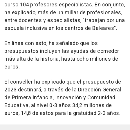
curso 104 profesores especialistas. En conjunto,
ha explicado, más de un millar de profesionales,
entre docentes y especialistas, "trabajan por una
escuela inclusiva en los centros de Baleares".
En línea con esto, ha señalado que los
presupuestos incluyen las ayudas de comedor
más alta de la historia, hasta ocho millones de
euros.
El conseller ha explicado que el presupuesto de
2023 destinará, a través de la Dirección General
de Primera Infancia, Innovación y Comunidad
Educativa, al nivel 0-3 años 34,2 millones de
euros, 14,8 de estos para la gratuidad 2-3 años.