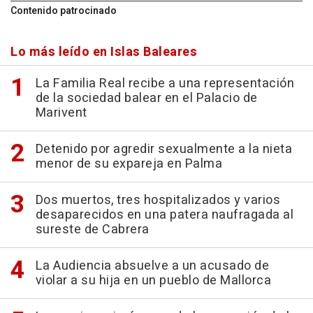
Contenido patrocinado
Lo más leído en Islas Baleares
La Familia Real recibe a una representación
de la sociedad balear en el Palacio de
Marivent
Detenido por agredir sexualmente a la nieta
menor de su expareja en Palma
Dos muertos, tres hospitalizados y varios
desaparecidos en una patera naufragada al
sureste de Cabrera
La Audiencia absuelve a un acusado de
violar a su hija en un pueblo de Mallorca