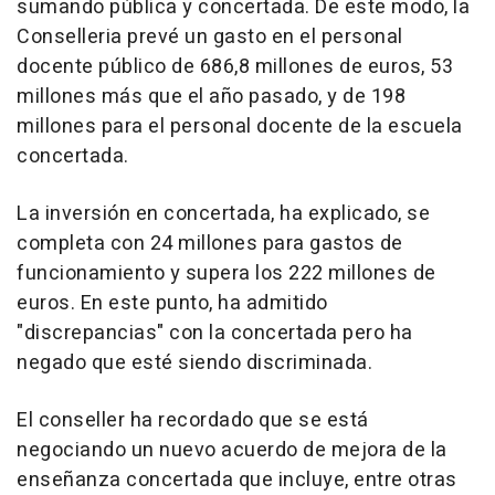
sumando pública y concertada. De este modo, la
Conselleria prevé un gasto en el personal
docente público de 686,8 millones de euros, 53
millones más que el año pasado, y de 198
millones para el personal docente de la escuela
concertada.
La inversión en concertada, ha explicado, se
completa con 24 millones para gastos de
funcionamiento y supera los 222 millones de
euros. En este punto, ha admitido
"discrepancias" con la concertada pero ha
negado que esté siendo discriminada.
El conseller ha recordado que se está
negociando un nuevo acuerdo de mejora de la
enseñanza concertada que incluye, entre otras