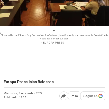
El conseller de Educación y Formación Profesional, Martí March, comparece en la Comisión de
Hacienda y Presupuestos.
- EUROPA PRESS
Europa Press Islas Baleares
Miércoles, 9 noviembre 2022
IA
Seguir en
Publicado: 13:35
Abrir opciones para comp