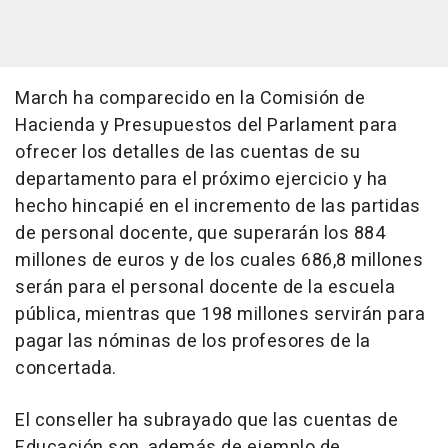
March ha comparecido en la Comisión de
Hacienda y Presupuestos del Parlament para
ofrecer los detalles de las cuentas de su
departamento para el próximo ejercicio y ha
hecho hincapié en el incremento de las partidas
de personal docente, que superarán los 884
millones de euros y de los cuales 686,8 millones
serán para el personal docente de la escuela
pública, mientras que 198 millones servirán para
pagar las nóminas de los profesores de la
concertada.
El conseller ha subrayado que las cuentas de
Educación son, además de ejemplo de