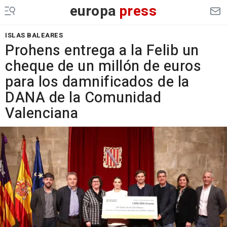
europa
press
ISLAS BALEARES
Prohens entrega a la Felib un
cheque de un millón de euros
para los damnificados de la
DANA de la Comunidad
Valenciana