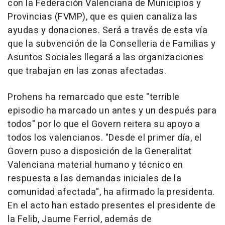
con la Federación Valenciana de Municipios y
Provincias (FVMP), que es quien canaliza las
ayudas y donaciones. Será a través de esta vía
que la subvención de la Conselleria de Familias y
Asuntos Sociales llegará a las organizaciones
que trabajan en las zonas afectadas.
Prohens ha remarcado que este "terrible
episodio ha marcado un antes y un después para
todos" por lo que el Govern reitera su apoyo a
todos los valencianos. "Desde el primer día, el
Govern puso a disposición de la Generalitat
Valenciana material humano y técnico en
respuesta a las demandas iniciales de la
comunidad afectada", ha afirmado la presidenta.
En el acto han estado presentes el presidente de
la Felib, Jaume Ferriol, además de