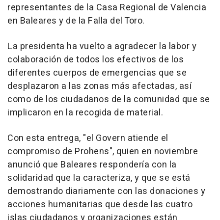
representantes de la Casa Regional de Valencia
en Baleares y de la Falla del Toro.
La presidenta ha vuelto a agradecer la labor y
colaboración de todos los efectivos de los
diferentes cuerpos de emergencias que se
desplazaron a las zonas más afectadas, así
como de los ciudadanos de la comunidad que se
implicaron en la recogida de material.
Con esta entrega, "el Govern atiende el
compromiso de Prohens", quien en noviembre
anunció que Baleares respondería con la
solidaridad que la caracteriza, y que se está
demostrando diariamente con las donaciones y
acciones humanitarias que desde las cuatro
islas ciudadanos y organizaciones están