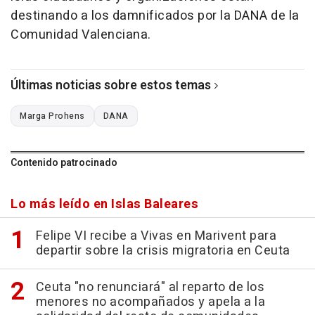
destinando a los damnificados por la DANA de la
Comunidad Valenciana.
Últimas noticias sobre estos temas
Marga Prohens
DANA
Contenido patrocinado
Lo más leído en Islas Baleares
Felipe VI recibe a Vivas en Marivent para
departir sobre la crisis migratoria en Ceuta
Ceuta "no renunciará" al reparto de los
menores no acompañados y apela a la