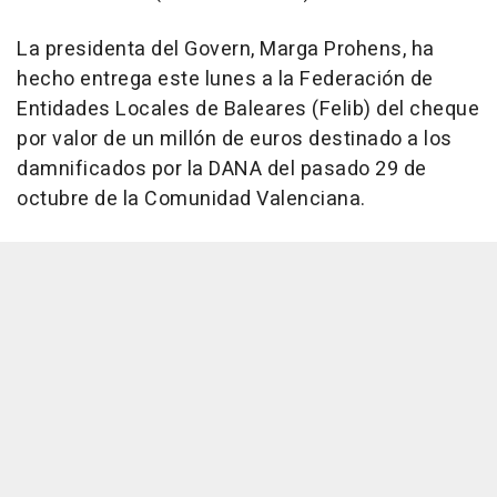
La presidenta del Govern, Marga Prohens, ha
hecho entrega este lunes a la Federación de
Entidades Locales de Baleares (Felib) del cheque
por valor de un millón de euros destinado a los
damnificados por la DANA del pasado 29 de
octubre de la Comunidad Valenciana.