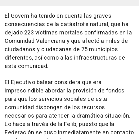
El Govern ha tenido en cuenta las graves
consecuencias de la catástrofe natural, que ha
dejado 223 víctimas mortales confirmadas en la
Comunidad Valenciana y que afectó a miles de
ciudadanos y ciudadanas de 75 municipios
diferentes, así como a las infraestructuras de
esta comunidad.
El Ejecutivo balear considera que era
imprescindible abordar la provisión de fondos
para que los servicios sociales de esta
comunidad dispongan de los recursos
necesarios para atender la dramática situación.
Lo hace a través de la Felib, puesto que la
Federación se puso inmediatamente en contacto