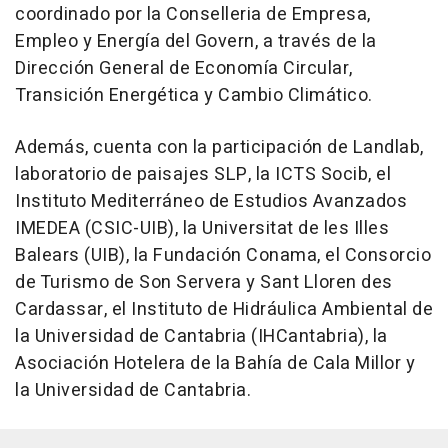
coordinado por la Conselleria de Empresa,
Empleo y Energía del Govern, a través de la
Dirección General de Economía Circular,
Transición Energética y Cambio Climático.
Además, cuenta con la participación de Landlab,
laboratorio de paisajes SLP, la ICTS Socib, el
Instituto Mediterráneo de Estudios Avanzados
IMEDEA (CSIC-UIB), la Universitat de les Illes
Balears (UIB), la Fundación Conama, el Consorcio
de Turismo de Son Servera y Sant Lloren des
Cardassar, el Instituto de Hidráulica Ambiental de
la Universidad de Cantabria (IHCantabria), la
Asociación Hotelera de la Bahía de Cala Millor y
la Universidad de Cantabria.