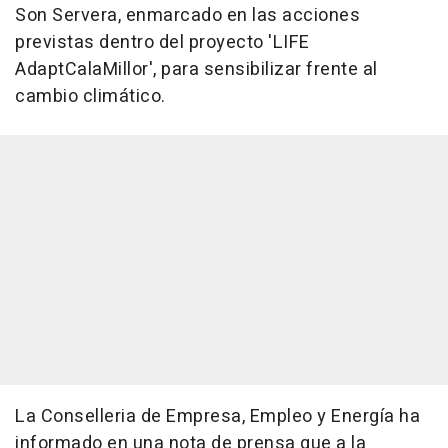
Son Servera, enmarcado en las acciones
previstas dentro del proyecto 'LIFE
AdaptCalaMillor', para sensibilizar frente al
cambio climático.
La Conselleria de Empresa, Empleo y Energía ha
informado en una nota de prensa que a la