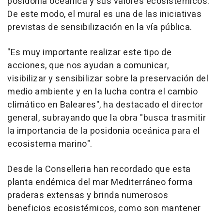
posidonia oceánica y sus valores ecosistémicos.
De este modo, el mural es una de las iniciativas
previstas de sensibilización en la vía pública.
"Es muy importante realizar este tipo de
acciones, que nos ayudan a comunicar,
visibilizar y sensibilizar sobre la preservación del
medio ambiente y en la lucha contra el cambio
climático en Baleares", ha destacado el director
general, subrayando que la obra "busca trasmitir
la importancia de la posidonia oceánica para el
ecosistema marino".
Desde la Conselleria han recordado que esta
planta endémica del mar Mediterráneo forma
praderas extensas y brinda numerosos
beneficios ecosistémicos, como son mantener