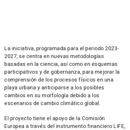
La iniciativa, programada para el periodo 2023-
2027, se centra en nuevas metodologías
basadas en la ciencia, así como en esquemas
participativos y de gobernanza, para mejorar la
comprensión de los procesos físicos en una
playa urbana y anticiparse a los posibles
cambios en su morfología debido a los
escenarios de cambio climático global.
El proyecto tiene el apoyo de la Comisión
Europea a través del instrumento financiero LIFE,