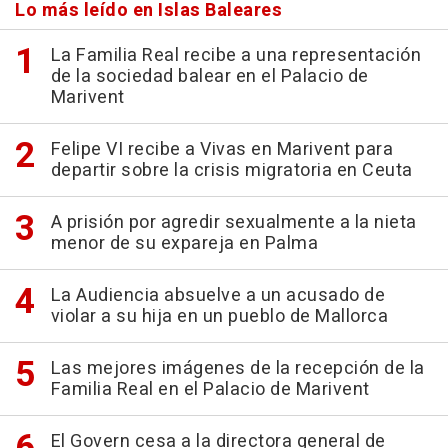
Lo más leído en Islas Baleares
La Familia Real recibe a una representación
de la sociedad balear en el Palacio de
Marivent
Felipe VI recibe a Vivas en Marivent para
departir sobre la crisis migratoria en Ceuta
A prisión por agredir sexualmente a la nieta
menor de su expareja en Palma
La Audiencia absuelve a un acusado de
violar a su hija en un pueblo de Mallorca
Las mejores imágenes de la recepción de la
Familia Real en el Palacio de Marivent
El Govern cesa a la directora general de