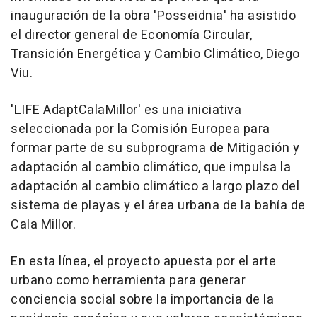
inauguración de la obra 'Posseidnia' ha asistido
el director general de Economía Circular,
Transición Energética y Cambio Climático, Diego
Viu.
'LIFE AdaptCalaMillor' es una iniciativa
seleccionada por la Comisión Europea para
formar parte de su subprograma de Mitigación y
adaptación al cambio climático, que impulsa la
adaptación al cambio climático a largo plazo del
sistema de playas y el área urbana de la bahía de
Cala Millor.
En esta línea, el proyecto apuesta por el arte
urbano como herramienta para generar
conciencia social sobre la importancia de la