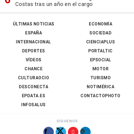
Costas tras un año en el cargo
ÚLTIMAS NOTICIAS
ECONOMÍA
ESPAÑA
SOCIEDAD
INTERNACIONAL
CIENCIAPLUS
DEPORTES
PORTALTIC
VÍDEOS
EPSOCIAL
CHANCE
MOTOR
CULTURAOCIO
TURISMO
DESCONECTA
NOTIMÉRICA
EPDATA.ES
CONTACTOPHOTO
INFOSALUS
SÍGUENOS