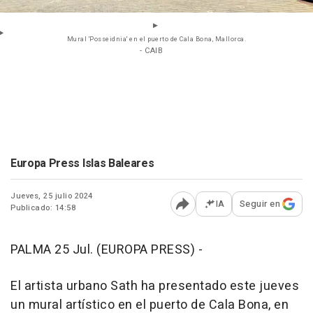
Mural 'Posseidnia' en el puerto de Cala Bona, Mallorca.
- CAIB
Europa Press Islas Baleares
Jueves, 25 julio 2024
IA
Seguir en
Publicado: 14:58
Abrir opciones para comp
PALMA 25 Jul. (EUROPA PRESS) -
El artista urbano Sath ha presentado este jueves
un mural artístico en el puerto de Cala Bona, en