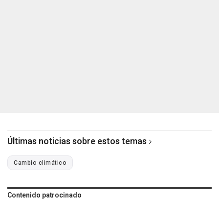
Últimas noticias sobre estos temas
Cambio climático
Contenido patrocinado