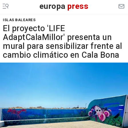
europa
press
ISLAS BALEARES
El proyecto 'LIFE
AdaptCalaMillor' presenta un
mural para sensibilizar frente al
cambio climático en Cala Bona