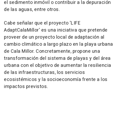
el sedimento inmóvil o contribuir a la depuración
de las aguas, entre otros.
Cabe señalar que el proyecto 'LIFE
AdaptCalaMillor' es una iniciativa que pretende
proveer de un proyecto local de adaptación al
cambio climático a largo plazo en la playa urbana
de Cala Millor. Concretamente, propone una
transformación del sistema de playas y del área
urbana con el objetivo de aumentar la resiliencia
de las infraestructuras, los servicios
ecosistémicos y la socioeconomía frente a los
impactos previstos.