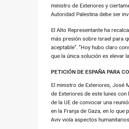
ministro de Exteriores y ciertam
Autoridad Palestina debe ser inv
El Alto Representante ha recalc
más presión sobre Israel para qu
aceptable". "Hoy hubo claro con
que la única solución es elevar la
PETICIÓN DE ESPAÑA PARA C
El ministro de Exteriores, José M
de Exteriores de este lunes co
de la UE de convocar una reunión 
en la Franja de Gaza, en lo que 
Aviv viola aspectos humanitario