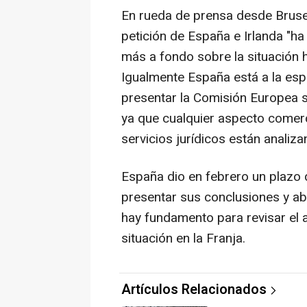
En rueda de prensa desde Brusela
petición de España e Irlanda "h
más a fondo sobre la situación
Igualmente España está a la es
presentar la Comisión Europea s
ya que cualquier aspecto comerc
servicios jurídicos están analiza
España dio en febrero un plazo 
presentar sus conclusiones y ab
hay fundamento para revisar el 
situación en la Franja.
Artículos Relacionados