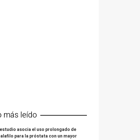
o más leído
estudio asocia el uso prolongado de
alafilo para la próstata con un mayor