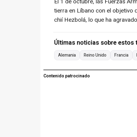
El 1 de octubre, las Fuerzas Arm
tierra en Líbano con el objetivo 
chií Hezbolá, lo que ha agravado 
Últimas noticias sobre estos
Alemania
Reino Unido
Francia
Contenido patrocinado