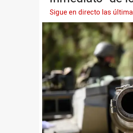
Sigue en directo las últim