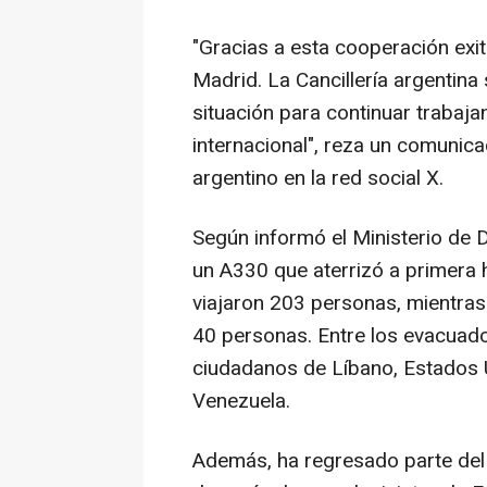
"Gracias a esta cooperación exi
Madrid. La Cancillería argentina
situación para continuar trabaj
internacional", reza un comunica
argentino en la red social X.
Según informó el Ministerio de 
un A330 que aterrizó a primera 
viajaron 203 personas, mientras
40 personas. Entre los evacuad
ciudadanos de Líbano, Estados Un
Venezuela.
Además, ha regresado parte del