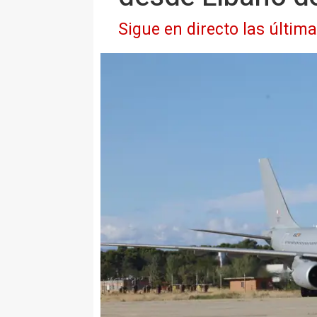
Sigue en directo las últim