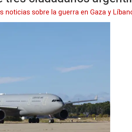
as noticias sobre la guerra en Gaza y Líban