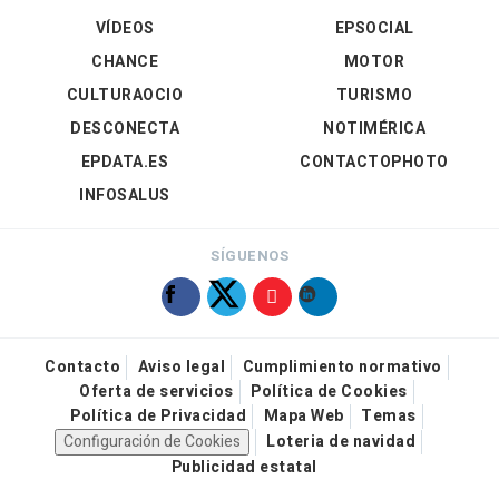
VÍDEOS
EPSOCIAL
CHANCE
MOTOR
CULTURAOCIO
TURISMO
DESCONECTA
NOTIMÉRICA
EPDATA.ES
CONTACTOPHOTO
INFOSALUS
SÍGUENOS
Contacto
Aviso legal
Cumplimiento normativo
Oferta de servicios
Política de Cookies
Política de Privacidad
Mapa Web
Temas
Configuración de Cookies
Loteria de navidad
Publicidad estatal