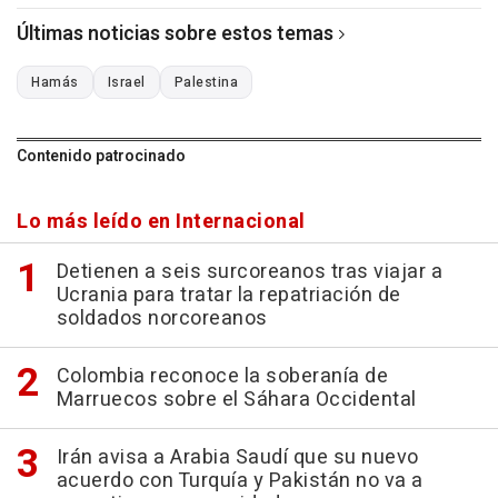
Últimas noticias sobre estos temas
Hamás
Israel
Palestina
Contenido patrocinado
Lo más leído en Internacional
Detienen a seis surcoreanos tras viajar a
Ucrania para tratar la repatriación de
soldados norcoreanos
Colombia reconoce la soberanía de
Marruecos sobre el Sáhara Occidental
Irán avisa a Arabia Saudí que su nuevo
acuerdo con Turquía y Pakistán no va a