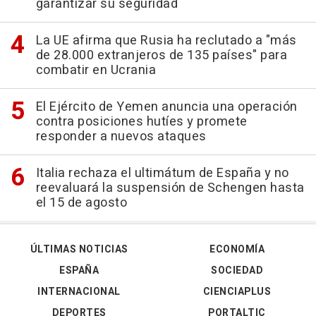
garantizar su seguridad
La UE afirma que Rusia ha reclutado a "más
de 28.000 extranjeros de 135 países" para
combatir en Ucrania
El Ejército de Yemen anuncia una operación
contra posiciones hutíes y promete
responder a nuevos ataques
Italia rechaza el ultimátum de España y no
reevaluará la suspensión de Schengen hasta
el 15 de agosto
ÚLTIMAS NOTICIAS
ECONOMÍA
ESPAÑA
SOCIEDAD
INTERNACIONAL
CIENCIAPLUS
DEPORTES
PORTALTIC