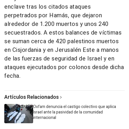
enclave tras los citados ataques
perpetrados por Hamás, que dejaron
alrededor de 1.200 muertos y unos 240
secuestrados. A estos balances de víctimas
se suman cerca de 420 palestinos muertos
en Cisjordania y en Jerusalén Este a manos
de las fuerzas de seguridad de Israel y en
ataques ejecutados por colonos desde dicha
fecha.
Artículos Relacionados
Oxfam denuncia el castigo colectivo que aplica
Israel ante la pasividad de la comunidad
internacional