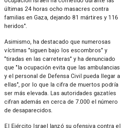
ocupación israelí ha cometido durante las
últimas 24 horas ocho masacres contra
familias en Gaza, dejando 81 mártires y 116
heridos".
Asimismo, ha destacado que numerosas
víctimas "siguen bajo los escombros" y
"tiradas en las carreteras" y ha denunciado
que "la ocupación evita que las ambulancias
y el personal de Defensa Civil pueda llegar a
ellas", por lo que la cifra de muertos podría
ser más elevada. Las autoridades gazatíes
cifran además en cerca de 7.000 el número
de desaparecidos.
El Ejército Israel lanzó su ofensiva contra el