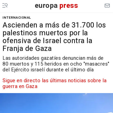
europa
press
INTERNACIONAL
Ascienden a más de 31.700 los
palestinos muertos por la
ofensiva de Israel contra la
Franja de Gaza
Las autoridades gazatíes denuncian más de
80 muertos y 115 heridos en ocho "masacres"
del Ejército israelí durante el último día
Sigue en directo las últimas noticias sobre la
guerra en Gaza