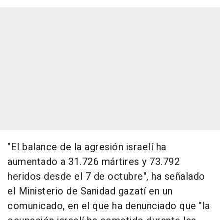
"El balance de la agresión israelí ha
aumentado a 31.726 mártires y 73.792
heridos desde el 7 de octubre", ha señalado
el Ministerio de Sanidad gazatí en un
comunicado, en el que ha denunciado que "la