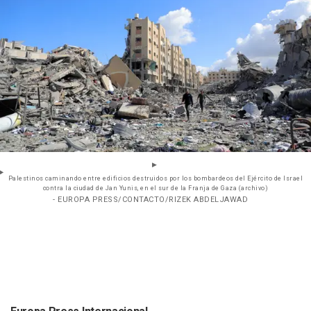
Palestinos caminando entre edificios destruidos por los bombardeos del Ejército de Israel
contra la ciudad de Jan Yunis, en el sur de la Franja de Gaza (archivo)
- EUROPA PRESS/CONTACTO/RIZEK ABDELJAWAD