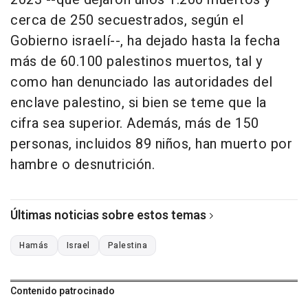
cerca de 250 secuestrados, según el
Gobierno israelí--, ha dejado hasta la fecha
más de 60.100 palestinos muertos, tal y
como han denunciado las autoridades del
enclave palestino, si bien se teme que la
cifra sea superior. Además, más de 150
personas, incluidos 89 niños, han muerto por
hambre o desnutrición.
Últimas noticias sobre estos temas
Hamás
Israel
Palestina
Contenido patrocinado