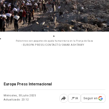
Palestinos con paquetes de ayuda humanitaria en la Franja de Gaza
- EUROPA PRESS/CONTACTO/OMAR ASHTAWY
Europa Press Internacional
Miércoles, 30 julio 2025
IA
Seguir en
Actualizado: 23:12
Abrir opciones para comp