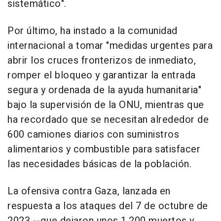
sistemático".
Por último, ha instado a la comunidad
internacional a tomar "medidas urgentes para
abrir los cruces fronterizos de inmediato,
romper el bloqueo y garantizar la entrada
segura y ordenada de la ayuda humanitaria"
bajo la supervisión de la ONU, mientras que
ha recordado que se necesitan alrededor de
600 camiones diarios con suministros
alimentarios y combustible para satisfacer
las necesidades básicas de la población.
La ofensiva contra Gaza, lanzada en
respuesta a los ataques del 7 de octubre de
2023 --que dejaron unos 1.200 muertos y