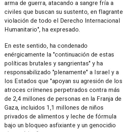
arma de guerra, atacando a sangre fría a
civiles que buscan su sustento, en flagrante
violación de todo el Derecho Internacional
Humanitario", ha expresado.
En este sentido, ha condenado
enérgicamente la "continuación de estas
políticas brutales y sangrientas" y ha
responsabilizado "plenamente" a Israel y a
los Estados que "apoyan su agresión de los
atroces crímenes perpetrados contra más
de 2,4 millones de personas en la Franja de
Gaza, incluidos 1,1 millones de niños
privados de alimentos y leche de fórmula
bajo un bloqueo asfixiante y un genocidio