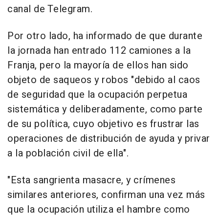
canal de Telegram.
Por otro lado, ha informado de que durante
la jornada han entrado 112 camiones a la
Franja, pero la mayoría de ellos han sido
objeto de saqueos y robos "debido al caos
de seguridad que la ocupación perpetua
sistemática y deliberadamente, como parte
de su política, cuyo objetivo es frustrar las
operaciones de distribución de ayuda y privar
a la población civil de ella".
"Esta sangrienta masacre, y crímenes
similares anteriores, confirman una vez más
que la ocupación utiliza el hambre como