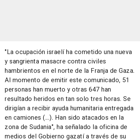
"La ocupación israelí ha cometido una nueva
y sangrienta masacre contra civiles
hambrientos en el norte de la Franja de Gaza.
Al momento de emitir este comunicado, 51
personas han muerto y otras 647 han
resultado heridos en tan solo tres horas. Se
dirigían a recibir ayuda humanitaria entregada
en camiones (...). Han sido atacados en la
zona de Sudania", ha señalado la oficina de
medios del Gobierno gazatí a través de su