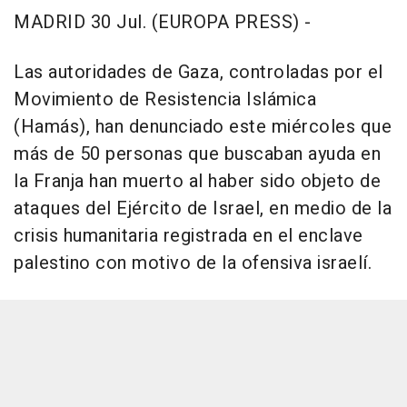
MADRID 30 Jul. (EUROPA PRESS) -
Las autoridades de Gaza, controladas por el
Movimiento de Resistencia Islámica
(Hamás), han denunciado este miércoles que
más de 50 personas que buscaban ayuda en
la Franja han muerto al haber sido objeto de
ataques del Ejército de Israel, en medio de la
crisis humanitaria registrada en el enclave
palestino con motivo de la ofensiva israelí.