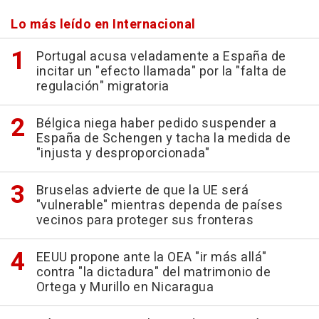
Lo más leído en Internacional
Portugal acusa veladamente a España de
incitar un "efecto llamada" por la "falta de
regulación" migratoria
Bélgica niega haber pedido suspender a
España de Schengen y tacha la medida de
"injusta y desproporcionada"
Bruselas advierte de que la UE será
"vulnerable" mientras dependa de países
vecinos para proteger sus fronteras
EEUU propone ante la OEA "ir más allá"
contra "la dictadura" del matrimonio de
Ortega y Murillo en Nicaragua