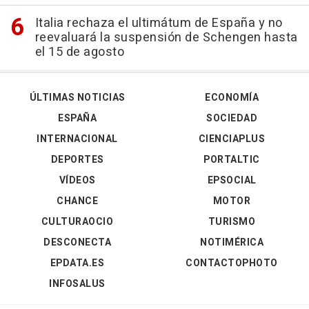
Italia rechaza el ultimátum de España y no
reevaluará la suspensión de Schengen hasta
el 15 de agosto
ÚLTIMAS NOTICIAS
ECONOMÍA
ESPAÑA
SOCIEDAD
INTERNACIONAL
CIENCIAPLUS
DEPORTES
PORTALTIC
VÍDEOS
EPSOCIAL
CHANCE
MOTOR
CULTURAOCIO
TURISMO
DESCONECTA
NOTIMÉRICA
EPDATA.ES
CONTACTOPHOTO
INFOSALUS