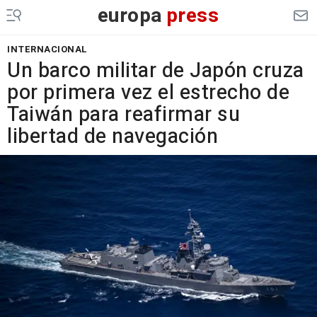
europa
press
INTERNACIONAL
Un barco militar de Japón cruza
por primera vez el estrecho de
Taiwán para reafirmar su
libertad de navegación