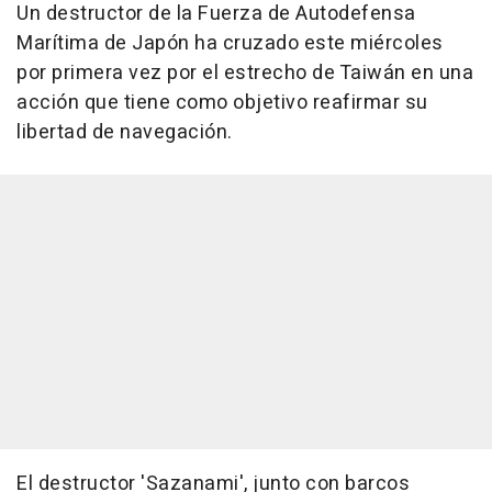
Un destructor de la Fuerza de Autodefensa
Marítima de Japón ha cruzado este miércoles
por primera vez por el estrecho de Taiwán en una
acción que tiene como objetivo reafirmar su
libertad de navegación.
El destructor 'Sazanami', junto con barcos