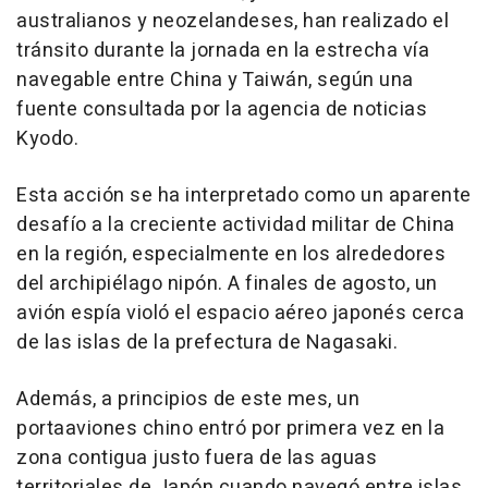
australianos y neozelandeses, han realizado el
tránsito durante la jornada en la estrecha vía
navegable entre China y Taiwán, según una
fuente consultada por la agencia de noticias
Kyodo.
Esta acción se ha interpretado como un aparente
desafío a la creciente actividad militar de China
en la región, especialmente en los alrededores
del archipiélago nipón. A finales de agosto, un
avión espía violó el espacio aéreo japonés cerca
de las islas de la prefectura de Nagasaki.
Además, a principios de este mes, un
portaaviones chino entró por primera vez en la
zona contigua justo fuera de las aguas
territoriales de Japón cuando navegó entre islas