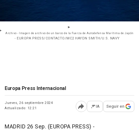
Archivo - Imagen de archivo de un barco de la Fuerza de Autodefensa Marítima de Japón
- EUROPA PRESS/CONTACTO/MC2 HAYDN SMITH/U.S. NAVY
Europa Press Internacional
Jueves, 26 septiembre 2024
IA
Seguir en
Actualizado: 12:21
Abrir opciones para comp
MADRID 26 Sep. (EUROPA PRESS) -