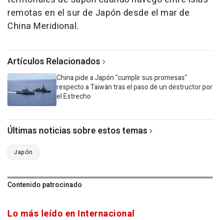
remotas en el sur de Japón desde el mar de
China Meridional.
Artículos Relacionados
China pide a Japón "cumplir sus promesas"
respecto a Taiwán tras el paso de un destructor por
el Estrecho
Últimas noticias sobre estos temas
Japón
Contenido patrocinado
Lo más leído en Internacional