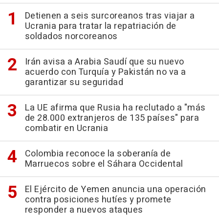
Detienen a seis surcoreanos tras viajar a
Ucrania para tratar la repatriación de
soldados norcoreanos
Irán avisa a Arabia Saudí que su nuevo
acuerdo con Turquía y Pakistán no va a
garantizar su seguridad
La UE afirma que Rusia ha reclutado a "más
de 28.000 extranjeros de 135 países" para
combatir en Ucrania
Colombia reconoce la soberanía de
Marruecos sobre el Sáhara Occidental
El Ejército de Yemen anuncia una operación
contra posiciones hutíes y promete
responder a nuevos ataques