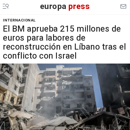
europa
press
INTERNACIONAL
El BM aprueba 215 millones de
euros para labores de
reconstrucción en Líbano tras el
conflicto con Israel