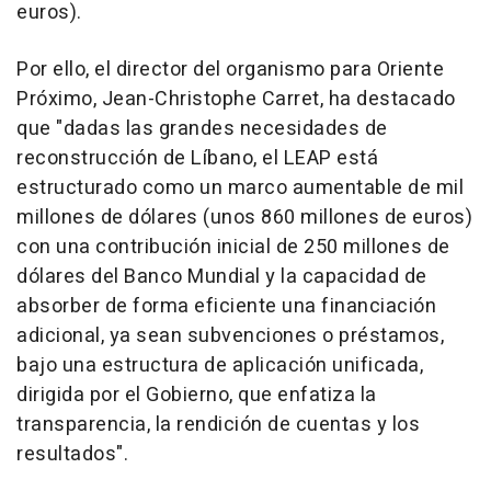
euros).
Por ello, el director del organismo para Oriente
Próximo, Jean-Christophe Carret, ha destacado
que "dadas las grandes necesidades de
reconstrucción de Líbano, el LEAP está
estructurado como un marco aumentable de mil
millones de dólares (unos 860 millones de euros)
con una contribución inicial de 250 millones de
dólares del Banco Mundial y la capacidad de
absorber de forma eficiente una financiación
adicional, ya sean subvenciones o préstamos,
bajo una estructura de aplicación unificada,
dirigida por el Gobierno, que enfatiza la
transparencia, la rendición de cuentas y los
resultados".