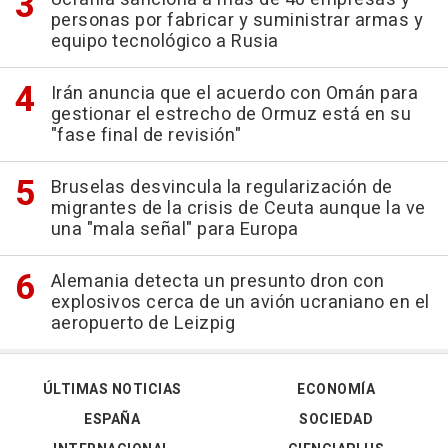
personas por fabricar y suministrar armas y
equipo tecnológico a Rusia
Irán anuncia que el acuerdo con Omán para
gestionar el estrecho de Ormuz está en su
"fase final de revisión"
Bruselas desvincula la regularización de
migrantes de la crisis de Ceuta aunque la ve
una "mala señal" para Europa
Alemania detecta un presunto dron con
explosivos cerca de un avión ucraniano en el
aeropuerto de Leizpig
ÚLTIMAS NOTICIAS
ECONOMÍA
ESPAÑA
SOCIEDAD