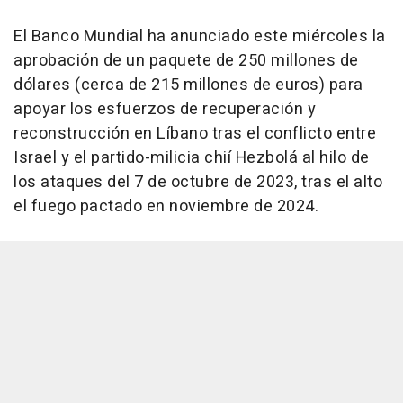
El Banco Mundial ha anunciado este miércoles la
aprobación de un paquete de 250 millones de
dólares (cerca de 215 millones de euros) para
apoyar los esfuerzos de recuperación y
reconstrucción en Líbano tras el conflicto entre
Israel y el partido-milicia chií Hezbolá al hilo de
los ataques del 7 de octubre de 2023, tras el alto
el fuego pactado en noviembre de 2024.