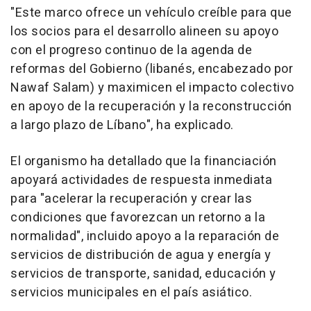
"Este marco ofrece un vehículo creíble para que
los socios para el desarrollo alineen su apoyo
con el progreso continuo de la agenda de
reformas del Gobierno (libanés, encabezado por
Nawaf Salam) y maximicen el impacto colectivo
en apoyo de la recuperación y la reconstrucción
a largo plazo de Líbano", ha explicado.
El organismo ha detallado que la financiación
apoyará actividades de respuesta inmediata
para "acelerar la recuperación y crear las
condiciones que favorezcan un retorno a la
normalidad", incluido apoyo a la reparación de
servicios de distribución de agua y energía y
servicios de transporte, sanidad, educación y
servicios municipales en el país asiático.