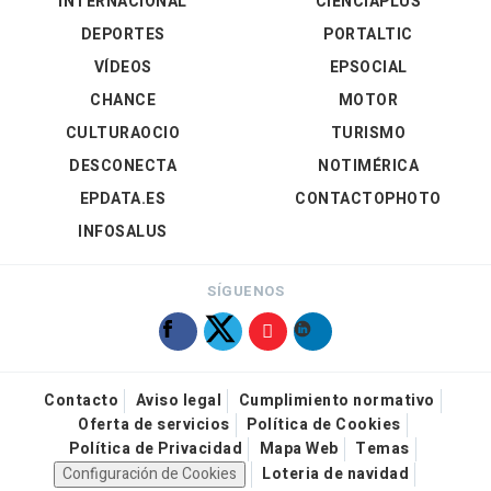
INTERNACIONAL
CIENCIAPLUS
DEPORTES
PORTALTIC
VÍDEOS
EPSOCIAL
CHANCE
MOTOR
CULTURAOCIO
TURISMO
DESCONECTA
NOTIMÉRICA
EPDATA.ES
CONTACTOPHOTO
INFOSALUS
SÍGUENOS
Contacto
Aviso legal
Cumplimiento normativo
Oferta de servicios
Política de Cookies
Política de Privacidad
Mapa Web
Temas
Configuración de Cookies
Loteria de navidad