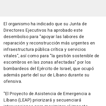
El organismo ha indicado que su Junta de
Directores Ejecutivos ha aprobado este
desembolso para "apoyar las labores de
reparación y reconstrucción más urgentes en
infraestructura pública crítica y servicios
vitales", así como para "la gestión sostenible de
escombros en las zonas afectadas" por los
bombardeos del Ejército de Israel, que ocupó
además parte del sur de Líbano durante su
ofensiva.
"El Proyecto de Asistencia de Emergencia a
Líbano (LEAP) priorizará y secuenciará