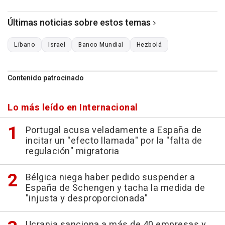
Últimas noticias sobre estos temas
Líbano
Israel
Banco Mundial
Hezbolá
Contenido patrocinado
Lo más leído en Internacional
Portugal acusa veladamente a España de
incitar un "efecto llamada" por la "falta de
regulación" migratoria
Bélgica niega haber pedido suspender a
España de Schengen y tacha la medida de
"injusta y desproporcionada"
Ucrania sanciona a más de 40 empresas y