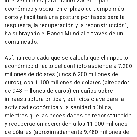
intervenciones para maximizar el impacto
económico y social en el plazo de tiempo más
corto y facilitará una postura por fases para la
respuesta, la recuperación y la reconstrucción",
ha subrayado el Banco Mundial a través de un
comunicado.
Así, ha recordado que se calcula que el impacto
económico directo del conflicto asciende a 7.200
millones de dólares (unos 6.200 millones de
euros), con 1.100 millones de dólares (alrededor
de 948 millones de euros) en daños sobre
infraestructura crítica y edificios clave para la
actividad económica y la sanidad pública,
mientras que las necesidades de reconstrucción
y recuperación ascienden a los 11.000 millones
de dólares (aproximadamente 9.480 millones de