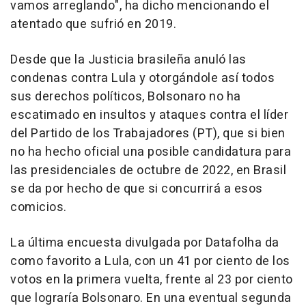
vamos arreglando", ha dicho mencionando el
atentado que sufrió en 2019.
Desde que la Justicia brasileña anuló las
condenas contra Lula y otorgándole así todos
sus derechos políticos, Bolsonaro no ha
escatimado en insultos y ataques contra el líder
del Partido de los Trabajadores (PT), que si bien
no ha hecho oficial una posible candidatura para
las presidenciales de octubre de 2022, en Brasil
se da por hecho de que si concurrirá a esos
comicios.
La última encuesta divulgada por Datafolha da
como favorito a Lula, con un 41 por ciento de los
votos en la primera vuelta, frente al 23 por ciento
que lograría Bolsonaro. En una eventual segunda