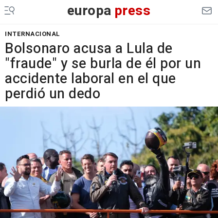
europa
press
INTERNACIONAL
Bolsonaro acusa a Lula de
"fraude" y se burla de él por un
accidente laboral en el que
perdió un dedo