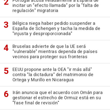
Portugal acusa veladamente a España de
incitar un "efecto llamada" por la "falta de
regulación" migratoria
Bélgica niega haber pedido suspender a
España de Schengen y tacha la medida de
"injusta y desproporcionada"
Bruselas advierte de que la UE será
"vulnerable" mientras dependa de países
vecinos para proteger sus fronteras
EEUU propone ante la OEA "ir más allá"
contra "la dictadura" del matrimonio de
Ortega y Murillo en Nicaragua
Irán anuncia que el acuerdo con Omán para
gestionar el estrecho de Ormuz está en su
"fase final de revisión"