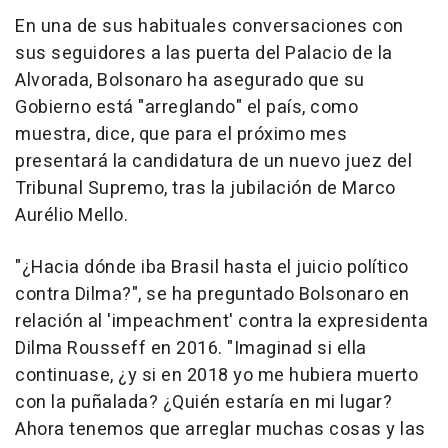
En una de sus habituales conversaciones con
sus seguidores a las puerta del Palacio de la
Alvorada, Bolsonaro ha asegurado que su
Gobierno está "arreglando" el país, como
muestra, dice, que para el próximo mes
presentará la candidatura de un nuevo juez del
Tribunal Supremo, tras la jubilación de Marco
Aurélio Mello.
"¿Hacia dónde iba Brasil hasta el juicio político
contra Dilma?", se ha preguntado Bolsonaro en
relación al 'impeachment' contra la expresidenta
Dilma Rousseff en 2016. "Imaginad si ella
continuase, ¿y si en 2018 yo me hubiera muerto
con la puñalada? ¿Quién estaría en mi lugar?
Ahora tenemos que arreglar muchas cosas y las