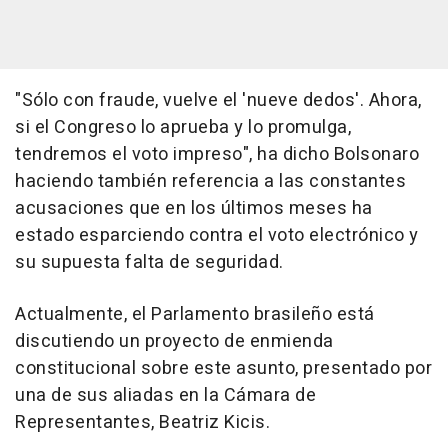
"Sólo con fraude, vuelve el 'nueve dedos'. Ahora,
si el Congreso lo aprueba y lo promulga,
tendremos el voto impreso", ha dicho Bolsonaro
haciendo también referencia a las constantes
acusaciones que en los últimos meses ha
estado esparciendo contra el voto electrónico y
su supuesta falta de seguridad.
Actualmente, el Parlamento brasileño está
discutiendo un proyecto de enmienda
constitucional sobre este asunto, presentado por
una de sus aliadas en la Cámara de
Representantes, Beatriz Kicis.