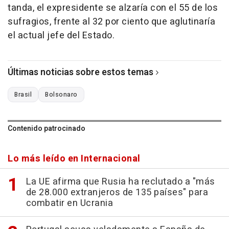
tanda, el expresidente se alzaría con el 55 de los
sufragios, frente al 32 por ciento que aglutinaría
el actual jefe del Estado.
Últimas noticias sobre estos temas
Brasil
Bolsonaro
Contenido patrocinado
Lo más leído en Internacional
La UE afirma que Rusia ha reclutado a "más
de 28.000 extranjeros de 135 países" para
combatir en Ucrania