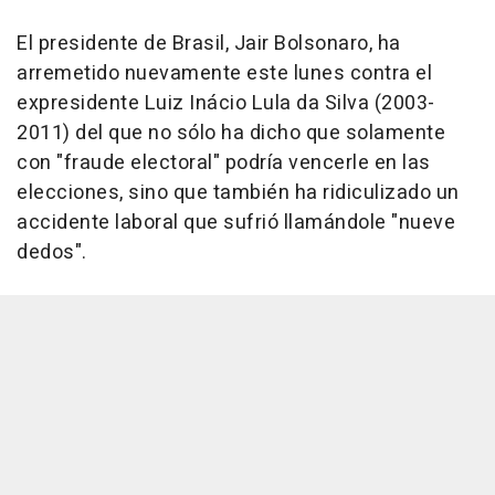
El presidente de Brasil, Jair Bolsonaro, ha
arremetido nuevamente este lunes contra el
expresidente Luiz Inácio Lula da Silva (2003-
2011) del que no sólo ha dicho que solamente
con "fraude electoral" podría vencerle en las
elecciones, sino que también ha ridiculizado un
accidente laboral que sufrió llamándole "nueve
dedos".