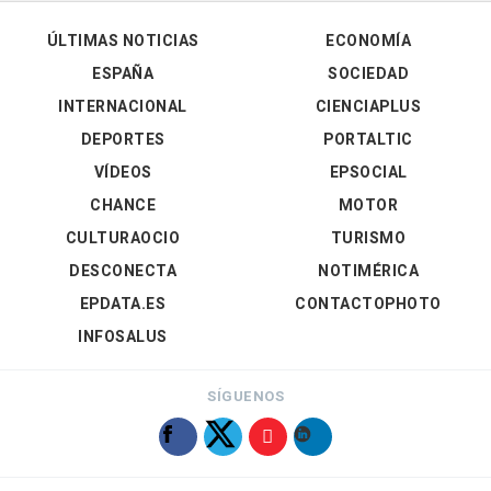
ÚLTIMAS NOTICIAS
ECONOMÍA
ESPAÑA
SOCIEDAD
INTERNACIONAL
CIENCIAPLUS
DEPORTES
PORTALTIC
VÍDEOS
EPSOCIAL
CHANCE
MOTOR
CULTURAOCIO
TURISMO
DESCONECTA
NOTIMÉRICA
EPDATA.ES
CONTACTOPHOTO
INFOSALUS
SÍGUENOS