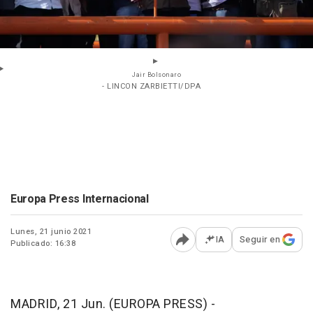
Jair Bolsonaro
- LINCON ZARBIETTI/DPA
Europa Press Internacional
Lunes, 21 junio 2021
IA
Seguir en
Publicado: 16:38
Abrir opciones para comp
MADRID, 21 Jun. (EUROPA PRESS) -