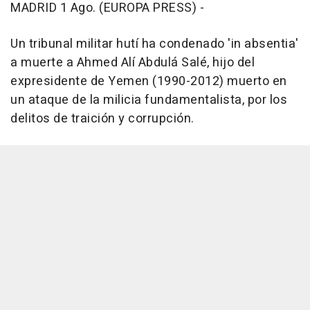
MADRID 1 Ago. (EUROPA PRESS) -
Un tribunal militar hutí ha condenado 'in absentia'
a muerte a Ahmed Alí Abdulá Salé, hijo del
expresidente de Yemen (1990-2012) muerto en
un ataque de la milicia fundamentalista, por los
delitos de traición y corrupción.