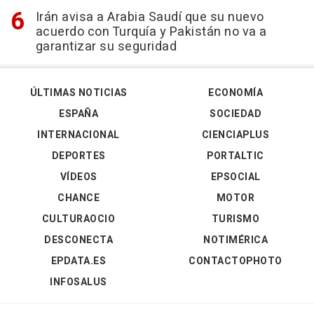
Irán avisa a Arabia Saudí que su nuevo
acuerdo con Turquía y Pakistán no va a
garantizar su seguridad
ÚLTIMAS NOTICIAS
ECONOMÍA
ESPAÑA
SOCIEDAD
INTERNACIONAL
CIENCIAPLUS
DEPORTES
PORTALTIC
VÍDEOS
EPSOCIAL
CHANCE
MOTOR
CULTURAOCIO
TURISMO
DESCONECTA
NOTIMÉRICA
EPDATA.ES
CONTACTOPHOTO
INFOSALUS