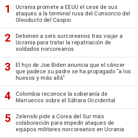
Ucrania promete a EEUU el cese de sus
ataques a la terminal rusa del Consorcio del
Oleoducto del Caspio
Detienen a seis surcoreanos tras viajar a
Ucrania para tratar la repatriación de
soldados norcoreanos
El hijo de Joe Biden anuncia que el cáncer
que padece su padre se ha propagado "a los
huesos y más allá"
Colombia reconoce la soberanía de
Marruecos sobre el Sáhara Occidental
Zelenski pide a Corea del Sur más
colaboración para impedir ataques de
equipos militares norcoreanos en Ucrania