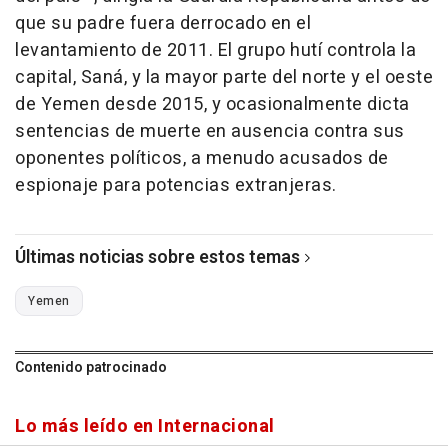
que su padre fuera derrocado en el
levantamiento de 2011. El grupo hutí controla la
capital, Saná, y la mayor parte del norte y el oeste
de Yemen desde 2015, y ocasionalmente dicta
sentencias de muerte en ausencia contra sus
oponentes políticos, a menudo acusados de
espionaje para potencias extranjeras.
Últimas noticias sobre estos temas
Yemen
Contenido patrocinado
Lo más leído en Internacional