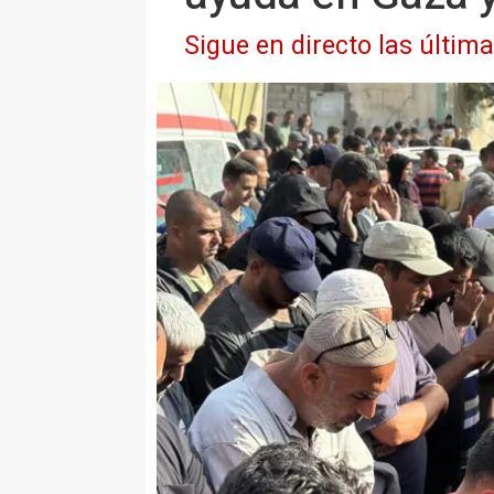
Sigue en directo las últim