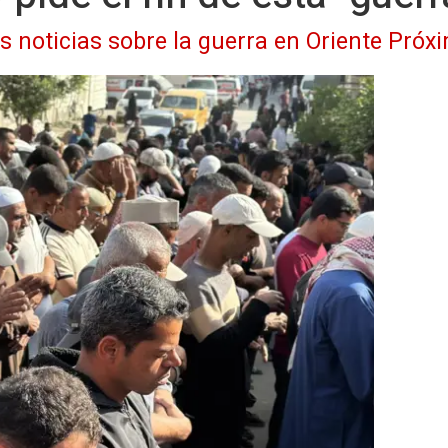
as noticias sobre la guerra en Oriente Próx