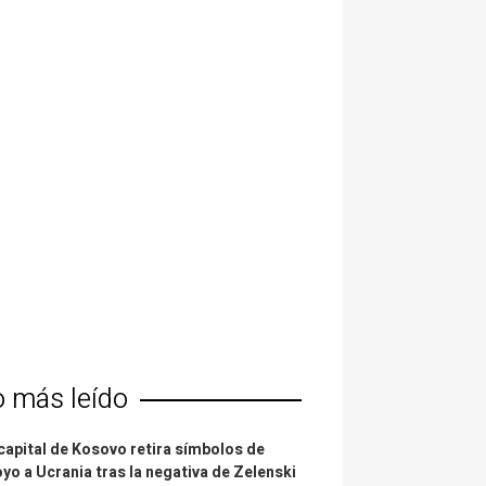
o más leído
capital de Kosovo retira símbolos de
yo a Ucrania tras la negativa de Zelenski