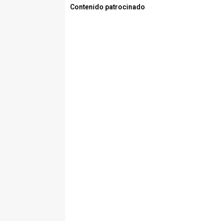
Contenido patrocinado