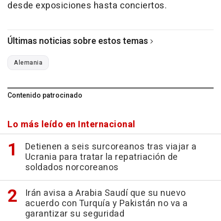
desde exposiciones hasta conciertos.
Últimas noticias sobre estos temas
Alemania
Contenido patrocinado
Lo más leído en Internacional
Detienen a seis surcoreanos tras viajar a
Ucrania para tratar la repatriación de
soldados norcoreanos
Irán avisa a Arabia Saudí que su nuevo
acuerdo con Turquía y Pakistán no va a
garantizar su seguridad