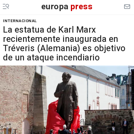
europa
press
INTERNACIONAL
La estatua de Karl Marx
recientemente inaugurada en
Tréveris (Alemania) es objetivo
de un ataque incendiario