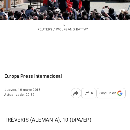
REUTERS / WOLFGANG RATTAY
Europa Press Internacional
Jueves, 10 mayo 2018
IA
Seguir en
Actualizado: 20:59
Abrir opciones para comp
TRÉVERIS (ALEMANIA), 10 (DPA/EP)