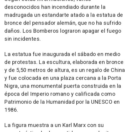
desconocidos han incendiado durante la
madrugada un estandarte atado a la estatua de
bronce del pensador alemán, que no ha sufrido
daños. Los Bomberos lograron apagar el fuego
sin incidentes.
La estatua fue inaugurada el sábado en medio
de protestas. La escultura, elaborada en bronce
y de 5,50 metros de altura, es un regalo de China
y fue colocada en una plaza cercana a la Porta
Nigra, una monumental puerta construida en la
época del Imperio romano y calificada como
Patrimonio de la Humanidad por la UNESCO en
1986.
La figura muestra a un Karl Marx con su