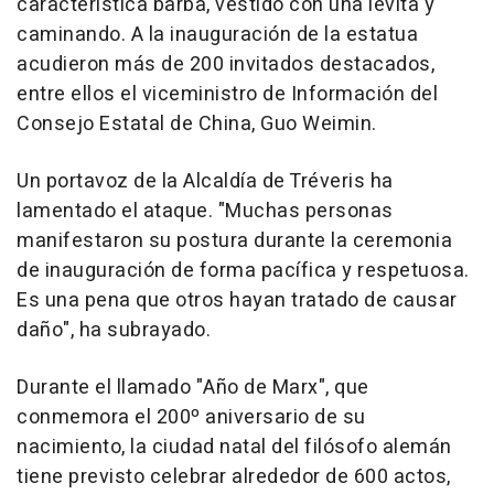
característica barba, vestido con una levita y
caminando. A la inauguración de la estatua
acudieron más de 200 invitados destacados,
entre ellos el viceministro de Información del
Consejo Estatal de China, Guo Weimin.
Un portavoz de la Alcaldía de Tréveris ha
lamentado el ataque. "Muchas personas
manifestaron su postura durante la ceremonia
de inauguración de forma pacífica y respetuosa.
Es una pena que otros hayan tratado de causar
daño", ha subrayado.
Durante el llamado "Año de Marx", que
conmemora el 200º aniversario de su
nacimiento, la ciudad natal del filósofo alemán
tiene previsto celebrar alrededor de 600 actos,