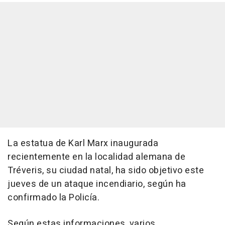
La estatua de Karl Marx inaugurada
recientemente en la localidad alemana de
Tréveris, su ciudad natal, ha sido objetivo este
jueves de un ataque incendiario, según ha
confirmado la Policía.
Según estas informaciones, varios