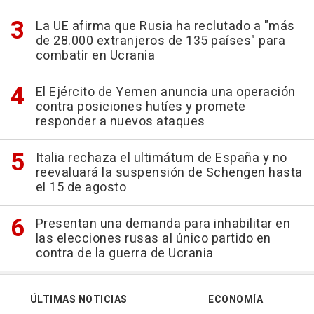
La UE afirma que Rusia ha reclutado a "más
de 28.000 extranjeros de 135 países" para
combatir en Ucrania
El Ejército de Yemen anuncia una operación
contra posiciones hutíes y promete
responder a nuevos ataques
Italia rechaza el ultimátum de España y no
reevaluará la suspensión de Schengen hasta
el 15 de agosto
Presentan una demanda para inhabilitar en
las elecciones rusas al único partido en
contra de la guerra de Ucrania
ÚLTIMAS NOTICIAS
ECONOMÍA