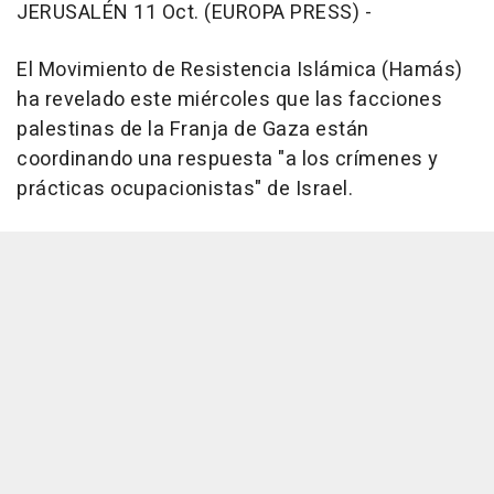
JERUSALÉN 11 Oct. (EUROPA PRESS) -
El Movimiento de Resistencia Islámica (Hamás)
ha revelado este miércoles que las facciones
palestinas de la Franja de Gaza están
coordinando una respuesta "a los crímenes y
prácticas ocupacionistas" de Israel.