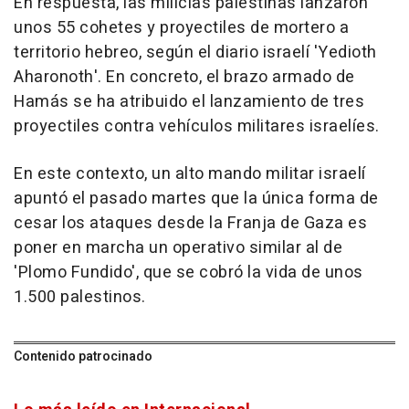
En respuesta, las milicias palestinas lanzaron
unos 55 cohetes y proyectiles de mortero a
territorio hebreo, según el diario israelí 'Yedioth
Aharonoth'. En concreto, el brazo armado de
Hamás se ha atribuido el lanzamiento de tres
proyectiles contra vehículos militares israelíes.
En este contexto, un alto mando militar israelí
apuntó el pasado martes que la única forma de
cesar los ataques desde la Franja de Gaza es
poner en marcha un operativo similar al de
'Plomo Fundido', que se cobró la vida de unos
1.500 palestinos.
Contenido patrocinado