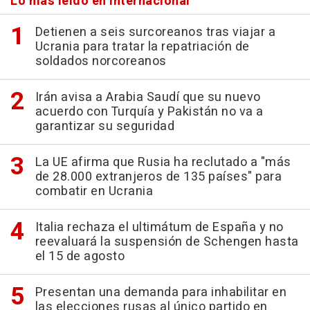
Lo más leído en Internacional
Detienen a seis surcoreanos tras viajar a
Ucrania para tratar la repatriación de
soldados norcoreanos
Irán avisa a Arabia Saudí que su nuevo
acuerdo con Turquía y Pakistán no va a
garantizar su seguridad
La UE afirma que Rusia ha reclutado a "más
de 28.000 extranjeros de 135 países" para
combatir en Ucrania
Italia rechaza el ultimátum de España y no
reevaluará la suspensión de Schengen hasta
el 15 de agosto
Presentan una demanda para inhabilitar en
las elecciones rusas al único partido en