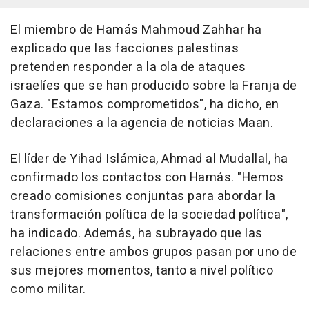
El miembro de Hamás Mahmoud Zahhar ha
explicado que las facciones palestinas
pretenden responder a la ola de ataques
israelíes que se han producido sobre la Franja de
Gaza. "Estamos comprometidos", ha dicho, en
declaraciones a la agencia de noticias Maan.
El líder de Yihad Islámica, Ahmad al Mudallal, ha
confirmado los contactos con Hamás. "Hemos
creado comisiones conjuntas para abordar la
transformación política de la sociedad política",
ha indicado. Además, ha subrayado que las
relaciones entre ambos grupos pasan por uno de
sus mejores momentos, tanto a nivel político
como militar.