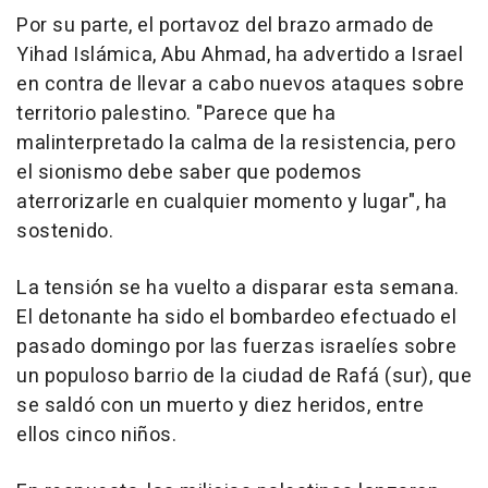
Por su parte, el portavoz del brazo armado de
Yihad Islámica, Abu Ahmad, ha advertido a Israel
en contra de llevar a cabo nuevos ataques sobre
territorio palestino. "Parece que ha
malinterpretado la calma de la resistencia, pero
el sionismo debe saber que podemos
aterrorizarle en cualquier momento y lugar", ha
sostenido.
La tensión se ha vuelto a disparar esta semana.
El detonante ha sido el bombardeo efectuado el
pasado domingo por las fuerzas israelíes sobre
un populoso barrio de la ciudad de Rafá (sur), que
se saldó con un muerto y diez heridos, entre
ellos cinco niños.