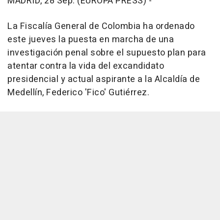
MADRID, 28 Sep. (EUROPA PRESS) -
La Fiscalía General de Colombia ha ordenado
este jueves la puesta en marcha de una
investigación penal sobre el supuesto plan para
atentar contra la vida del excandidato
presidencial y actual aspirante a la Alcaldía de
Medellín, Federico 'Fico' Gutiérrez.