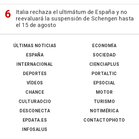
Italia rechaza el ultimátum de España y no
reevaluará la suspensión de Schengen hasta
el 15 de agosto
ÚLTIMAS NOTICIAS
ECONOMÍA
ESPAÑA
SOCIEDAD
INTERNACIONAL
CIENCIAPLUS
DEPORTES
PORTALTIC
VÍDEOS
EPSOCIAL
CHANCE
MOTOR
CULTURAOCIO
TURISMO
DESCONECTA
NOTIMÉRICA
EPDATA.ES
CONTACTOPHOTO
INFOSALUS