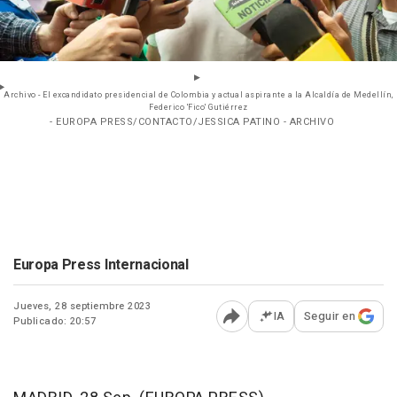
Archivo - El excandidato presidencial de Colombia y actual aspirante a la Alcaldía de Medellín,
Federico 'Fico' Gutiérrez
- EUROPA PRESS/CONTACTO/JESSICA PATINO - ARCHIVO
Europa Press Internacional
Jueves, 28 septiembre 2023
IA
Seguir en
Publicado: 20:57
Abrir opciones para comp