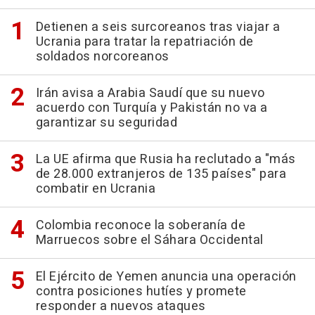
Detienen a seis surcoreanos tras viajar a
Ucrania para tratar la repatriación de
soldados norcoreanos
Irán avisa a Arabia Saudí que su nuevo
acuerdo con Turquía y Pakistán no va a
garantizar su seguridad
La UE afirma que Rusia ha reclutado a "más
de 28.000 extranjeros de 135 países" para
combatir en Ucrania
Colombia reconoce la soberanía de
Marruecos sobre el Sáhara Occidental
El Ejército de Yemen anuncia una operación
contra posiciones hutíes y promete
responder a nuevos ataques