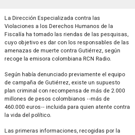
La Dirección Especializada contra las
Violaciones a los Derechos Humanos de la
Fiscalía ha tomado las riendas de las pesquisas,
cuyo objetivo es dar con los responsables de las
amenazas de muerte contra Gutiérrez, según
recoge la emisora colombiana RCN Radio.
Según había denunciado previamente el equipo
de campaña de Gutiérrez, existe un supuesto
plan criminal con recompensa de más de 2.000
millones de pesos colombianos --más de
460.000 euros-- incluida para quien atente contra
la vida del político.
Las primeras informaciones, recogidas por la