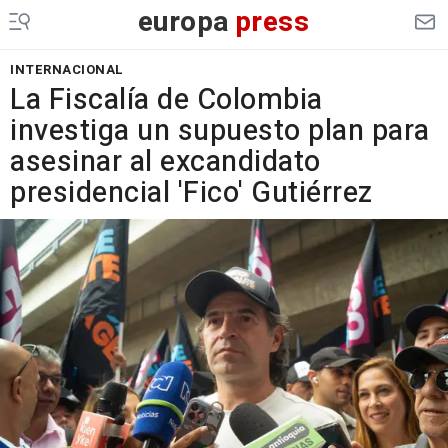
europa
press
INTERNACIONAL
La Fiscalía de Colombia
investiga un supuesto plan para
asesinar al excandidato
presidencial 'Fico' Gutiérrez