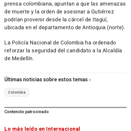
prensa colombiana, apuntan a que las amenazas
de muerte y la orden de asesinar a Gutiérrez
podrían provenir desde la cárcel de Itagüí,
ubicada en el departamento de Antioquia (norte).
La Policía Nacional de Colombia ha ordenado
reforzar la seguridad del candidato a la Alcaldía
de Medellín.
Últimas noticias sobre estos temas
Colombia
Contenido patrocinado
Lo más leído en Internacional