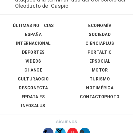
Oleoducto del Caspio
ÚLTIMAS NOTICIAS
ECONOMÍA
ESPAÑA
SOCIEDAD
INTERNACIONAL
CIENCIAPLUS
DEPORTES
PORTALTIC
VÍDEOS
EPSOCIAL
CHANCE
MOTOR
CULTURAOCIO
TURISMO
DESCONECTA
NOTIMÉRICA
EPDATA.ES
CONTACTOPHOTO
INFOSALUS
SÍGUENOS