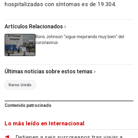
hospitalizadas con síntomas es de 19.304.
Artículos Relacionados
Boris Johnson "sigue mejorando muy bien" del
coronavirus
Últimas noticias sobre estos temas
Reino Unido
Contenido patrocinado
Lo más leído en Internacional
Detienen a seis surcoreanos tras viajar a