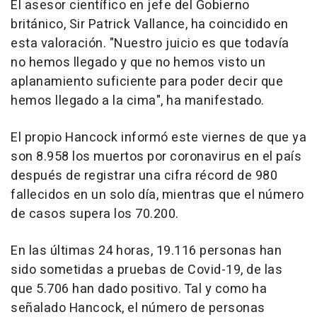
El asesor científico en jefe del Gobierno
británico, Sir Patrick Vallance, ha coincidido en
esta valoración. "Nuestro juicio es que todavía
no hemos llegado y que no hemos visto un
aplanamiento suficiente para poder decir que
hemos llegado a la cima", ha manifestado.
El propio Hancock informó este viernes de que ya
son 8.958 los muertos por coronavirus en el país
después de registrar una cifra récord de 980
fallecidos en un solo día, mientras que el número
de casos supera los 70.200.
En las últimas 24 horas, 19.116 personas han
sido sometidas a pruebas de Covid-19, de las
que 5.706 han dado positivo. Tal y como ha
señalado Hancock, el número de personas