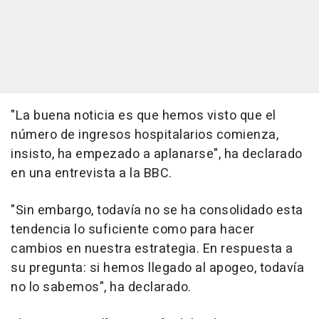
"La buena noticia es que hemos visto que el
número de ingresos hospitalarios comienza,
insisto, ha empezado a aplanarse", ha declarado
en una entrevista a la BBC.
"Sin embargo, todavía no se ha consolidado esta
tendencia lo suficiente como para hacer
cambios en nuestra estrategia. En respuesta a
su pregunta: si hemos llegado al apogeo, todavía
no lo sabemos", ha declarado.