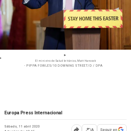
El ministro de Salud británico, Matt Hancock
- PIPPA FOWLES/10 DOWNING STREET/D / DPA
Europa Press Internacional
Sábado, 11 abril 2020
IA
Seguir en