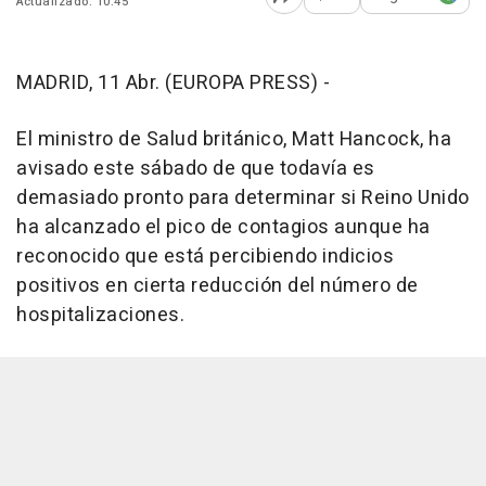
Actualizado: 10:45
Abrir opciones para comp
MADRID, 11 Abr. (EUROPA PRESS) -
El ministro de Salud británico, Matt Hancock, ha
avisado este sábado de que todavía es
demasiado pronto para determinar si Reino Unido
ha alcanzado el pico de contagios aunque ha
reconocido que está percibiendo indicios
positivos en cierta reducción del número de
hospitalizaciones.