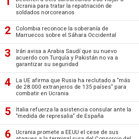
Ucrania para tratar la repatriación de
soldados norcoreanos
Colombia reconoce la soberanía de
Marruecos sobre el Sáhara Occidental
Irán avisa a Arabia Saudí que su nuevo
acuerdo con Turquía y Pakistán no va a
garantizar su seguridad
La UE afirma que Rusia ha reclutado a "más
de 28.000 extranjeros de 135 países" para
combatir en Ucrania
Italia refuerza la asistencia consular ante la
"medida de represalia" de España
Ucrania promete a EEUU el cese de sus
ataques a la terminal rusa del Consorcio del