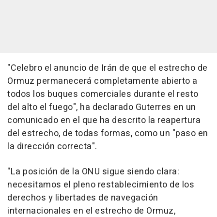
"Celebro el anuncio de Irán de que el estrecho de
Ormuz permanecerá completamente abierto a
todos los buques comerciales durante el resto
del alto el fuego", ha declarado Guterres en un
comunicado en el que ha descrito la reapertura
del estrecho, de todas formas, como un "paso en
la dirección correcta".
"La posición de la ONU sigue siendo clara:
necesitamos el pleno restablecimiento de los
derechos y libertades de navegación
internacionales en el estrecho de Ormuz,