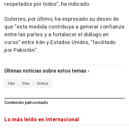
respetados por todos", ha indicado.
Guterres, por último, ha expresado su deseo de
que "esta medida contribuya a generar confianza
entre las partes y a fortalecer el diálogo en
curso" entre Irán y Estados Unidos, "facilitado
por Pakistán".
Últimas noticias sobre estos temas
Irán
Onu
Ormuz
Contenido patrocinado
Lo más leído en Internacional