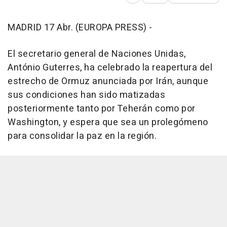
MADRID 17 Abr. (EUROPA PRESS) -
El secretario general de Naciones Unidas,
António Guterres, ha celebrado la reapertura del
estrecho de Ormuz anunciada por Irán, aunque
sus condiciones han sido matizadas
posteriormente tanto por Teherán como por
Washington, y espera que sea un prolegómeno
para consolidar la paz en la región.