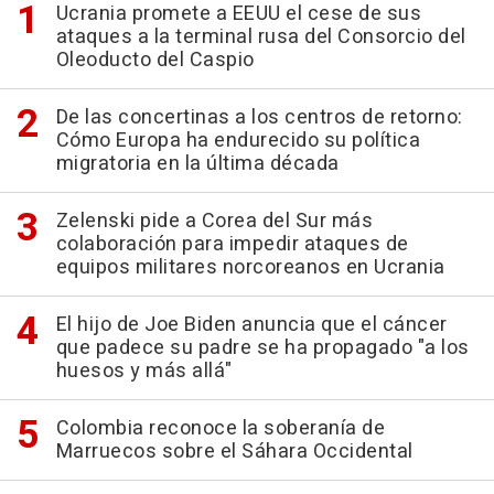
Ucrania promete a EEUU el cese de sus
ataques a la terminal rusa del Consorcio del
Oleoducto del Caspio
De las concertinas a los centros de retorno:
Cómo Europa ha endurecido su política
migratoria en la última década
Zelenski pide a Corea del Sur más
colaboración para impedir ataques de
equipos militares norcoreanos en Ucrania
El hijo de Joe Biden anuncia que el cáncer
que padece su padre se ha propagado "a los
huesos y más allá"
Colombia reconoce la soberanía de
Marruecos sobre el Sáhara Occidental