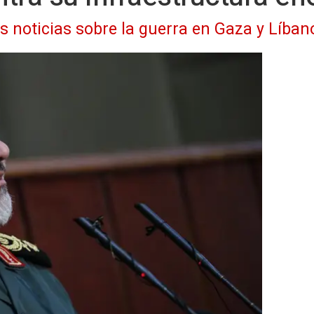
as noticias sobre la guerra en Gaza y Líban