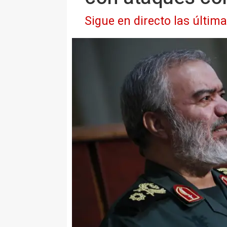
Sigue en directo las últim