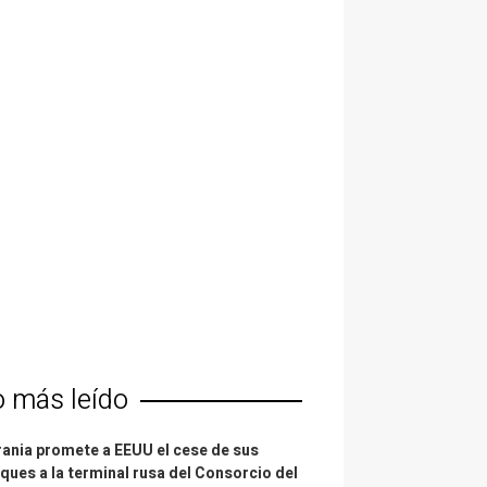
o más leído
ania promete a EEUU el cese de sus
ques a la terminal rusa del Consorcio del