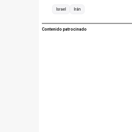
Israel
Irán
Contenido patrocinado