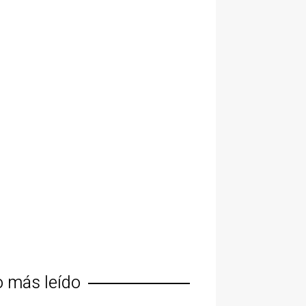
o más leído