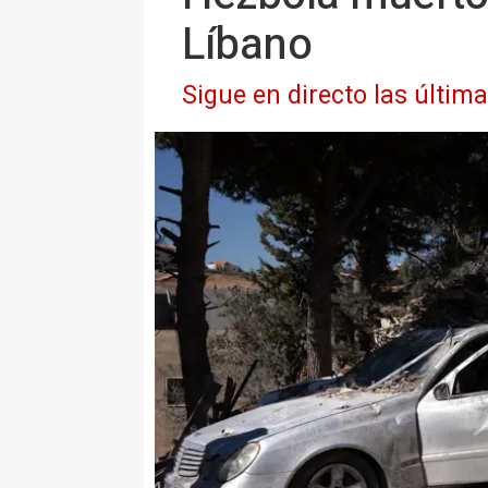
Líbano
Sigue en directo las últim