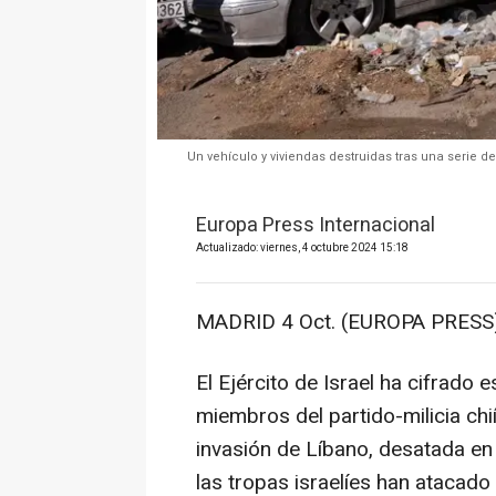
Un vehículo y viviendas destruidas tras una serie d
Europa Press Internacional
Actualizado: viernes, 4 octubre 2024 15:18
MADRID 4 Oct. (EUROPA PRESS)
El Ejército de Israel ha cifrado
miembros del partido-milicia chi
invasión de Líbano, desatada en
las tropas israelíes han atacado