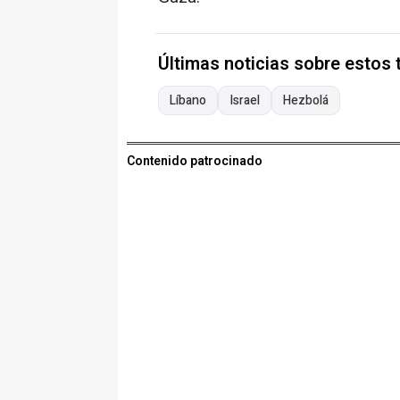
Últimas noticias sobre estos
Líbano
Israel
Hezbolá
Contenido patrocinado