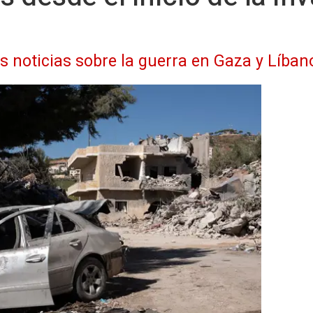
as noticias sobre la guerra en Gaza y Líban