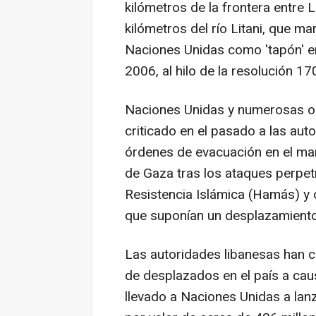
kilómetros de la frontera entre L
kilómetros del río Litani, que ma
Naciones Unidas como 'tapón' en
2006, al hilo de la resolución 1
Naciones Unidas y numerosas o
criticado en el pasado a las auto
órdenes de evacuación en el mar
de Gaza tras los ataques perpet
Resistencia Islámica (Hamás) y
que suponían un desplazamiento
Las autoridades libanesas han c
de desplazados en el país a caus
llevado a Naciones Unidas a lan