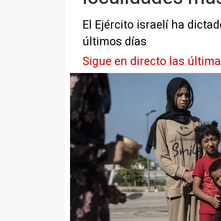
El Ejército israelí ha dic
últimos días
Sigue en directo las últim