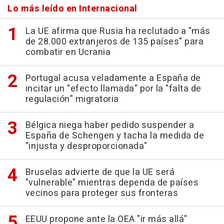
Lo más leído en Internacional
La UE afirma que Rusia ha reclutado a "más
de 28.000 extranjeros de 135 países" para
combatir en Ucrania
Portugal acusa veladamente a España de
incitar un "efecto llamada" por la "falta de
regulación" migratoria
Bélgica niega haber pedido suspender a
España de Schengen y tacha la medida de
"injusta y desproporcionada"
Bruselas advierte de que la UE será
"vulnerable" mientras dependa de países
vecinos para proteger sus fronteras
EEUU propone ante la OEA "ir más allá"