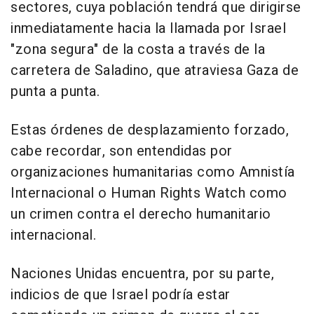
sectores, cuya población tendrá que dirigirse
inmediatamente hacia la llamada por Israel
"zona segura" de la costa a través de la
carretera de Saladino, que atraviesa Gaza de
punta a punta.
Estas órdenes de desplazamiento forzado,
cabe recordar, son entendidas por
organizaciones humanitarias como Amnistía
Internacional o Human Rights Watch como
un crimen contra el derecho humanitario
internacional.
Naciones Unidas encuentra, por su parte,
indicios de que Israel podría estar