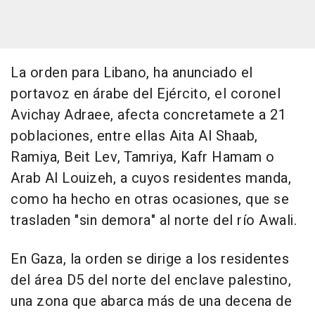
La orden para Libano, ha anunciado el
portavoz en árabe del Ejército, el coronel
Avichay Adraee, afecta concretamete a 21
poblaciones, entre ellas Aita Al Shaab,
Ramiya, Beit Lev, Tamriya, Kafr Hamam o
Arab Al Louizeh, a cuyos residentes manda,
como ha hecho en otras ocasiones, que se
trasladen "sin demora" al norte del río Awali.
En Gaza, la orden se dirige a los residentes
del área D5 del norte del enclave palestino,
una zona que abarca más de una decena de