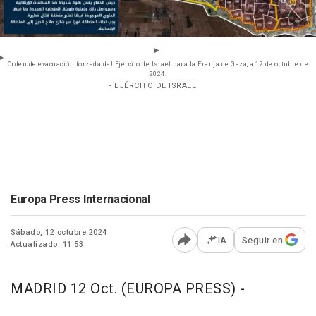
Orden de evacuación forzada del Ejército de Israel para la Franja de Gaza, a 12 de octubre de
2024.
- EJÉRCITO DE ISRAEL
Europa Press Internacional
Sábado, 12 octubre 2024
IA
Seguir en
Actualizado: 11:53
Abrir opciones para comp
MADRID 12 Oct. (EUROPA PRESS) -