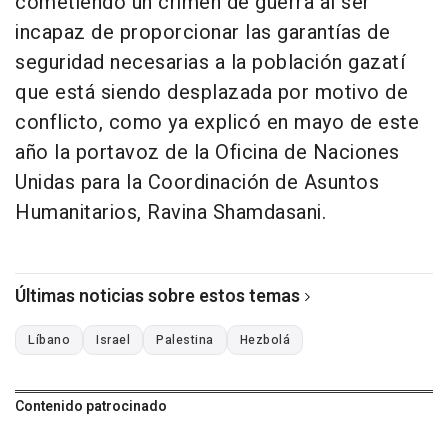
cometiendo un crimen de guerra al ser
incapaz de proporcionar las garantías de
seguridad necesarias a la población gazatí
que está siendo desplazada por motivo de
conflicto, como ya explicó en mayo de este
año la portavoz de la Oficina de Naciones
Unidas para la Coordinación de Asuntos
Humanitarios, Ravina Shamdasani.
Últimas noticias sobre estos temas
Líbano
Israel
Palestina
Hezbolá
Contenido patrocinado