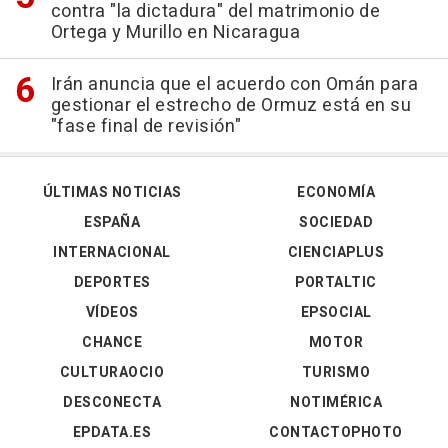
contra "la dictadura" del matrimonio de
Ortega y Murillo en Nicaragua
Irán anuncia que el acuerdo con Omán para
gestionar el estrecho de Ormuz está en su
"fase final de revisión"
ÚLTIMAS NOTICIAS
ECONOMÍA
ESPAÑA
SOCIEDAD
INTERNACIONAL
CIENCIAPLUS
DEPORTES
PORTALTIC
VÍDEOS
EPSOCIAL
CHANCE
MOTOR
CULTURAOCIO
TURISMO
DESCONECTA
NOTIMÉRICA
EPDATA.ES
CONTACTOPHOTO