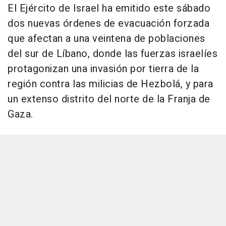
El Ejército de Israel ha emitido este sábado
dos nuevas órdenes de evacuación forzada
que afectan a una veintena de poblaciones
del sur de Líbano, donde las fuerzas israelíes
protagonizan una invasión por tierra de la
región contra las milicias de Hezbolá, y para
un extenso distrito del norte de la Franja de
Gaza.