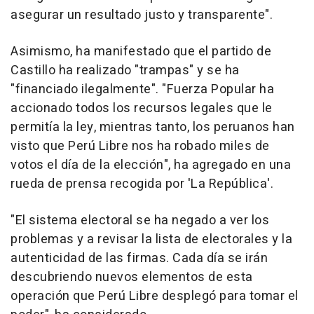
asegurar un resultado justo y transparente".
Asimismo, ha manifestado que el partido de
Castillo ha realizado "trampas" y se ha
"financiado ilegalmente". "Fuerza Popular ha
accionado todos los recursos legales que le
permitía la ley, mientras tanto, los peruanos han
visto que Perú Libre nos ha robado miles de
votos el día de la elección", ha agregado en una
rueda de prensa recogida por 'La República'.
"El sistema electoral se ha negado a ver los
problemas y a revisar la lista de electorales y la
autenticidad de las firmas. Cada día se irán
descubriendo nuevos elementos de esta
operación que Perú Libre desplegó para tomar el