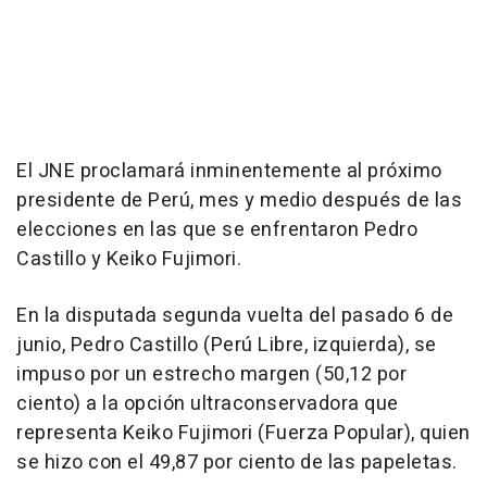
El JNE proclamará inminentemente al próximo
presidente de Perú, mes y medio después de las
elecciones en las que se enfrentaron Pedro
Castillo y Keiko Fujimori.
En la disputada segunda vuelta del pasado 6 de
junio, Pedro Castillo (Perú Libre, izquierda), se
impuso por un estrecho margen (50,12 por
ciento) a la opción ultraconservadora que
representa Keiko Fujimori (Fuerza Popular), quien
se hizo con el 49,87 por ciento de las papeletas.