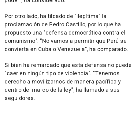
poder", ha considerado.
Por otro lado, ha tildado de "ilegítima" la
proclamación de Pedro Castillo, por lo que ha
propuesto una "defensa democrática contra el
comunismo". "No vamos a permitir que Perú se
convierta en Cuba o Venezuela", ha comparado.
Si bien ha remarcado que esta defensa no puede
"caer en ningún tipo de violencia". "Tenemos
derecho a movilizarnos de manera pacífica y
dentro del marco de la ley", ha llamado a sus
seguidores.