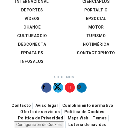
INTERNACIONAL
CIENCIAPLUS
DEPORTES
PORTALTIC
VÍDEOS
EPSOCIAL
CHANCE
MOTOR
CULTURAOCIO
TURISMO
DESCONECTA
NOTIMÉRICA
EPDATA.ES
CONTACTOPHOTO
INFOSALUS
SÍGUENOS
Contacto
Aviso legal
Cumplimiento normativo
Oferta de servicios
Política de Cookies
Política de Privacidad
Mapa Web
Temas
Configuración de Cookies
Loteria de navidad