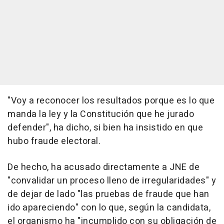
"Voy a reconocer los resultados porque es lo que
manda la ley y la Constitución que he jurado
defender", ha dicho, si bien ha insistido en que
hubo fraude electoral.
De hecho, ha acusado directamente a JNE de
"convalidar un proceso lleno de irregularidades" y
de dejar de lado "las pruebas de fraude que han
ido apareciendo" con lo que, según la candidata,
el organismo ha "incumplido con su obligación de