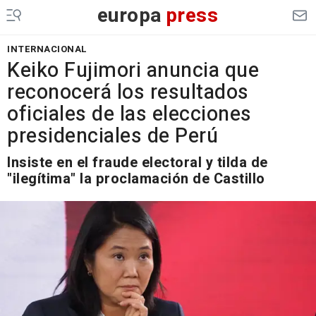
europa
press
INTERNACIONAL
Keiko Fujimori anuncia que
reconocerá los resultados
oficiales de las elecciones
presidenciales de Perú
Insiste en el fraude electoral y tilda de
"ilegítima" la proclamación de Castillo