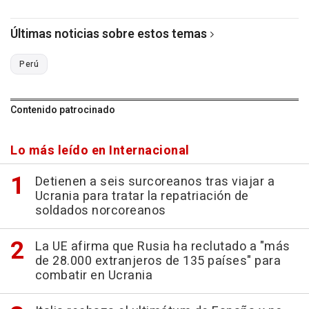
Últimas noticias sobre estos temas
Perú
Contenido patrocinado
Lo más leído en Internacional
Detienen a seis surcoreanos tras viajar a
Ucrania para tratar la repatriación de
soldados norcoreanos
La UE afirma que Rusia ha reclutado a "más
de 28.000 extranjeros de 135 países" para
combatir en Ucrania