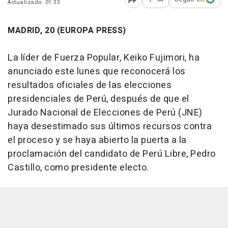
Actualizado: 01:33
Abrir opciones para comp
MADRID, 20 (EUROPA PRESS)
La líder de Fuerza Popular, Keiko Fujimori, ha
anunciado este lunes que reconocerá los
resultados oficiales de las elecciones
presidenciales de Perú, después de que el
Jurado Nacional de Elecciones de Perú (JNE)
haya desestimado sus últimos recursos contra
el proceso y se haya abierto la puerta a la
proclamación del candidato de Perú Libre, Pedro
Castillo, como presidente electo.