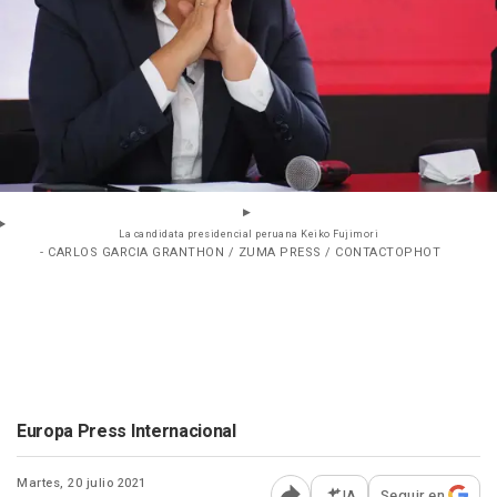
La candidata presidencial peruana Keiko Fujimori
- CARLOS GARCIA GRANTHON / ZUMA PRESS / CONTACTOPHOT
Europa Press Internacional
Martes, 20 julio 2021
IA
Seguir en