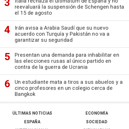
Italia rechaza el ultimátum de España y no
reevaluará la suspensión de Schengen hasta
el 15 de agosto
Irán avisa a Arabia Saudí que su nuevo
acuerdo con Turquía y Pakistán no va a
garantizar su seguridad
Presentan una demanda para inhabilitar en
las elecciones rusas al único partido en
contra de la guerra de Ucrania
Un estudiante mata a tiros a sus abuelos y a
cinco profesores en un colegio cerca de
Bangkok
ÚLTIMAS NOTICIAS
ECONOMÍA
ESPAÑA
SOCIEDAD