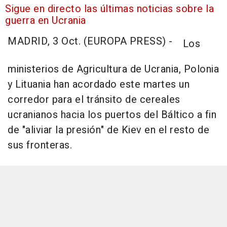
Sigue en directo las últimas noticias sobre la
guerra en Ucrania
MADRID, 3 Oct. (EUROPA PRESS) -
Los
ministerios de Agricultura de Ucrania, Polonia
y Lituania han acordado este martes un
corredor para el tránsito de cereales
ucranianos hacia los puertos del Báltico a fin
de "aliviar la presión" de Kiev en el resto de
sus fronteras.