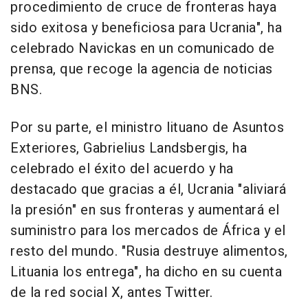
procedimiento de cruce de fronteras haya
sido exitosa y beneficiosa para Ucrania", ha
celebrado Navickas en un comunicado de
prensa, que recoge la agencia de noticias
BNS.
Por su parte, el ministro lituano de Asuntos
Exteriores, Gabrielius Landsbergis, ha
celebrado el éxito del acuerdo y ha
destacado que gracias a él, Ucrania "aliviará
la presión" en sus fronteras y aumentará el
suministro para los mercados de África y el
resto del mundo. "Rusia destruye alimentos,
Lituania los entrega", ha dicho en su cuenta
de la red social X, antes Twitter.