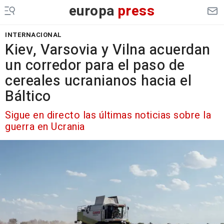
europa
press
INTERNACIONAL
Kiev, Varsovia y Vilna acuerdan
un corredor para el paso de
cereales ucranianos hacia el
Báltico
Sigue en directo las últimas noticias sobre la
guerra en Ucrania