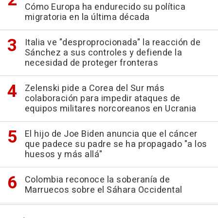
Cómo Europa ha endurecido su política
migratoria en la última década
Italia ve "desproprocionada" la reacción de
Sánchez a sus controles y defiende la
necesidad de proteger fronteras
Zelenski pide a Corea del Sur más
colaboración para impedir ataques de
equipos militares norcoreanos en Ucrania
El hijo de Joe Biden anuncia que el cáncer
que padece su padre se ha propagado "a los
huesos y más allá"
Colombia reconoce la soberanía de
Marruecos sobre el Sáhara Occidental