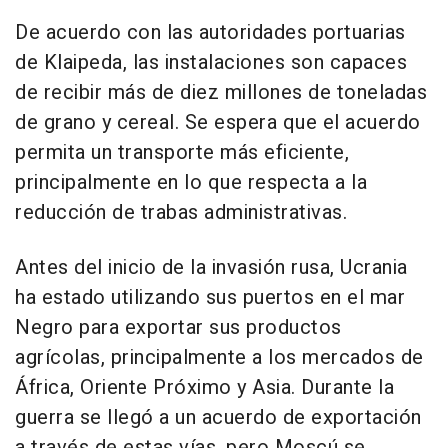
De acuerdo con las autoridades portuarias
de Klaipeda, las instalaciones son capaces
de recibir más de diez millones de toneladas
de grano y cereal. Se espera que el acuerdo
permita un transporte más eficiente,
principalmente en lo que respecta a la
reducción de trabas administrativas.
Antes del inicio de la invasión rusa, Ucrania
ha estado utilizando sus puertos en el mar
Negro para exportar sus productos
agrícolas, principalmente a los mercados de
África, Oriente Próximo y Asia. Durante la
guerra se llegó a un acuerdo de exportación
a través de estas vías, pero Moscú se