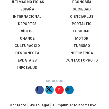
ÚLTIMAS NOTICIAS
ECONOMÍA
ESPAÑA
SOCIEDAD
INTERNACIONAL
CIENCIAPLUS
DEPORTES
PORTALTIC
VÍDEOS
EPSOCIAL
CHANCE
MOTOR
CULTURAOCIO
TURISMO
DESCONECTA
NOTIMÉRICA
EPDATA.ES
CONTACTOPHOTO
INFOSALUS
SÍGUENOS
Contacto
Aviso legal
Cumplimiento normativo