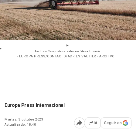
Archivo - Campo de cereales en Odesa, Ucrania.
- EUROPA PRESS/CONTACTO/ADRIEN VAUTIER - ARCHIVO
Europa Press Internacional
Martes, 3 octubre 2023
IA
Seguir en
Actualizado: 18:40
Abrir opciones para comp