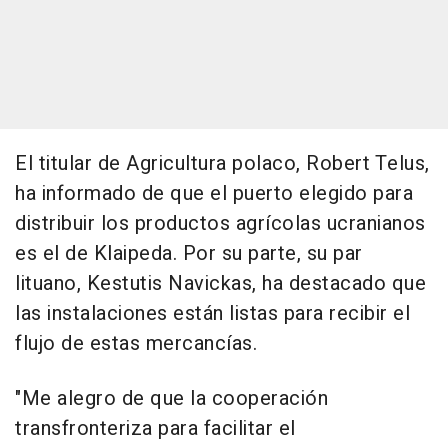
El titular de Agricultura polaco, Robert Telus,
ha informado de que el puerto elegido para
distribuir los productos agrícolas ucranianos
es el de Klaipeda. Por su parte, su par
lituano, Kestutis Navickas, ha destacado que
las instalaciones están listas para recibir el
flujo de estas mercancías.
"Me alegro de que la cooperación
transfronteriza para facilitar el