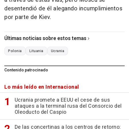
desentendió de él alegando incumplimientos
por parte de Kiev.
Últimas noticias sobre estos temas
Polonia
Lituania
Ucrania
Contenido patrocinado
Lo más leído en Internacional
Ucrania promete a EEUU el cese de sus
ataques a la terminal rusa del Consorcio del
Oleoducto del Caspio
De las concertinas a los centros de retorno: